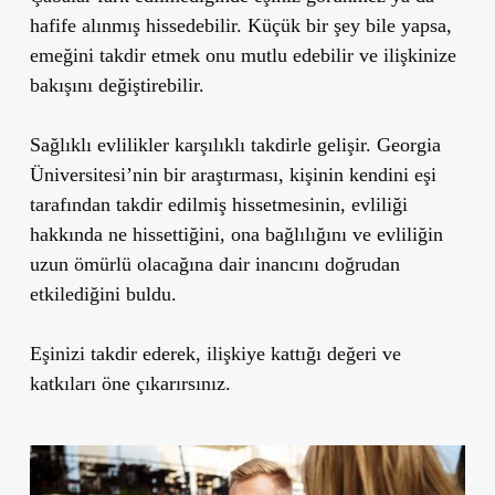
hafife alınmış hissedebilir. Küçük bir şey bile yapsa,
emeğini takdir etmek onu mutlu edebilir ve ilişkinize
bakışını değiştirebilir.
Sağlıklı evlilikler karşılıklı takdirle gelişir. Georgia
Üniversitesi’nin bir araştırması, kişinin kendini eşi
tarafından takdir edilmiş hissetmesinin, evliliği
hakkında ne hissettiğini, ona bağlılığını ve evliliğin
uzun ömürlü olacağına dair inancını doğrudan
etkilediğini buldu.
Eşinizi takdir ederek, ilişkiye kattığı değeri ve
katkıları öne çıkarırsınız.