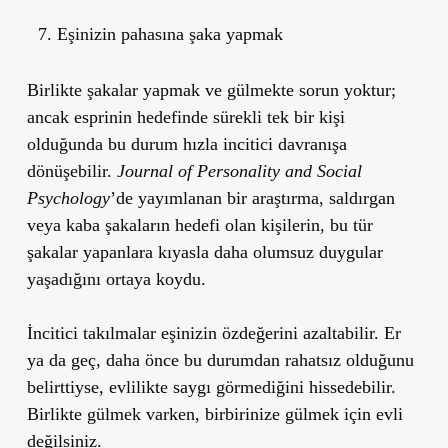
Eşinizin pahasına şaka yapmak
Birlikte şakalar yapmak ve gülmekte sorun yoktur;
ancak esprinin hedefinde sürekli tek bir kişi
olduğunda bu durum hızla incitici davranışa
dönüşebilir.
Journal of Personality and Social
Psychology
’de yayımlanan bir araştırma, saldırgan
veya kaba şakaların hedefi olan kişilerin, bu tür
şakalar yapanlara kıyasla daha olumsuz duygular
yaşadığını ortaya koydu.
İncitici takılmalar eşinizin özdeğerini azaltabilir. Er
ya da geç, daha önce bu durumdan rahatsız olduğunu
belirttiyse, evlilikte saygı görmediğini hissedebilir.
Birlikte gülmek varken, birbirinize gülmek için evli
değilsiniz.