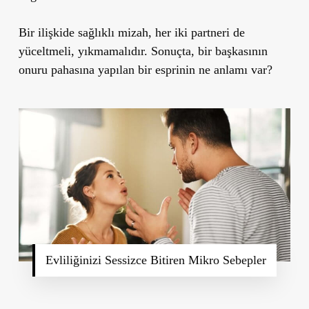
Bir ilişkide sağlıklı mizah, her iki partneri de
yüceltmeli, yıkmamalıdır. Sonuçta, bir başkasının
onuru pahasına yapılan bir esprinin ne anlamı var?
Evliliğinizi Sessizce Bitiren Mikro Sebepler