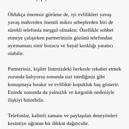
Oldukça önemsiz görünse de, iyi evlilikleri yavaş
yavaş mahveden önemli mikro sebeplerden biri de
sürekli telefonla meşgul olmaktır. Özellikle sohbet
etmeye çalışırken partnerinizin gözünü telefondan
ayırmaması sinir bozucu ve hayal kırıklığı yaratıcı
olabilir.
Partneriniz, kişiler listenizdeki herkesle rekabet etmek
zorunda kalıyorsa sonunda sizi istediğiniz gibi
konuşmaya bırakır ve evlilikte kopukluk baş gösterir.
Eninde sonunda da yalnızlık ve kırgınlık nedeniyle
ilişkiyi bitirebilir.
Telefonlar, kaliteli zamanı ve paylaşılan deneyimleri
kesintiye uğratan bir dikkat dağıtıcıdır.