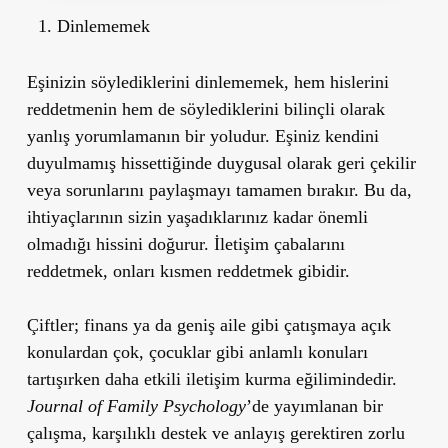
Dinlememek
Eşinizin söylediklerini dinlememek, hem hislerini
reddetmenin hem de söylediklerini bilinçli olarak
yanlış yorumlamanın bir yoludur. Eşiniz kendini
duyulmamış hissettiğinde duygusal olarak geri çekilir
veya sorunlarını paylaşmayı tamamen bırakır. Bu da,
ihtiyaçlarının sizin yaşadıklarınız kadar önemli
olmadığı hissini doğurur. İletişim çabalarını
reddetmek, onları kısmen reddetmek gibidir.
Çiftler; finans ya da geniş aile gibi çatışmaya açık
konulardan çok, çocuklar gibi anlamlı konuları
tartışırken daha etkili iletişim kurma eğilimindedir.
Journal of Family Psychology
’de yayımlanan bir
çalışma, karşılıklı destek ve anlayış gerektiren zorlu