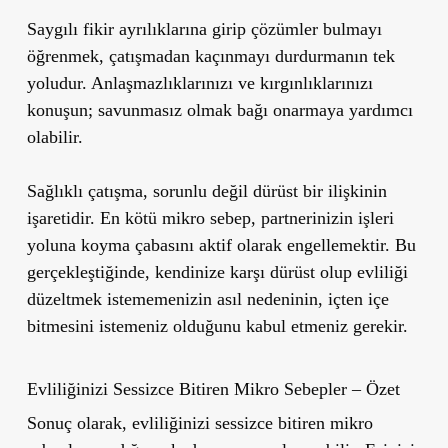
Saygılı fikir ayrılıklarına girip çözümler bulmayı
öğrenmek, çatışmadan kaçınmayı durdurmanın tek
yoludur. Anlaşmazlıklarınızı ve kırgınlıklarınızı
konuşun; savunmasız olmak bağı onarmaya yardımcı
olabilir.
Sağlıklı çatışma, sorunlu değil dürüst bir ilişkinin
işaretidir. En kötü mikro sebep, partnerinizin işleri
yoluna koyma çabasını aktif olarak engellemektir. Bu
gerçekleştiğinde, kendinize karşı dürüst olup evliliği
düzeltmek istememenizin asıl nedeninin, içten içe
bitmesini istemeniz olduğunu kabul etmeniz gerekir.
Evliliğinizi Sessizce Bitiren Mikro Sebepler – Özet
Sonuç olarak,
evliliğinizi sessizce bitiren mikro