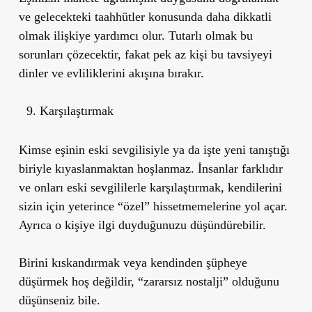
ve gelecekteki taahhütler konusunda daha dikkatli
olmak ilişkiye yardımcı olur. Tutarlı olmak bu
sorunları çözecektir, fakat pek az kişi bu tavsiyeyi
dinler ve evliliklerini akışına bırakır.
Karşılaştırmak
Kimse eşinin eski sevgilisiyle ya da işte yeni tanıştığı
biriyle kıyaslanmaktan hoşlanmaz. İnsanlar farklıdır
ve onları eski sevgililerle karşılaştırmak, kendilerini
sizin için yeterince “özel” hissetmemelerine yol açar.
Ayrıca o kişiye ilgi duyduğunuzu düşündürebilir.
Birini kıskandırmak veya kendinden şüpheye
düşürmek hoş değildir, “zararsız nostalji” olduğunu
düşünseniz bile.