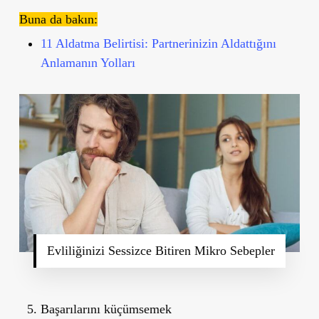
Buna da bakın:
11 Aldatma Belirtisi: Partnerinizin Aldattığını
Anlamanın Yolları
Evliliğinizi Sessizce Bitiren Mikro Sebepler
Başarılarını küçümsemek