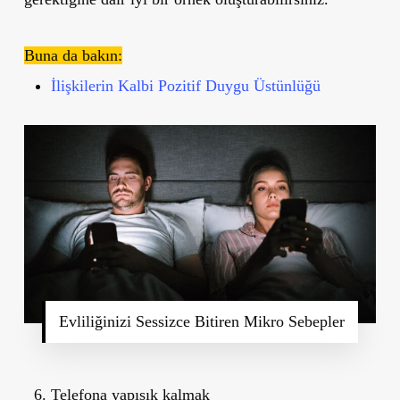
Buna da bakın:
İlişkilerin Kalbi Pozitif Duygu Üstünlüğü
Evliliğinizi Sessizce Bitiren Mikro Sebepler
Telefona yapışık kalmak