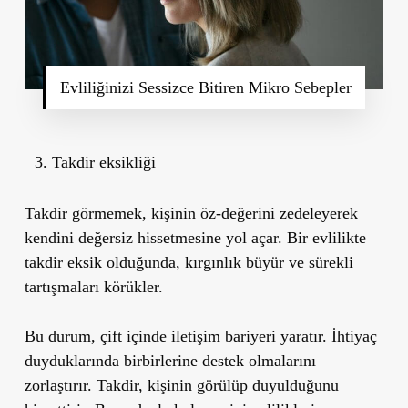
Evliliğinizi Sessizce Bitiren Mikro Sebepler
Takdir eksikliği
Takdir görmemek, kişinin öz-değerini zedeleyerek
kendini değersiz hissetmesine yol açar. Bir evlilikte
takdir eksik olduğunda, kırgınlık büyür ve sürekli
tartışmaları körükler.
Bu durum, çift içinde iletişim bariyeri yaratır. İhtiyaç
duyduklarında birbirlerine destek olmalarını
zorlaştırır. Takdir, kişinin görülüp duyulduğunu