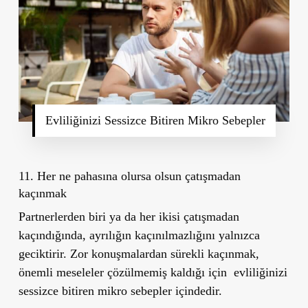
Evliliğinizi Sessizce Bitiren Mikro Sebepler
11. Her ne pahasına olursa olsun çatışmadan
kaçınmak
Partnerlerden biri ya da her ikisi çatışmadan
kaçındığında, ayrılığın kaçınılmazlığını yalnızca
geciktirir. Zor konuşmalardan sürekli kaçınmak,
önemli meseleler çözülmemiş kaldığı için evliliğinizi
sessizce bitiren mikro sebepler içindedir.