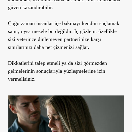
güven kazandırabilir.
Çoğu zaman insanlar içe bakmayı kendini suçlamak
sanır, oysa mesele bu değildir. İç gözlem, özellikle
sizi yeterince dinlemeyen partnerinize karşı
sınırlarınızı daha net çizmenizi sağlar.
Dikkatlerini talep etmeli ya da sizi görmezden
gelmelerinin sonuçlarıyla yüzleşmelerine izin
vermelisiniz.