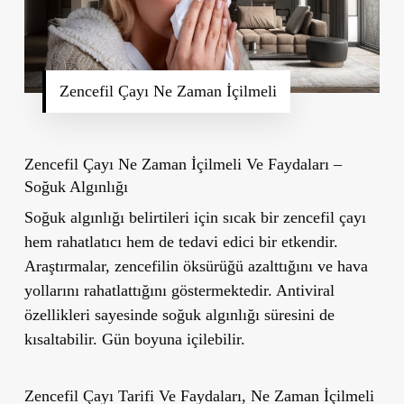
Zencefil Çayı Ne Zaman İçilmeli
Zencefil Çayı Ne Zaman İçilmeli Ve Faydaları –
Soğuk Algınlığı
Soğuk algınlığı belirtileri için sıcak bir zencefil çayı
hem rahatlatıcı hem de tedavi edici bir etkendir.
Araştırmalar, zencefilin öksürüğü azalttığını ve hava
yollarını rahatlattığını göstermektedir. Antiviral
özellikleri sayesinde soğuk algınlığı süresini de
kısaltabilir. Gün boyuna içilebilir.
Zencefil Çayı Tarifi Ve Faydaları, Ne Zaman İçilmeli