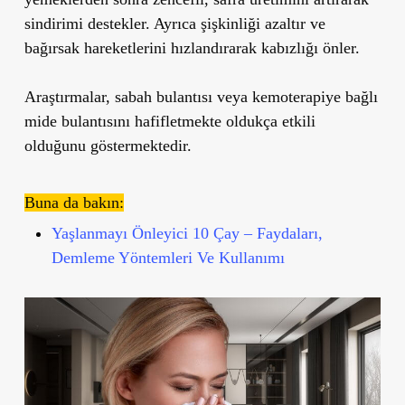
sindirimi destekler. Ayrıca şişkinliği azaltır ve
bağırsak hareketlerini hızlandırarak kabızlığı önler.
Araştırmalar, sabah bulantısı veya kemoterapiye bağlı
mide bulantısını hafifletmekte oldukça etkili
olduğunu göstermektedir.
Buna da bakın:
Yaşlanmayı Önleyici 10 Çay – Faydaları,
Demleme Yöntemleri Ve Kullanımı