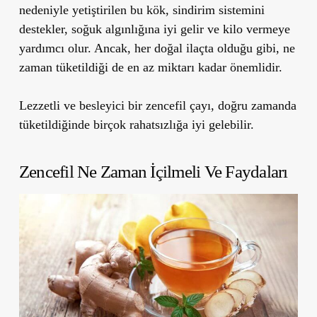
nedeniyle yetiştirilen bu kök, sindirim sistemini
destekler, soğuk algınlığına iyi gelir ve kilo vermeye
yardımcı olur. Ancak, her doğal ilaçta olduğu gibi, ne
zaman tüketildiği de en az miktarı kadar önemlidir.
Lezzetli ve besleyici bir zencefil çayı, doğru zamanda
tüketildiğinde birçok rahatsızlığa iyi gelebilir.
Zencefil Ne Zaman İçilmeli Ve Faydaları