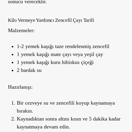
sonucu verecektir.
Kilo Vermeye Yardımcı Zencefil Çayı Tarifi
Malzemeler:
1-2 yemek kaşığı taze rendelenmiş zencefil
1 yemek kaşığı mate çayı veya yeşil çay
1 yemek kaşığı kuru hibiskus çiçeği
2 bardak su
Hazırlanışı:
Bir cezveye su ve zencefili koyup kaynamaya
bırakın.
Kaynadıktan sonra altını kısın ve 5 dakika kadar
kaynatmaya devam edin.