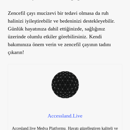
Zencefil çayı mucizevi bir tedavi olmasa da ruh
halinizi iyileştirebilir ve bedeninizi destekleyebilir.
Günlük hayatınıza dahil ettiğinizde, sağlığınız
üzerinde olumlu etkiler görebilirsiniz. Kendi
bakımınıza önem verin ve zencefil çayının tadını
çıkarın!
Accessland.Live
Accesland.live Medya Platformu. Hayatı güzelleştiren kaliteli ve