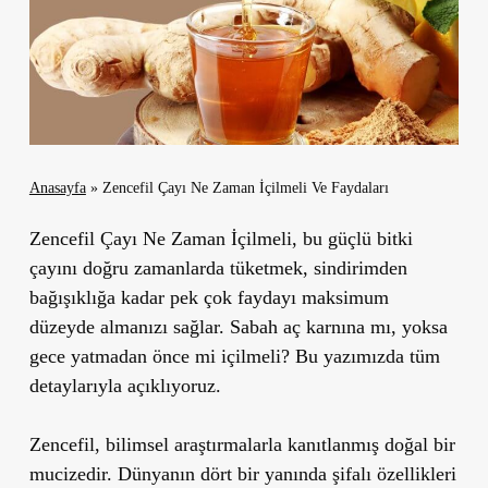
Anasayfa
»
Zencefil Çayı Ne Zaman İçilmeli Ve Faydaları
Zencefil Çayı Ne Zaman İçilmeli,
bu güçlü bitki
çayını doğru zamanlarda tüketmek, sindirimden
bağışıklığa kadar pek çok faydayı maksimum
düzeyde almanızı sağlar. Sabah aç karnına mı, yoksa
gece yatmadan önce mi içilmeli? Bu yazımızda tüm
detaylarıyla açıklıyoruz.
Zencefil, bilimsel araştırmalarla kanıtlanmış doğal bir
mucizedir. Dünyanın dört bir yanında şifalı özellikleri