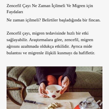
Zencefil Çayı Ne Zaman İçilmeli Ve
Migren için
Faydaları
Ne zaman içilmeli?
Belirtiler başladığında bir fincan.
Zencefil çayı, migren tedavisinde hızlı bir etki
sağlayabilir. Araştırmalara göre, zencefil, migren
ağrısını azaltmada oldukça etkilidir. Ayrıca mide
bulantısı ve migrenle ilişkili kusmayı da hafifletir.