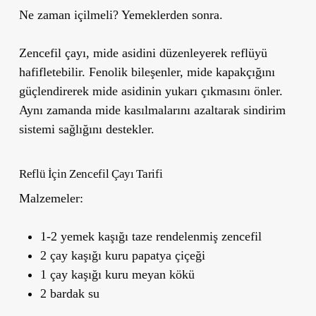
Ne zaman içilmeli?
Yemeklerden sonra.
Zencefil çayı, mide asidini düzenleyerek reflüyü
hafifletebilir. Fenolik bileşenler, mide kapakçığını
güçlendirerek mide asidinin yukarı çıkmasını önler.
Aynı zamanda mide kasılmalarını azaltarak sindirim
sistemi sağlığını destekler.
Reflü İçin Zencefil Çayı Tarifi
Malzemeler:
1-2 yemek kaşığı taze rendelenmiş zencefil
2 çay kaşığı kuru papatya çiçeği
1 çay kaşığı kuru meyan kökü
2 bardak su