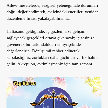
Ailevi meselelerde, sezgisel yeteneğinizle durumları
doğru değerlendirerek, ev içindeki enerjileri yeniden
düzenleme fırsatı yakalayabilirsiniz.
Haftasonu geldiğinde, iç gözlem size gelişim
sağlayacak gerçekleri ortaya çıkaracak; iç sesinize
güvenerek bu farkındalıkları en iyi şekilde
değerlendirin. Dönüşümü rehber edinerek,
karşılaştığınız zorlukları daha güçlü bir varlık haline
gelin, Akrep; bu, evrimleşmeniz için tam zamanı.