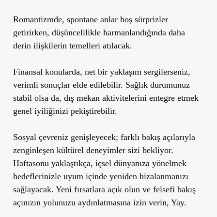
Romantizmde, spontane anlar hoş sürprizler
getirirken, düşüncelilikle harmanlandığında daha
derin ilişkilerin temelleri atılacak.
Finansal konularda, net bir yaklaşım sergilerseniz,
verimli sonuçlar elde edilebilir. Sağlık durumunuz
stabil olsa da, dış mekan aktivitelerini entegre etmek
genel iyiliğinizi pekiştirebilir.
Sosyal çevreniz genişleyecek; farklı bakış açılarıyla
zenginleşen kültürel deneyimler sizi bekliyor.
Haftasonu yaklaştıkça, içsel dünyanıza yönelmek
hedeflerinizle uyum içinde yeniden hizalanmanızı
sağlayacak. Yeni fırsatlara açık olun ve felsefi bakış
açınızın yolunuzu aydınlatmasına izin verin, Yay.