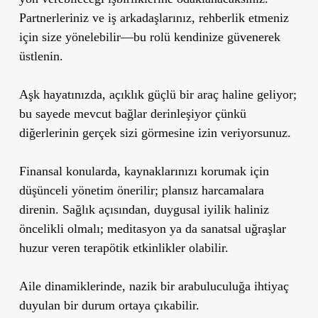
Partnerleriniz ve iş arkadaşlarınız, rehberlik etmeniz
için size yönelebilir—bu rolü kendinize güvenerek
üstlenin.
Aşk hayatınızda, açıklık güçlü bir araç haline geliyor;
bu sayede mevcut bağlar derinleşiyor çünkü
diğerlerinin gerçek sizi görmesine izin veriyorsunuz.
Finansal konularda, kaynaklarınızı korumak için
düşünceli yönetim önerilir; plansız harcamalara
direnin. Sağlık açısından, duygusal iyilik haliniz
öncelikli olmalı; meditasyon ya da sanatsal uğraşlar
huzur veren terapötik etkinlikler olabilir.
Aile dinamiklerinde, nazik bir arabuluculuğa ihtiyaç
duyulan bir durum ortaya çıkabilir.