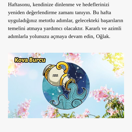
Haftasonu, kendinize dinlenme ve hedeflerinizi
yeniden değerlendirme zamanı tanıyın. Bu hafta
uyguladığınız metotlu adımlar, gelecekteki başarıların
temelini atmaya yardımcı olacaktır. Kararlı ve azimli
adımlarla yolunuzu açmaya devam edin, Oğlak.