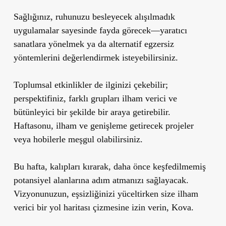
Sağlığınız, ruhunuzu besleyecek alışılmadık
uygulamalar sayesinde fayda görecek—yaratıcı
sanatlara yönelmek ya da alternatif egzersiz
yöntemlerini değerlendirmek isteyebilirsiniz.
Toplumsal etkinlikler de ilginizi çekebilir;
perspektifiniz, farklı grupları ilham verici ve
bütünleyici bir şekilde bir araya getirebilir.
Haftasonu, ilham ve genişleme getirecek projeler
veya hobilerle meşgul olabilirsiniz.
Bu hafta, kalıpları kırarak, daha önce keşfedilmemiş
potansiyel alanlarına adım atmanızı sağlayacak.
Vizyonunuzun, eşsizliğinizi yüceltirken size ilham
verici bir yol haritası çizmesine izin verin, Kova.