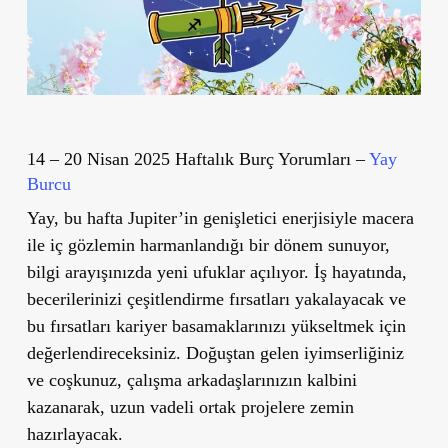
14 – 20 Nisan 2025 Haftalık Burç Yorumları –
Yay
Burcu
Yay, bu hafta Jupiter’in genişletici enerjisiyle macera
ile iç gözlemin harmanlandığı bir dönem sunuyor,
bilgi arayışınızda yeni ufuklar açılıyor. İş hayatında,
becerilerinizi çeşitlendirme fırsatları yakalayacak ve
bu fırsatları kariyer basamaklarınızı yükseltmek için
değerlendireceksiniz. Doğuştan gelen iyimserliğiniz
ve coşkunuz, çalışma arkadaşlarınızın kalbini
kazanarak, uzun vadeli ortak projelere zemin
hazırlayacak.