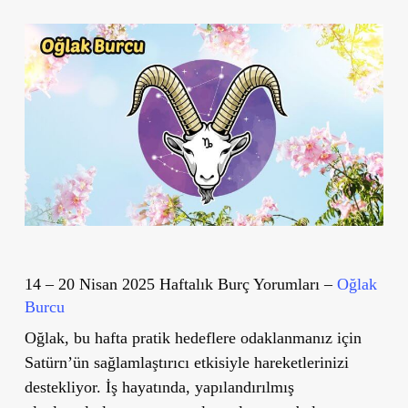
14 – 20 Nisan 2025 Haftalık Burç Yorumları –
Oğlak
Burcu
Oğlak, bu hafta pratik hedeflere odaklanmanız için
Satürn’ün sağlamlaştırıcı etkisiyle hareketlerinizi
destekliyor. İş hayatında, yapılandırılmış