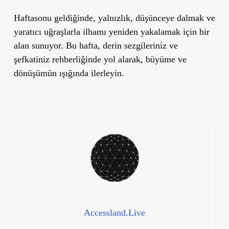
Haftasonu geldiğinde, yalnızlık, düşünceye dalmak ve
yaratıcı uğraşlarla ilhamı yeniden yakalamak için bir
alan sunuyor. Bu hafta, derin sezgileriniz ve
şefkatiniz rehberliğinde yol alarak, büyüme ve
dönüşümün ışığında ilerleyin.
Accessland.Live