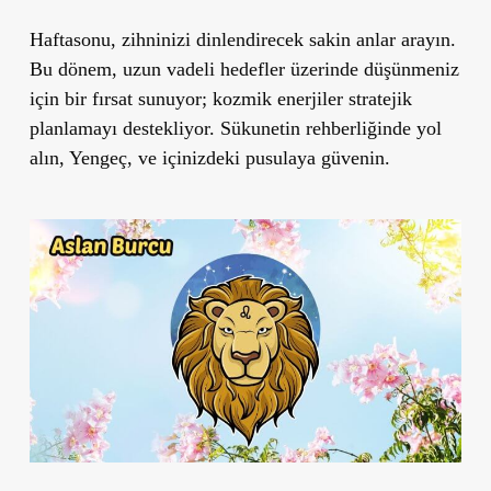
Haftasonu, zihninizi dinlendirecek sakin anlar arayın.
Bu dönem, uzun vadeli hedefler üzerinde düşünmeniz
için bir fırsat sunuyor; kozmik enerjiler stratejik
planlamayı destekliyor. Sükunetin rehberliğinde yol
alın, Yengeç, ve içinizdeki pusulaya güvenin.