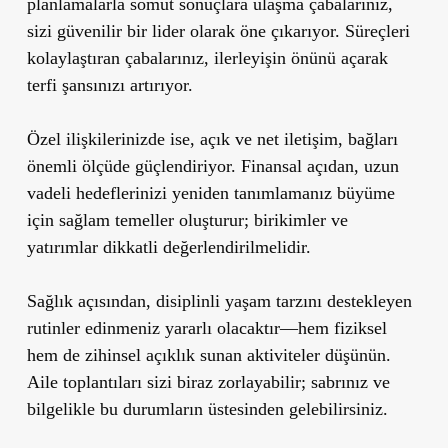
planlamalarla somut sonuçlara ulaşma çabalarınız,
sizi güvenilir bir lider olarak öne çıkarıyor. Süreçleri
kolaylaştıran çabalarınız, ilerleyişin önünü açarak
terfi şansınızı artırıyor.
Özel ilişkilerinizde ise, açık ve net iletişim, bağları
önemli ölçüde güçlendiriyor. Finansal açıdan, uzun
vadeli hedeflerinizi yeniden tanımlamanız büyüme
için sağlam temeller oluşturur; birikimler ve
yatırımlar dikkatli değerlendirilmelidir.
Sağlık açısından, disiplinli yaşam tarzını destekleyen
rutinler edinmeniz yararlı olacaktır—hem fiziksel
hem de zihinsel açıklık sunan aktiviteler düşünün.
Aile toplantıları sizi biraz zorlayabilir; sabrınız ve
bilgelikle bu durumların üstesinden gelebilirsiniz.