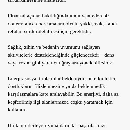
Finansal açıdan bakıldığında umut vaat eden bir
dönem; ancak harcamalara ölçülü yaklaşmak, kalıcı
refahın sürdürülebilmesi için gereklidir.
Sağlık, zihin ve bedenin uyumunu sağlayan
aktivitelerle desteklendiğinde güçlenecektir—dans
veya resim gibi yaratıcı uğraşlara yönelebilirsiniz.
Enerjik sosyal toplantılar bekleniyor; bu etkinlikler,
dostlukların filizlenmesine ya da beklenmedik
karşılaşmalara kapı aralayabilir. Bu enerjiyi, daha az
keşfedilmiş ilgi alanlarınızda coşku yaratmak için
kullanın.
Haftanın ilerleyen zamanlarında, başarılarınızı