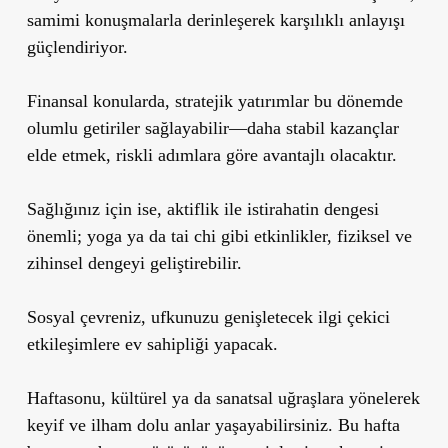
samimi konuşmalarla derinleşerek karşılıklı anlayışı
güçlendiriyor.
Finansal konularda, stratejik yatırımlar bu dönemde
olumlu getiriler sağlayabilir—daha stabil kazançlar
elde etmek, riskli adımlara göre avantajlı olacaktır.
Sağlığınız için ise, aktiflik ile istirahatin dengesi
önemli; yoga ya da tai chi gibi etkinlikler, fiziksel ve
zihinsel dengeyi geliştirebilir.
Sosyal çevreniz, ufkunuzu genişletecek ilgi çekici
etkileşimlere ev sahipliği yapacak.
Haftasonu, kültürel ya da sanatsal uğraşlara yönelerek
keyif ve ilham dolu anlar yaşayabilirsiniz. Bu hafta