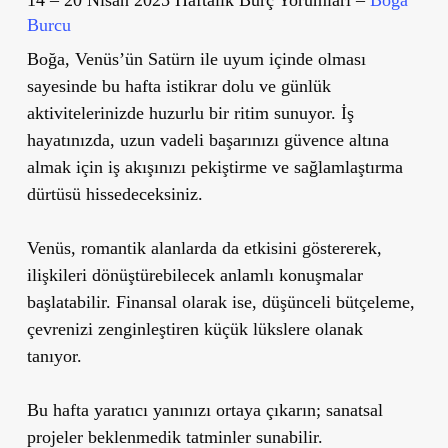
Burcu
Boğa, Venüs’ün Satürn ile uyum içinde olması
sayesinde bu hafta istikrar dolu ve günlük
aktivitelerinizde huzurlu bir ritim sunuyor. İş
hayatınızda, uzun vadeli başarınızı güvence altına
almak için iş akışınızı pekiştirme ve sağlamlaştırma
dürtüsü hissedeceksiniz.
Venüs, romantik alanlarda da etkisini göstererek,
ilişkileri dönüştürebilecek anlamlı konuşmalar
başlatabilir. Finansal olarak ise, düşünceli bütçeleme,
çevrenizi zenginleştiren küçük lükslere olanak
tanıyor.
Bu hafta yaratıcı yanınızı ortaya çıkarın; sanatsal
projeler beklenmedik tatminler sunabilir.