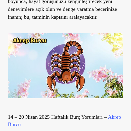
boyunca, hayat görüşünüzü zenginleştirecek yeni
deneyimlere açık olun ve denge yaratma becerinize
inanın; bu, tatminin kapısını aralayacaktır.
14 – 20 Nisan 2025 Haftalık Burç Yorumları –
Akrep
Burcu