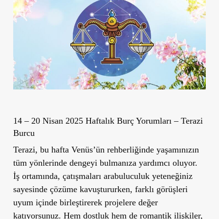
14 – 20 Nisan 2025 Haftalık Burç Yorumları – Terazi
Burcu
Terazi, bu hafta Venüs’ün rehberliğinde yaşamınızın
tüm yönlerinde dengeyi bulmanıza yardımcı oluyor.
İş ortamında, çatışmaları arabuluculuk yeteneğiniz
sayesinde çözüme kavuştururken, farklı görüşleri
uyum içinde birleştirerek projelere değer
katıyorsunuz. Hem dostluk hem de romantik ilişkiler,