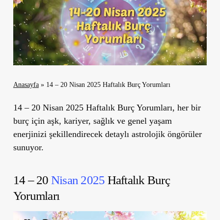
Anasayfa
»
14 – 20 Nisan 2025 Haftalık Burç Yorumları
14 – 20 Nisan 2025 Haftalık Burç Yorumları, her bir
burç için aşk, kariyer, sağlık ve genel yaşam
enerjinizi şekillendirecek detaylı astrolojik öngörüler
sunuyor.
14 – 20
Nisan 2025
Haftalık Burç
Yorumları