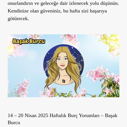
onurlandırın ve geleceğe dair izlenecek yolu düşünün.
Kendinize olan güveniniz, bu hafta sizi başarıya
götürecek.
14 – 20 Nisan 2025 Haftalık Burç Yorumları – Başak
Burcu