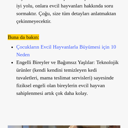
iyi yolu, onlara evcil hayvanları hakkında soru
sormaktır. Çoğu, size tüm detayları anlatmaktan
çekinmeyecektir.
Buna da bakın:
Çocukların Evcil Hayvanlarla Büyümesi için 10
Neden
Engelli Bireyler ve Bağımsız Yaşlılar:
Teknolojik
ürünler (kendi kendini temizleyen kedi
tuvaletleri, mama teslimat servisleri) sayesinde
fiziksel engeli olan bireylerin evcil hayvan
sahiplenmesi artık çok daha kolay.