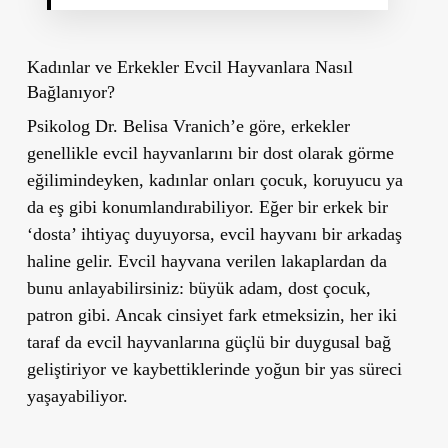
Kadınlar ve Erkekler Evcil Hayvanlara Nasıl
Bağlanıyor?
Psikolog Dr. Belisa Vranich’e göre, erkekler
genellikle evcil hayvanlarını bir dost olarak görme
eğilimindeyken, kadınlar onları çocuk, koruyucu ya
da eş gibi konumlandırabiliyor. Eğer bir erkek bir
‘dosta’ ihtiyaç duyuyorsa, evcil hayvanı bir arkadaş
haline gelir. Evcil hayvana verilen lakaplardan da
bunu anlayabilirsiniz: büyük adam, dost çocuk,
patron gibi. Ancak cinsiyet fark etmeksizin, her iki
taraf da evcil hayvanlarına güçlü bir duygusal bağ
geliştiriyor ve kaybettiklerinde yoğun bir yas süreci
yaşayabiliyor.