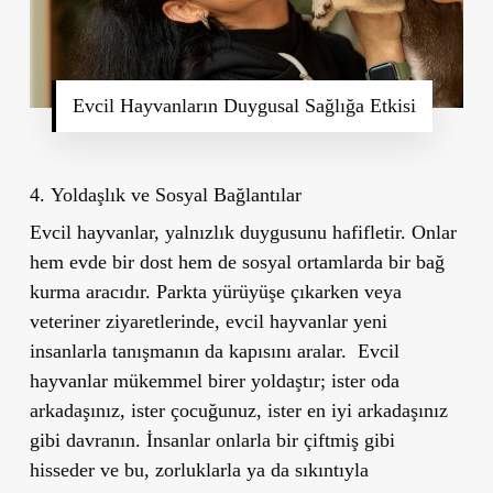
Evcil Hayvanların Duygusal Sağlığa Etkisi
4.
Yoldaşlık ve Sosyal Bağlantılar
Evcil hayvanlar, yalnızlık duygusunu hafifletir. Onlar
hem evde bir dost hem de sosyal ortamlarda bir bağ
kurma aracıdır. Parkta yürüyüşe çıkarken veya
veteriner ziyaretlerinde, evcil hayvanlar yeni
insanlarla tanışmanın da kapısını aralar. Evcil
hayvanlar mükemmel birer yoldaştır; ister oda
arkadaşınız, ister çocuğunuz, ister en iyi arkadaşınız
gibi davranın. İnsanlar onlarla bir çiftmiş gibi
hisseder ve bu, zorluklarla ya da sıkıntıyla