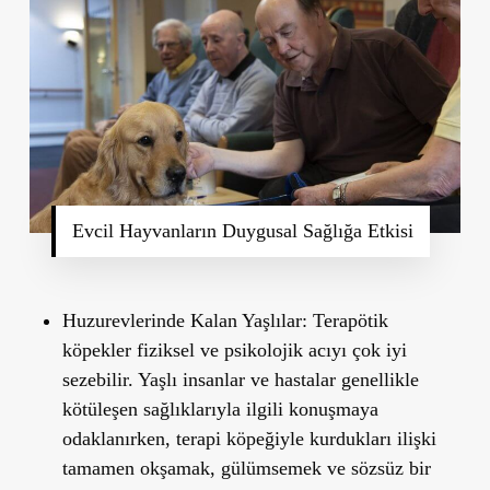
Evcil Hayvanların Duygusal Sağlığa Etkisi
Huzurevlerinde Kalan Yaşlılar:
Terapötik
köpekler fiziksel ve psikolojik acıyı çok iyi
sezebilir. Yaşlı insanlar ve hastalar genellikle
kötüleşen sağlıklarıyla ilgili konuşmaya
odaklanırken, terapi köpeğiyle kurdukları ilişki
tamamen okşamak, gülümsemek ve sözsüz bir