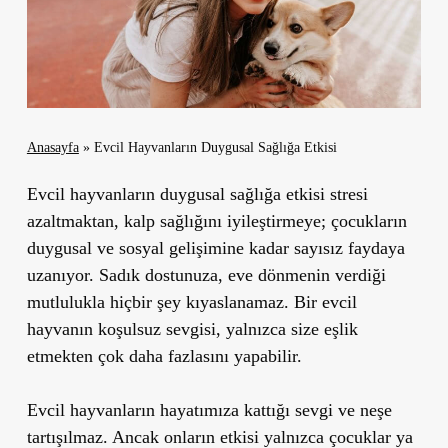
Anasayfa
»
Evcil Hayvanların Duygusal Sağlığa Etkisi
Evcil hayvanların duygusal sağlığa etkisi stresi
azaltmaktan, kalp sağlığını iyileştirmeye; çocukların
duygusal ve sosyal gelişimine kadar sayısız faydaya
uzanıyor. Sadık dostunuza, eve dönmenin verdiği
mutlulukla hiçbir şey kıyaslanamaz. Bir evcil
hayvanın koşulsuz sevgisi, yalnızca size eşlik
etmekten çok daha fazlasını yapabilir.
Evcil hayvanların hayatımıza kattığı sevgi ve neşe
tartışılmaz. Ancak onların etkisi yalnızca çocuklar ya