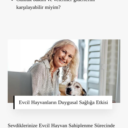
karşılayabilir miyim?
Evcil Hayvanların Duygusal Sağlığa Etkisi
Sevdiklerinize Evcil Hayvan Sahiplenme Sürecinde