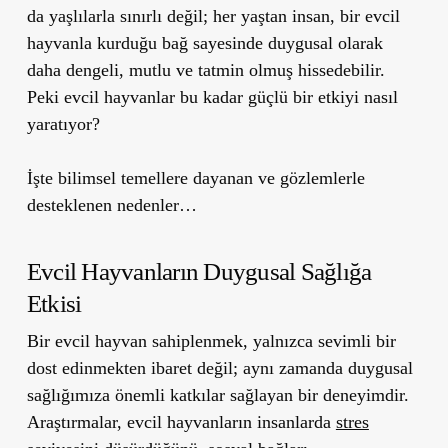
da yaşlılarla sınırlı değil; her yaştan insan, bir evcil
hayvanla kurduğu bağ sayesinde duygusal olarak
daha dengeli, mutlu ve tatmin olmuş hissedebilir.
Peki evcil hayvanlar bu kadar güçlü bir etkiyi nasıl
yaratıyor?
İşte bilimsel temellere dayanan ve gözlemlerle
desteklenen nedenler…
Evcil Hayvanların Duygusal Sağlığa
Etkisi
Bir evcil hayvan sahiplenmek, yalnızca sevimli bir
dost edinmekten ibaret değil; aynı zamanda duygusal
sağlığımıza önemli katkılar sağlayan bir deneyimdir.
Araştırmalar, evcil hayvanların insanlarda
stres