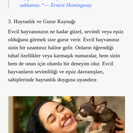
saklamaz.”― Ernest Hemingway
3.
Hayranlık ve Gurur Kaynağı
Evcil hayvanınızın ne kadar güzel, sevimli veya eşsiz
olduğunu görmek size gurur verir. Evcil hayvanınız
sizin bir uzantınız haline gelir. Onların öğrendiği
tuhaf özellikler veya karmaşık numaralar, hem sizin
hem de onun için olumlu bir deneyim olur. Evcil
hayvanların sevimliliği ve eşsiz davranışları,
sahiplerinde hayranlık duygusu uyandırır.