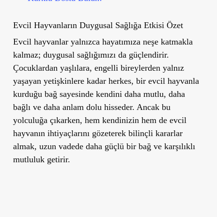
Evcil Hayvanların Duygusal Sağlığa Etkisi Özet
Evcil hayvanlar yalnızca hayatımıza neşe katmakla
kalmaz; duygusal sağlığımızı da güçlendirir.
Çocuklardan yaşlılara, engelli bireylerden yalnız
yaşayan yetişkinlere kadar herkes, bir evcil hayvanla
kurduğu bağ sayesinde kendini daha mutlu, daha
bağlı ve daha anlam dolu hisseder. Ancak bu
yolculuğa çıkarken, hem kendinizin hem de evcil
hayvanın ihtiyaçlarını gözeterek bilinçli kararlar
almak, uzun vadede daha güçlü bir bağ ve karşılıklı
mutluluk getirir.