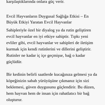
karşılaştıklarında onlara güç verir.
Evcil Hayvanların Duygusal Sağlığa Etkisi – En
Büyük Etkiyi Yaratan Evcil Hayvanlar
Sahipleriyle özel bir diyalog ya da rutin geliştiren
evcil hayvanlar en iyi etkiye sahiptir. Tıpkı yeni
evliler gibi, evcil hayvanlar ve sahipleri de iletişim
kurmak için kendi rutinlerini ve dillerini geliştirir.
Rutinler ne kadar iç içe geçmişse, bağ o kadar
güçlüdür.
Bir kedinin belirli saatlerde kucağınıza gelmesi ya da
köpeğinizin sabah yürüyüşüne çıkmanız için sizi
beklemesi, güven duygusunu güçlendirir. Bu düzen,
hem hayvan hem de insan için rahatlatıcı bir bağ
oluşturur.