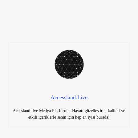
Accessland.Live
Accesland.live Medya Platformu. Hayatı güzelleştiren kaliteli ve
etkili içeriklerle senin için hep en iyisi burada!