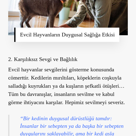
Evcil Hayvanların Duygusal Sağlığa Etkisi
2.
Karşılıksız Sevgi ve Bağlılık
Evcil hayvanlar sevgilerini gösterme konusunda
cömerttir. Kedilerin mırıltıları, köpeklerin coşkuyla
salladığı kuyrukları ya da kuşların şefkatli ötüşleri…
Tüm bu davranışlar, insanların sevilme ve kabul
görme ihtiyacını karşılar. Hepimiz sevilmeyi severiz.
“Bir kedinin duygusal dürüstlüğü tamdır:
İnsanlar bir sebepten ya da başka bir sebepten
duygularını saklayabilir, ama bir kedi asla