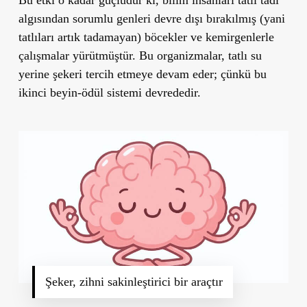
algısından sorumlu genleri devre dışı bırakılmış (yani
tatlıları artık tadamayan) böcekler ve kemirgenlerle
çalışmalar yürütmüştür. Bu organizmalar, tatlı su
yerine şekeri tercih etmeye devam eder; çünkü bu
ikinci beyin-ödül sistemi devrededir.
Şeker, zihni sakinleştirici bir araçtır