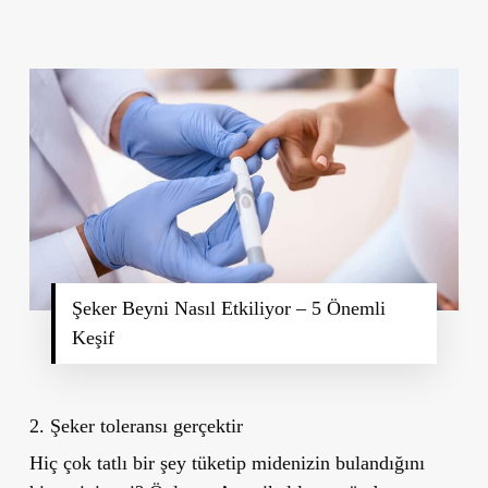
Şeker Beyni Nasıl Etkiliyor – 5 Önemli
Keşif
2. Şeker toleransı gerçektir
Hiç çok tatlı bir şey tüketip midenizin bulandığını