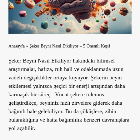
Anasayfa
»
Şeker Beyni Nasıl Etkiliyor – 5 Önemli Keşif
Şeker Beyni Nasıl Etkiliyor hakındaki bilimsel
araştırmalar, hafıza, ruh hali ve odaklanmada uzun
vadeli değişiklikler ortaya koyuyor. Şekerin beyni
etkilemesi yalnızca geçici bir enerji artışından daha
karmaşık bir süreç. Vücut şekere tolerans
geliştirdikçe, beyniniz hızlı zirvelere giderek daha
bağımlı hale gelebiliyor. Bu da çöküşlere, zihin
bulanıklığına ve hatta bağımlılık benzeri davranışlara
yol açabilir.