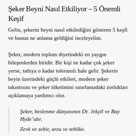
Şeker Beyni Nasıl Etkiliyor – 5 Önemli
Keşif
Gelin, şekerin beyni nasıl etkilediğini gösteren 5 keşfi
ve bunun ne anlama geldiğini inceleyelim.
Şeker, modern toplum diyetindeki en yaygın
bileşenlerden biridir. Bir kişi ne kadar çok şeker
yerse, tatlıya o kadar toleranslı hale gelir. Şekerin
beyin üzerindeki güçlü etkileri, modern şeker
takıntısını ve şeker tüketimini sınırlamadaki zorlukları
açıklamaya yardımcı olur.
Şeker, beslenme dünyasının Dr. Jekyll ve Bay
Hyde’ıdır.
Zevk ve zehir, arzu ve tehlike.