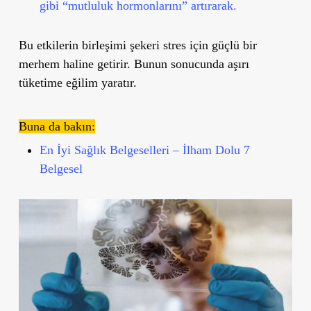
gibi “mutluluk hormonlarını” artırarak.
Bu etkilerin birleşimi şekeri stres için güçlü bir
merhem haline getirir. Bunun sonucunda aşırı
tüketime eğilim yaratır.
Buna da bakın:
En İyi Sağlık Belgeselleri – İlham Dolu 7
Belgesel