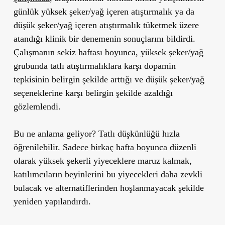
günlük yüksek şeker/yağ içeren atıştırmalık ya da
düşük şeker/yağ içeren atıştırmalık tüketmek üzere
atandığı klinik bir denemenin sonuçlarını bildirdi.
Çalışmanın sekiz haftası boyunca, yüksek şeker/yağ
grubunda tatlı atıştırmalıklara karşı dopamin
tepkisinin belirgin şekilde arttığı ve düşük şeker/yağ
seçeneklerine karşı belirgin şekilde azaldığı
gözlemlendi.
Bu ne anlama geliyor? Tatlı düşkünlüğü hızla
öğrenilebilir. Sadece birkaç hafta boyunca düzenli
olarak yüksek şekerli yiyeceklere maruz kalmak,
katılımcıların beyinlerini bu yiyecekleri daha zevkli
bulacak ve alternatiflerinden hoşlanmayacak şekilde
yeniden yapılandırdı.