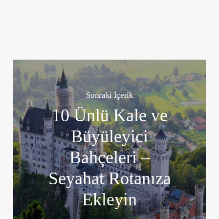
Sonraki İçerik
10 Ünlü Kale ve
Büyüleyici
Bahçeleri –
Seyahat Rotanıza
Ekleyin