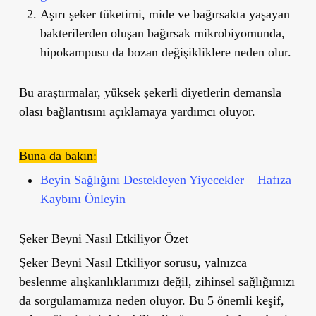
Aşırı şeker tüketimi,
mide ve bağırsakta yaşayan
bakterilerden oluşan bağırsak mikrobiyomunda,
hipokampusu da bozan değişikliklere
neden olur.
Bu araştırmalar, yüksek şekerli diyetlerin demansla
olası bağlantısını açıklamaya yardımcı oluyor.
Buna da bakın:
Beyin Sağlığını Destekleyen Yiyecekler – Hafıza
Kaybını Önleyin
Şeker Beyni Nasıl Etkiliyor Özet
Şeker Beyni Nasıl Etkiliyor sorusu, yalnızca
beslenme alışkanlıklarımızı değil, zihinsel sağlığımızı
da sorgulamamıza neden oluyor. Bu 5 önemli keşif,