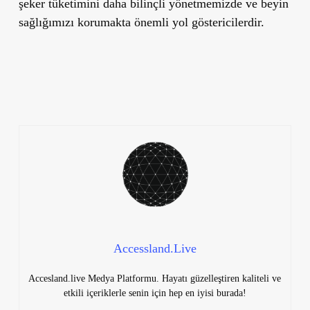
şeker tüketimini daha bilinçli yönetmemizde ve beyin
sağlığımızı korumakta önemli yol göstericilerdir.
Accessland.Live
Accesland.live Medya Platformu. Hayatı güzelleştiren kaliteli ve
etkili içeriklerle senin için hep en iyisi burada!