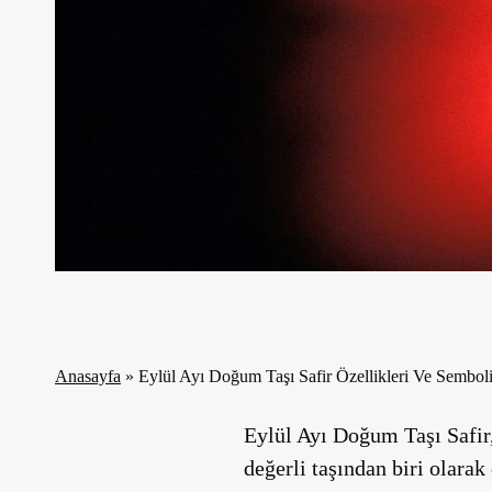
Anasayfa
»
Eylül Ayı Doğum Taşı Safir Özellikleri Ve Sembol
Eylül Ayı Doğum Taşı Safir
değerli taşından biri olara