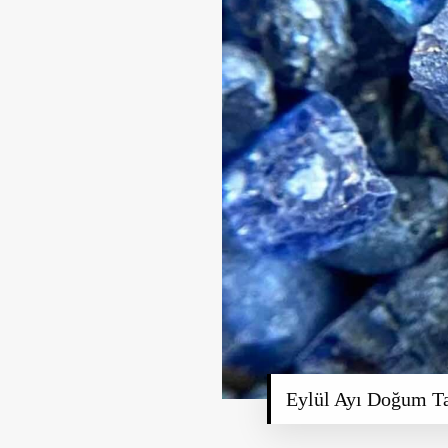
Eylül Ayı Doğum Ta