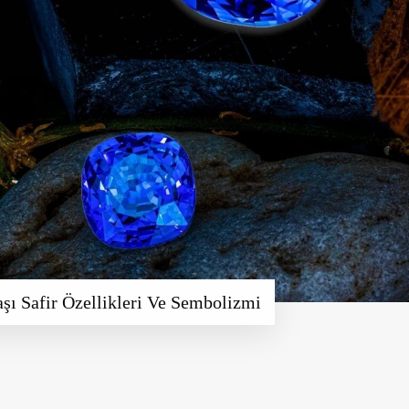
şı Safir Özellikleri Ve Sembolizmi