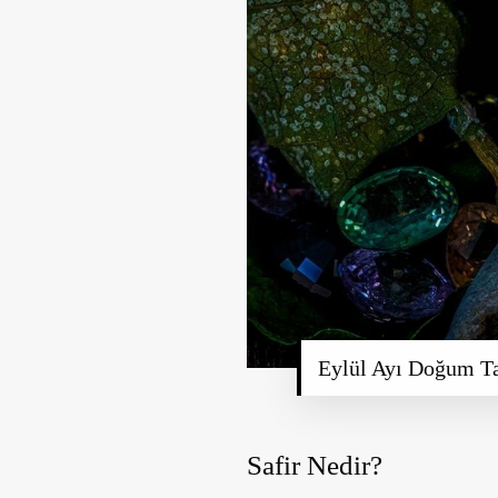
Eylül Ayı Doğum Ta
Safir Nedir?