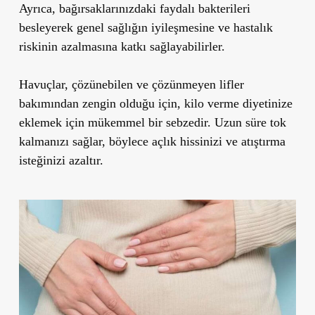
Ayrıca, bağırsaklarınızdaki faydalı bakterileri
besleyerek
genel sağlığın iyileşmesine
ve
hastalık
riskinin azalmasına
katkı sağlayabilirler.
Havuçlar, çözünebilen ve çözünmeyen lifler
bakımından zengin olduğu için, kilo verme diyetinize
eklemek için mükemmel bir sebzedir. Uzun süre tok
kalmanızı sağlar, böylece açlık hissinizi ve atıştırma
isteğinizi azaltır.