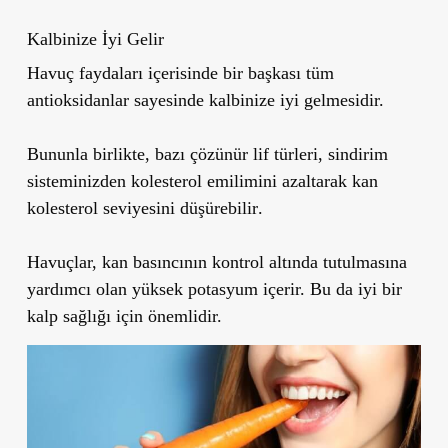
Kalbinize İyi Gelir
Havuç faydaları içerisinde bir başkası tüm
antioksidanlar sayesinde kalbinize iyi gelmesidir.
Bununla birlikte, bazı çözünür lif türleri, sindirim
sisteminizden
kolesterol emilimini azaltarak kan
kolesterol seviyesini düşürebilir
.
Havuçlar, kan basıncının kontrol altında tutulmasına
yardımcı olan yüksek potasyum içerir. Bu da iyi bir
kalp sağlığı için önemlidir.