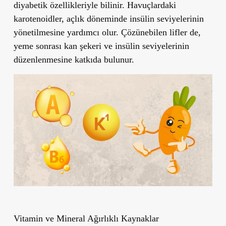
diyabetik özellikleriyle bilinir. Havuçlardaki
karotenoidler, açlık döneminde insülin seviyelerinin
yönetilmesine yardımcı olur. Çözünebilen lifler de,
yeme sonrası kan şekeri ve insülin seviyelerinin
düzenlenmesine katkıda bulunur.
Vitamin ve Mineral Ağırlıklı Kaynaklar