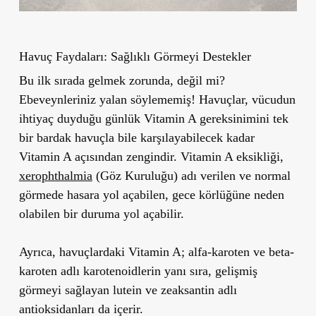
Havuç Faydaları: Sağlıklı Görmeyi Destekler
Bu ilk sırada gelmek zorunda, değil mi?
Ebeveynleriniz yalan söylememiş! Havuçlar, vücudun
ihtiyaç duyduğu günlük Vitamin A gereksinimini tek
bir bardak havuçla bile karşılayabilecek kadar
Vitamin A açısından zengindir. Vitamin A eksikliği,
xerophthalmia
(Göz Kuruluğu) adı verilen ve normal
görmede hasara yol açabilen, gece körlüğüne neden
olabilen bir duruma yol açabilir.
Ayrıca, havuçlardaki Vitamin A; alfa-karoten ve beta-
karoten adlı karotenoidlerin yanı sıra, gelişmiş
görmeyi sağlayan lutein ve zeaksantin adlı
antioksidanları da içerir.