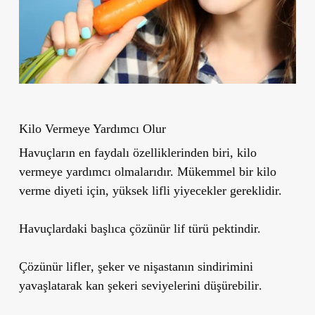
Kilo Vermeye Yardımcı Olur
Havuçların en faydalı özelliklerinden biri, kilo
vermeye yardımcı olmalarıdır. Mükemmel bir kilo
verme diyeti için, yüksek lifli yiyecekler gereklidir.
Havuçlardaki başlıca çözünür lif türü
pektin
dir.
Çözünür lifler
, şeker ve nişastanın sindirimini
yavaşlatarak
kan şekeri seviyelerini düşürebilir
.