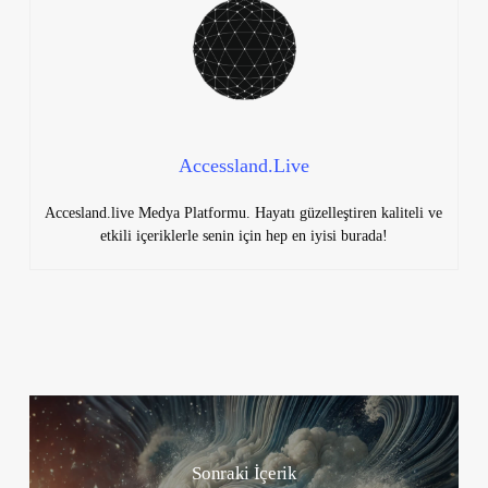
Accessland.Live
Accesland.live Medya Platformu. Hayatı güzelleştiren kaliteli ve
etkili içeriklerle senin için hep en iyisi burada!
Sonraki İçerik