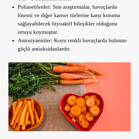
Poliasetilenler
: Son araştırmalar, havuçlarda
lösemi ve diğer kanser türlerine karşı koruma
sağlayabilecek biyoaktif bileşikler
olduğunu
ortaya koymuştur.
Antosiyaninler
: Koyu renkli havuçlarda bulunan
güçlü antioksidanlardır
.