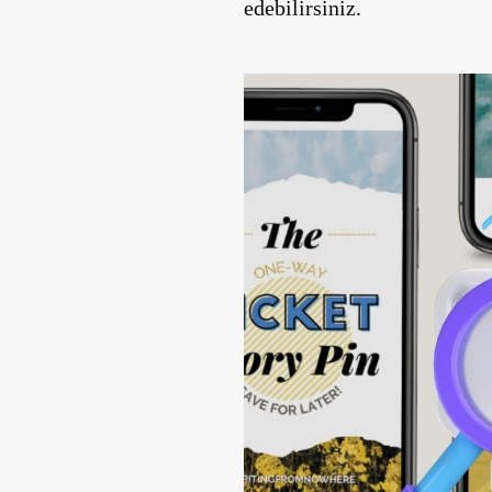
edebilirsiniz.