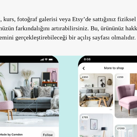
, kurs, fotoğraf galerisi veya Etsy’de sattığınız fiziksel 
üzün farkındalığını artırabilirsiniz. Bu, ürününüz hakk
emini gerçekleştirebileceği bir açılış sayfası olmalıdır.