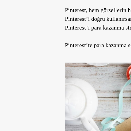
Pinterest, hem görsellerin 
Pinterest’i doğru kullanırsa
Pinterest’i para kazanma st
Pinterest’te para kazanma se