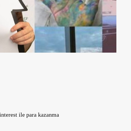
interest ile para kazanma