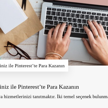
iz ile Pinterest’te Para Kazanın
iz ile Pinterest’te Para Kazanın
ya hizmetlerinizi tanıtmaktır. İki temel seçenek bulunm