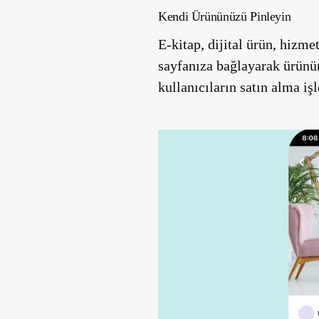
Kendi Ürününüzü Pinleyin
E-kitap, dijital ürün, hizmet
sayfanıza bağlayarak ürünün
kullanıcıların satın alma işl