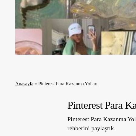
Anasayfa
»
Pinterest Para Kazanma Yolları
Pinterest Para Ka
Pinterest Para Kazanma Yoll
rehberini paylaştık.