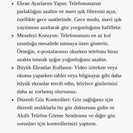
Ekran Ayarlarını Yapın:
Telefonunuzun
parlaklığını azaltın ve mavi ışık filtresini açın,
özellikle gece saatlerinde. Gece modu, mavi ışık
yayılımını azaltarak göz yorgunluğunu hafifletir.
Mesafeyi Koruyun:
Telefonunuzu en az kol
uzunluğu mesafede tutmaya özen gösterin.
Örneğin, e-postalarınızı okurken telefonu biraz
uzakta tutarak ışığın yoğunluğunu azaltın.
Büyük Ekranlar Kullanın:
Video izlerken veya
okuma yaparken tablet veya bilgisayar gibi daha
büyük ekranlar tercih edin, böylece gözlerinizi
daha az zorlamış olursunuz.
Düzenli Göz Kontrolleri:
Göz sağlığınız için
düzenli aralıklarla bir göz doktoruna gidin ve
Akıllı Telefon Görme Sendromu ve diğer göz
sorunları için kontrollerinizi yaptırın.