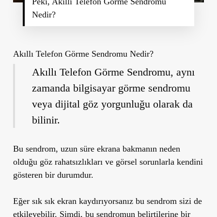
Peki, Akıllı Telefon Görme Sendromu
Nedir?
Akıllı Telefon Görme Sendromu Nedir?
Akıllı Telefon Görme Sendromu, aynı
zamanda bilgisayar görme sendromu
veya dijital göz yorgunluğu olarak da
bilinir.
Bu sendrom, uzun süre ekrana bakmanın neden
olduğu göz rahatsızlıkları ve görsel sorunlarla kendini
gösteren bir durumdur.
Eğer sık sık ekran kaydırıyorsanız bu sendrom sizi de
etkileyebilir. Şimdi, bu sendromun belirtilerine bir