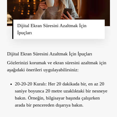
Dijital Ekran Süresini Azaltmak İçin
İpuçları
Dijital Ekran Süresini Azaltmak İçin İpuçları
Gözlerinizi korumak ve ekran süresini azaltmak için
aşağıdaki önerileri uygulayabilirsiniz:
20-20-20 Kuralı:
Her 20 dakikada bir, en az 20
saniye boyunca 20 metre uzaklıktaki bir nesneye
bakın. Örneğin, bilgisayar başında çalışırken
arada bir pencereden dışarıya bakın.