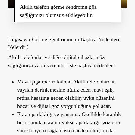
Akıllı telefon görme sendromu göz
sağlığımızı olumsuz etkileyebilir.
Bilgisayar Görme Sendromunun Başlıca Nedenleri
Nelerdir?
Akıllı telefonlar ve diğer dijital cihazlar göz
sağlığımıza zarar verebilir. İşte başlıca nedenler:
Mavi ışığa maruz kalma:
Akıllı telefonlardan
yayılan derinlemesine nüfuz eden mavi ışık,
retina hasarına neden olabilir, uyku düzenini
bozar ve dijital göz yorgunluğuna yol açar.
Ekran parlaklığı ve yansıma:
Özellikle karanlık
bir ortamda ekranın yüksek parlaklığı, gözlerin
sürekli uyum sağlamasına neden olur; bu da