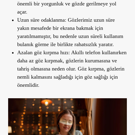
önemli bir yorgunluk ve gözde gerilmeye yol
açar.
Uzun süre odaklanma:
Gözlerimiz uzun süre
yakın mesafede bir ekrana bakmak için
yaratılmamıştır, bu nedenle uzun süreli kullanım
bulanık görme ile birlikte rahatsızlık yaratır.
Azalan göz kırpma hızı:
Akıllı telefon kullanırken
daha az göz kırpmak, gözlerin kurumasına ve
tahriş olmasına neden olur. Göz kırpma, gözlerin
nemli kalmasını sağladığı için göz sağlığı için
önemlidir.