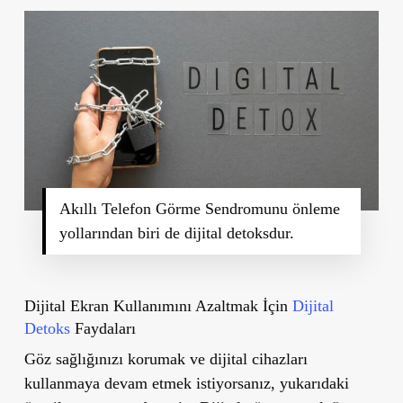
Akıllı Telefon Görme Sendromunu önleme
yollarından biri de dijital detoksdur.
Dijital Ekran Kullanımını Azaltmak İçin
Dijital
Detoks
Faydaları
Göz sağlığınızı korumak ve dijital cihazları
kullanmaya devam etmek istiyorsanız, yukarıdaki