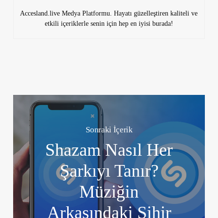
Accesland.live Medya Platformu. Hayatı güzelleştiren kaliteli ve
etkili içeriklerle senin için hep en iyisi burada!
Sonraki İçerik
Shazam Nasıl Her
Şarkıyı Tanır?
Müziğin
Arkasındaki Sihir