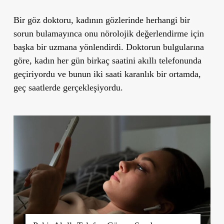
Bir göz doktoru, kadının gözlerinde herhangi bir
sorun bulamayınca onu nörolojik değerlendirme için
başka bir uzmana yönlendirdi. Doktorun bulgularına
göre, kadın her gün birkaç saatini akıllı telefonunda
geçiriyordu ve bunun iki saati karanlık bir ortamda,
geç saatlerde gerçekleşiyordu.