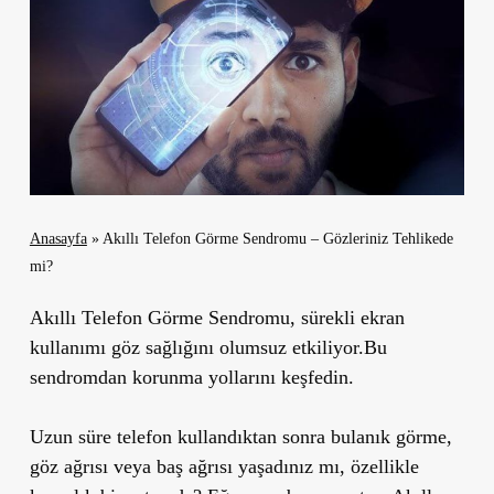
Anasayfa
»
Akıllı Telefon Görme Sendromu – Gözleriniz Tehlikede
mi?
Akıllı Telefon Görme Sendromu, sürekli ekran
kullanımı göz sağlığını olumsuz etkiliyor.Bu
sendromdan korunma yollarını keşfedin.
Uzun süre telefon kullandıktan sonra bulanık görme,
göz ağrısı veya baş ağrısı yaşadınız mı, özellikle