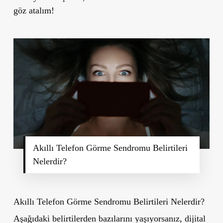
göz atalım!
Akıllı Telefon Görme Sendromu Belirtileri
Nelerdir?
Akıllı Telefon Görme Sendromu Belirtileri Nelerdir?
Aşağıdaki belirtilerden bazılarını yaşıyorsanız, dijital