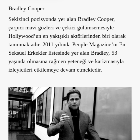
Bradley Cooper
Sekizinci pozisyonda yer alan Bradley Cooper,
çarpıcı mavi gözleri ve çekici gülümsemesiyle
Hollywood’un en yakışıklı aktörlerinden biri olarak
tanınmaktadır. 2011 yılında People Magazine’ın En
Seksüel Erkekler listesinde yer alan Bradley, 53
yaşında olmasına rağmen yeteneği ve karizmasıyla
izleyicileri etkilemeye devam etmektedir.