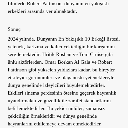
filmlerle Robert Pattinson, dünyanın en yakışıklı
erkekleri arasında yer almaktadır.
Sonuç
2024 yılında, Dünyanın En Yakışıklı 10 Erkeği listesi,
yetenek, karizma ve kalıcı çekiciliğin bir karışımını
sergilemektedir. Hritik Roshan ve Tom Cruise gibi
ünlü aktörlerden, Omar Borkan Al Gala ve Robert
Pattinson gibi yükselen yıldızlara kadar, bu bireyler
etkileyici görünümleri ve olağanüstü yetenekleriyle
dünya genelinde izleyicileri büyülemektedirler.
Etkileri sinema perdesinin ötesine geçerek hayranlık
uyandırmakta ve güzellik ile zarafet standartlarını
belirlemektedirler. Bu çekici ünlüler, zamansız
çekiciliğin örnekleridir ve dünya genelinde
hayranlarını etkilemeye devam etmektedirler.