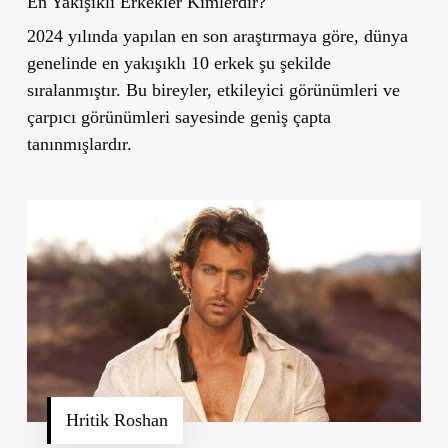
En Yakışıklı Erkekler Kimlerdir?
2024 yılında yapılan en son araştırmaya göre, dünya
genelinde en yakışıklı 10 erkek şu şekilde
sıralanmıştır. Bu bireyler, etkileyici görünümleri ve
çarpıcı görünümleri sayesinde geniş çapta
tanınmışlardır.
Hritik Roshan