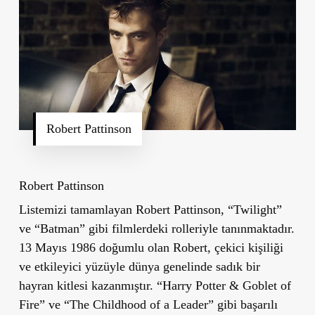
Robert Pattinson
Robert Pattinson
Listemizi tamamlayan Robert Pattinson, “Twilight”
ve “Batman” gibi filmlerdeki rolleriyle tanınmaktadır.
13 Mayıs 1986 doğumlu olan Robert, çekici kişiliği
ve etkileyici yüzüyle dünya genelinde sadık bir
hayran kitlesi kazanmıştır. “Harry Potter & Goblet of
Fire” ve “The Childhood of a Leader” gibi başarılı