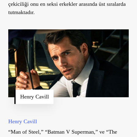
çekiciliği onu en seksi erkekler arasında üst sıralarda
tutmaktadır.
Henry Cavill
Henry Cavill
“Man of Steel,” “Batman V Superman,” ve “The