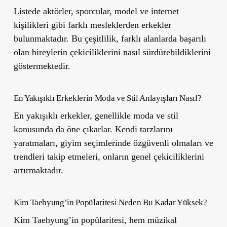
Listede aktörler, sporcular, model ve internet
kişilikleri gibi farklı mesleklerden erkekler
bulunmaktadır. Bu çeşitlilik, farklı alanlarda başarılı
olan bireylerin çekiciliklerini nasıl sürdürebildiklerini
göstermektedir.
En Yakışıklı Erkeklerin Moda ve Stil Anlayışları Nasıl?
En yakışıklı erkekler, genellikle moda ve stil
konusunda da öne çıkarlar. Kendi tarzlarını
yaratmaları, giyim seçimlerinde özgüvenli olmaları ve
trendleri takip etmeleri, onların genel çekiciliklerini
artırmaktadır.
Kim Taehyung’in Popülaritesi Neden Bu Kadar Yüksek?
Kim Taehyung’in popülaritesi, hem müzikal