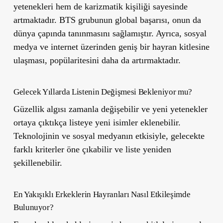
yetenekleri hem de karizmatik kişiliği sayesinde
artmaktadır. BTS grubunun global başarısı, onun da
dünya çapında tanınmasını sağlamıştır. Ayrıca, sosyal
medya ve internet üzerinden geniş bir hayran kitlesine
ulaşması, popülaritesini daha da artırmaktadır.
Gelecek Yıllarda Listenin Değişmesi Bekleniyor mu?
Güzellik algısı zamanla değişebilir ve yeni yetenekler
ortaya çıktıkça listeye yeni isimler eklenebilir.
Teknolojinin ve sosyal medyanın etkisiyle, gelecekte
farklı kriterler öne çıkabilir ve liste yeniden
şekillenebilir.
En Yakışıklı Erkeklerin Hayranları Nasıl Etkileşimde
Bulunuyor?