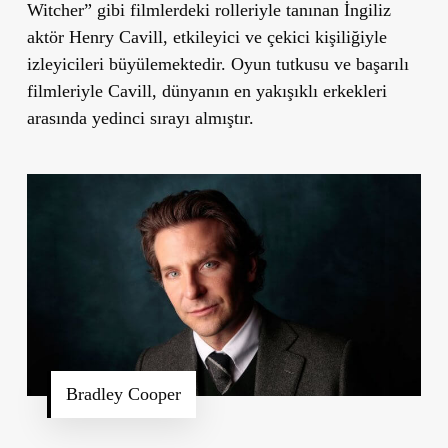
Witcher” gibi filmlerdeki rolleriyle tanınan İngiliz
aktör Henry Cavill, etkileyici ve çekici kişiliğiyle
izleyicileri büyülemektedir. Oyun tutkusu ve başarılı
filmleriyle Cavill, dünyanın en yakışıklı erkekleri
arasında yedinci sırayı almıştır.
Bradley Cooper