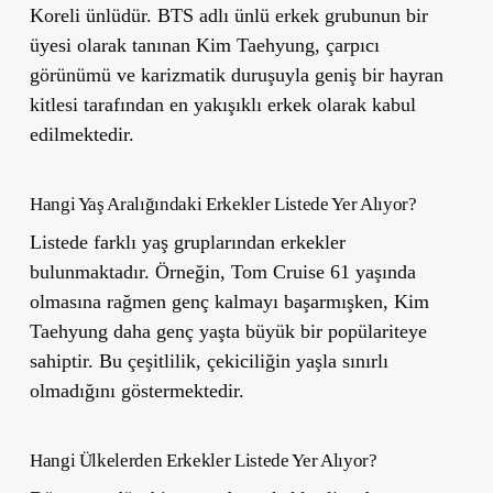
Koreli ünlüdür. BTS adlı ünlü erkek grubunun bir
üyesi olarak tanınan Kim Taehyung, çarpıcı
görünümü ve karizmatik duruşuyla geniş bir hayran
kitlesi tarafından en yakışıklı erkek olarak kabul
edilmektedir.
Hangi Yaş Aralığındaki Erkekler Listede Yer Alıyor?
Listede farklı yaş gruplarından erkekler
bulunmaktadır. Örneğin, Tom Cruise 61 yaşında
olmasına rağmen genç kalmayı başarmışken, Kim
Taehyung daha genç yaşta büyük bir popülariteye
sahiptir. Bu çeşitlilik, çekiciliğin yaşla sınırlı
olmadığını göstermektedir.
Hangi Ülkelerden Erkekler Listede Yer Alıyor?