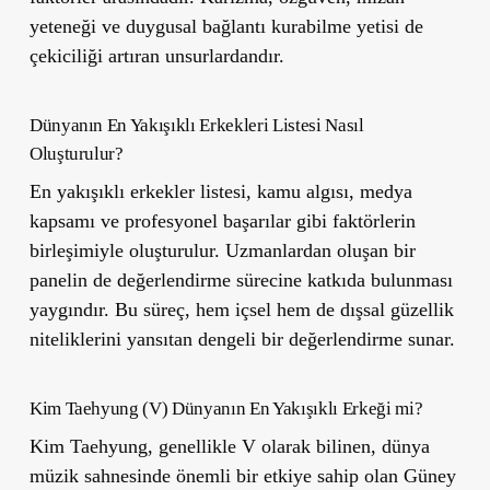
yeteneği ve duygusal bağlantı kurabilme yetisi de
çekiciliği artıran unsurlardandır.
Dünyanın En Yakışıklı Erkekleri Listesi Nasıl
Oluşturulur?
En yakışıklı erkekler listesi, kamu algısı, medya
kapsamı ve profesyonel başarılar gibi faktörlerin
birleşimiyle oluşturulur. Uzmanlardan oluşan bir
panelin de değerlendirme sürecine katkıda bulunması
yaygındır. Bu süreç, hem içsel hem de dışsal güzellik
niteliklerini yansıtan dengeli bir değerlendirme sunar.
Kim Taehyung (V) Dünyanın En Yakışıklı Erkeği mi?
Kim Taehyung, genellikle V olarak bilinen, dünya
müzik sahnesinde önemli bir etkiye sahip olan Güney