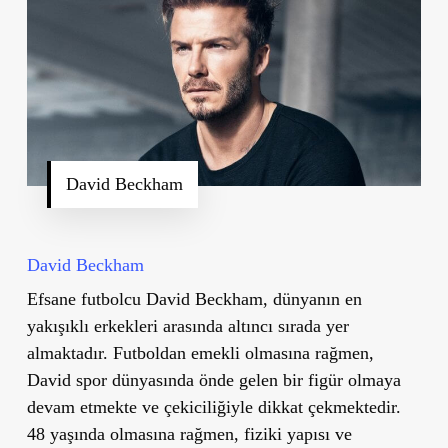
David Beckham
David Beckham
Efsane futbolcu David Beckham, dünyanın en
yakışıklı erkekleri arasında altıncı sırada yer
almaktadır. Futboldan emekli olmasına rağmen,
David spor dünyasında önde gelen bir figür olmaya
devam etmekte ve çekiciliğiyle dikkat çekmektedir.
48 yaşında olmasına rağmen, fiziki yapısı ve