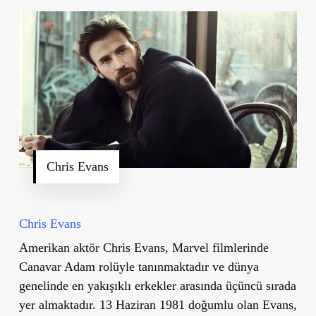
Chris Evans
Chris Evans
Amerikan aktör Chris Evans, Marvel filmlerinde
Canavar Adam rolüyle tanınmaktadır ve dünya
genelinde en yakışıklı erkekler arasında üçüncü sırada
yer almaktadır. 13 Haziran 1981 doğumlu olan Evans,