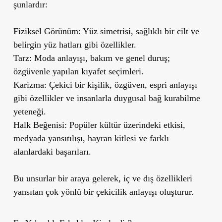
şunlardır:
Fiziksel Görünüm:
Yüz simetrisi, sağlıklı bir cilt ve
belirgin yüz hatları gibi özellikler.
Tarz:
Moda anlayışı, bakım ve genel duruş;
özgüvenle yapılan kıyafet seçimleri.
Karizma:
Çekici bir kişilik, özgüven, espri anlayışı
gibi özellikler ve insanlarla duygusal bağ kurabilme
yeteneği.
Halk Beğenisi:
Popüler kültür üzerindeki etkisi,
medyada yansıtılışı, hayran kitlesi ve farklı
alanlardaki başarıları.
Bu unsurlar bir araya gelerek, iç ve dış özellikleri
yansıtan çok yönlü bir çekicilik anlayışı oluşturur.