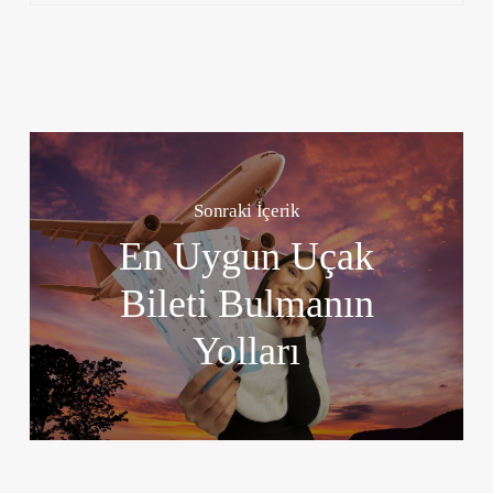
Sonraki İçerik
En Uygun Uçak
Bileti Bulmanın
Yolları