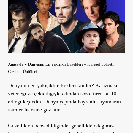
Anasayfa
»
Dünyanın En Yakışıklı Erkekleri – Küresel Şöhretin
Cazibeli Ünlüleri
Dünyanın en yakışıklı erkekleri kimler? Karizması,
yeteneği ve çekiciliğiyle adından söz ettiren bu 10
erkeği keşfedin. Dünya çapında hayranlık uyandıran
isimler listesine göz atın.
Güzellikten bahsedildiğinde, genellikle odağımız