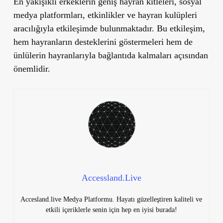
En yakışıklı erkeklerin geniş hayran kitleleri, sosyal
medya platformları, etkinlikler ve hayran kulüpleri
aracılığıyla etkileşimde bulunmaktadır. Bu etkileşim,
hem hayranların desteklerini göstermeleri hem de
ünlülerin hayranlarıyla bağlantıda kalmaları açısından
önemlidir.
Accessland.Live
Accesland.live Medya Platformu. Hayatı güzelleştiren kaliteli ve
etkili içeriklerle senin için hep en iyisi burada!