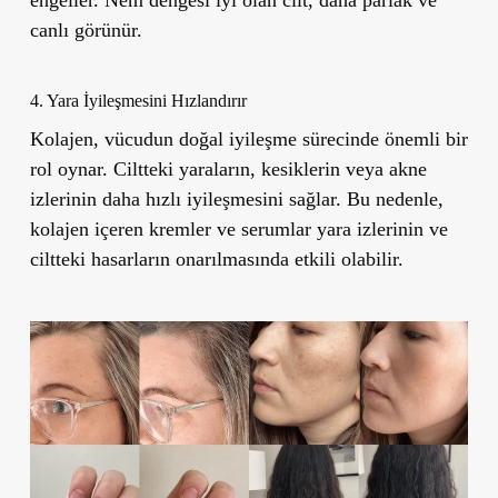
canlı görünür.
4. Yara İyileşmesini Hızlandırır
Kolajen, vücudun doğal iyileşme sürecinde önemli bir
rol oynar. Ciltteki yaraların, kesiklerin veya akne
izlerinin daha hızlı iyileşmesini sağlar. Bu nedenle,
kolajen içeren kremler ve serumlar yara izlerinin ve
ciltteki hasarların onarılmasında etkili olabilir.