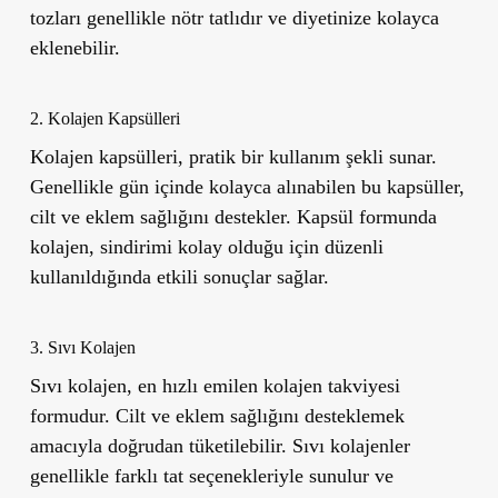
tozları genellikle nötr tatlıdır ve diyetinize kolayca
eklenebilir.
2. Kolajen Kapsülleri
Kolajen kapsülleri, pratik bir kullanım şekli sunar.
Genellikle gün içinde kolayca alınabilen bu kapsüller,
cilt ve eklem sağlığını destekler. Kapsül formunda
kolajen, sindirimi kolay olduğu için düzenli
kullanıldığında etkili sonuçlar sağlar.
3. Sıvı Kolajen
Sıvı kolajen, en hızlı emilen kolajen takviyesi
formudur. Cilt ve eklem sağlığını desteklemek
amacıyla doğrudan tüketilebilir. Sıvı kolajenler
genellikle farklı tat seçenekleriyle sunulur ve