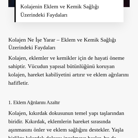
Kolajenin Eklem ve Kemik Sağlığı
Üzerindeki Faydaları
Kolajen Ne İşe Yarar – Eklem ve Kemik Sağlığı
Üzerindeki Faydaları
Kolajen, eklemler ve kemikler için de hayati öneme
sahiptir. Vücudun yapısal bütünlüğünü koruyan
kolajen, hareket kabiliyetini artırır ve eklem ağrılarını
hafifletir.
1. Eklem Ağrılarını Azaltır
Kolajen, kıkırdak dokusunun temel yapı taşlarından
biridir. Kıkırdak, eklemlerin hareket sırasında
aşınmasını önler ve eklem sağlığını destekler. Yaşla
birlikte kıkırdak dokusu incelmeye başlar, bu da