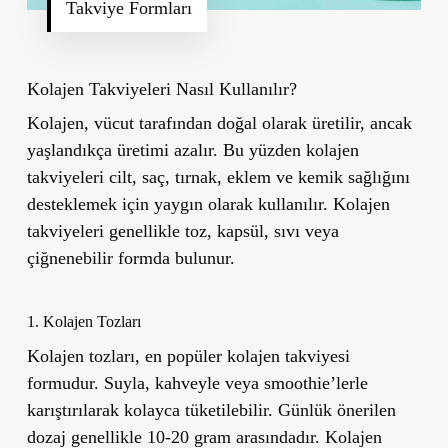
Takviye Formları
Kolajen Takviyeleri Nasıl Kullanılır?
Kolajen, vücut tarafından doğal olarak üretilir, ancak
yaşlandıkça üretimi azalır. Bu yüzden kolajen
takviyeleri cilt, saç, tırnak, eklem ve kemik sağlığını
desteklemek için yaygın olarak kullanılır. Kolajen
takviyeleri genellikle toz, kapsül, sıvı veya
çiğnenebilir formda bulunur.
1. Kolajen Tozları
Kolajen tozları, en popüler kolajen takviyesi
formudur. Suyla, kahveyle veya smoothie’lerle
karıştırılarak kolayca tüketilebilir. Günlük önerilen
dozaj genellikle 10-20 gram arasındadır. Kolajen