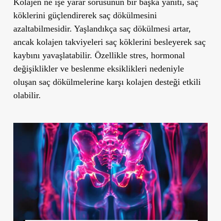
Kolajen ne işe yarar sorusunun bir başka yanıtı, saç
köklerini güçlendirerek saç dökülmesini
azaltabilmesidir. Yaşlandıkça saç dökülmesi artar,
ancak kolajen takviyeleri saç köklerini besleyerek saç
kaybını yavaşlatabilir. Özellikle stres, hormonal
değişiklikler ve beslenme eksiklikleri nedeniyle
oluşan saç dökülmelerine karşı kolajen desteği etkili
olabilir.