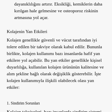
dayanıklılığını artırır. Eksikliği, kemiklerin daha
kırılgan hale gelmesine ve osteoporoz riskinin
artmasına yol açar.
Kolajenin Yan Etkileri
Kolajen genellikle güvenli ve vücut tarafından iyi
tolere edilen bir takviye olarak kabul edilir. Bununla
birlikte, kolajen kullanımı bazı insanlarda hafif yan
etkilere yol açabilir. Bu yan etkiler genellikle kişisel
duyarlılığa, kullanılan kolajen ürününün kalitesine ve
alım şekline bağlı olarak değişiklik gösterebilir. İşte
kolajen kullanımıyla ilişkili olabilecek olası yan
etkiler:
1. Sindirim Sorunları
Kolajen takviyeleri, bazı insanlarda sindirim sistemi