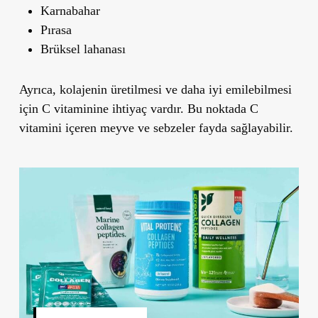
Karnabahar
Pırasa
Brüksel lahanası
Ayrıca, kolajenin üretilmesi ve daha iyi emilebilmesi
için C vitaminine ihtiyaç vardır. Bu noktada C
vitamini içeren meyve ve sebzeler fayda sağlayabilir.