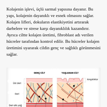
Kolajenin işlevi, üçlü sarmal yapısına dayanır. Bu
yapı, kolajenin dayanıklı ve esnek olmasını sağlar.
Kolajen lifleri, dokuların elastikiyetini artırarak
darbelere ve strese karşı dayanıklılık kazandırır.
Ayrıca ciltte kolajen üretimi, fibroblast adı verilen
hücreler tarafından kontrol edilir. Bu hücreler kolajen
üretimini uyararak cildin genç ve sağlıklı görünmesini
sağlar.