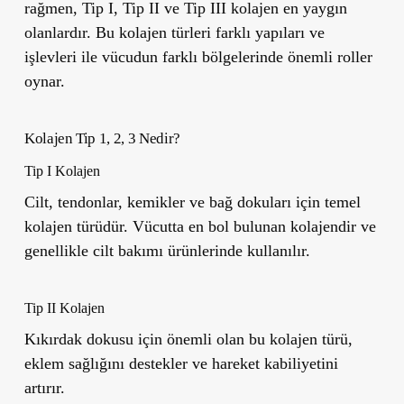
rağmen, Tip I, Tip II ve Tip III kolajen en yaygın
olanlardır. Bu kolajen türleri farklı yapıları ve
işlevleri ile vücudun farklı bölgelerinde önemli roller
oynar.
Kolajen Tip 1, 2, 3 Nedir?
Tip I Kolajen
Cilt, tendonlar, kemikler ve bağ dokuları için temel
kolajen türüdür. Vücutta en bol bulunan kolajendir ve
genellikle cilt bakımı ürünlerinde kullanılır.
Tip II Kolajen
Kıkırdak dokusu için önemli olan bu kolajen türü,
eklem sağlığını destekler ve hareket kabiliyetini
artırır.