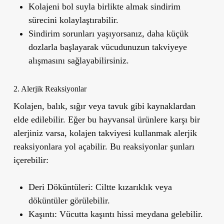
Kolajeni bol suyla birlikte almak sindirim
sürecini kolaylaştırabilir.
Sindirim sorunları yaşıyorsanız, daha küçük
dozlarla başlayarak vücudunuzun takviyeye
alışmasını sağlayabilirsiniz.
2. Alerjik Reaksiyonlar
Kolajen, balık, sığır veya tavuk gibi kaynaklardan
elde edilebilir. Eğer bu hayvansal ürünlere karşı bir
alerjiniz varsa, kolajen takviyesi kullanmak alerjik
reaksiyonlara yol açabilir. Bu reaksiyonlar şunları
içerebilir:
Deri Döküntüleri:
Ciltte kızarıklık veya
döküntüler görülebilir.
Kaşıntı:
Vücutta kaşıntı hissi meydana gelebilir.