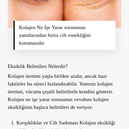
Kolajen Ne İşe Yarar sorusunun
yanıtlarından birisi cilt esnekliğini
korumasıdır.
Eksiklik Belirtileri Nelerdir?
Kolajen üretimi yaşla birlikte azalır, ancak bazı
faktörler bu süreci hızlandırabilir. Yetersiz kolajen
üretimi, vücutta çeşitli belirtilerle kendini gösterir.
Kolajen ne işe yarar sorusunun vevabını kolajen
eksikliğinin başlıca belirtileri de veriyor:
Kırışıklıklar ve Cilt Sarkması
Kolajen eksikliği