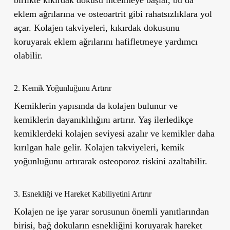
eklem ağrılarına ve osteoartrit gibi rahatsızlıklara yol
açar. Kolajen takviyeleri, kıkırdak dokusunu
koruyarak eklem ağrılarını hafifletmeye yardımcı
olabilir.
2. Kemik Yoğunluğunu Artırır
Kemiklerin yapısında da kolajen bulunur ve
kemiklerin dayanıklılığını artırır. Yaş ilerledikçe
kemiklerdeki kolajen seviyesi azalır ve kemikler daha
kırılgan hale gelir. Kolajen takviyeleri, kemik
yoğunluğunu artırarak osteoporoz riskini azaltabilir.
3. Esnekliği ve Hareket Kabiliyetini Artırır
Kolajen ne işe yarar sorusunun önemli yanıtlarından
birisi, bağ dokuların esnekliğini koruyarak hareket