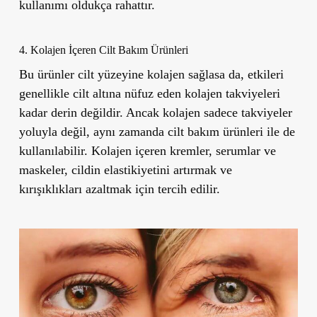
kullanımı oldukça rahattır.
4. Kolajen İçeren Cilt Bakım Ürünleri
Bu ürünler cilt yüzeyine kolajen sağlasa da, etkileri
genellikle cilt altına nüfuz eden kolajen takviyeleri
kadar derin değildir. Ancak kolajen sadece takviyeler
yoluyla değil, aynı zamanda cilt bakım ürünleri ile de
kullanılabilir. Kolajen içeren kremler, serumlar ve
maskeler, cildin elastikiyetini artırmak ve
kırışıklıkları azaltmak için tercih edilir.