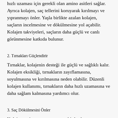
hızlı uzaması için gerekli olan amino asitleri sağlar.
Ayrıca kolajen, saç tellerini koruyarak kırılmayı ve
yıpranmayı önler. Yaşla birlikte azalan kolajen,
saçların incelmesine ve dökülmesine yol açabilir.
Kolajen takviyeleri, saçların daha güçlü ve canlı
görünmesine katkıda bulunur.
2. Tırnakları Güçlendirir
Tırnaklar, kolajenin desteği ile güçlü ve sağlıklı kalır.
Kolajen eksikliği, tırnakların zayıflamasına,
soyulmasına ve kırılmasına neden olabilir. Düzenli
kolajen kullanımı, tırnakların daha hızlı uzamasına ve
daha sağlam kalmasına yardımcı olur.
3. Saç Dökülmesini Önler