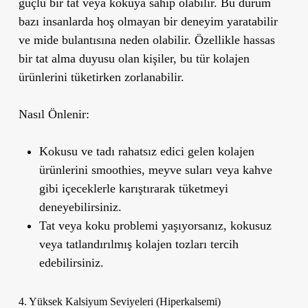
güçlü bir tat veya kokuya sahip olabilir. Bu durum
bazı insanlarda hoş olmayan bir deneyim yaratabilir
ve mide bulantısına neden olabilir. Özellikle hassas
bir tat alma duyusu olan kişiler, bu tür kolajen
ürünlerini tüketirken zorlanabilir.
Nasıl Önlenir:
Kokusu ve tadı rahatsız edici gelen kolajen
ürünlerini smoothies, meyve suları veya kahve
gibi içeceklerle karıştırarak tüketmeyi
deneyebilirsiniz.
Tat veya koku problemi yaşıyorsanız, kokusuz
veya tatlandırılmış kolajen tozları tercih
edebilirsiniz.
4. Yüksek Kalsiyum Seviyeleri (Hiperkalsemi)