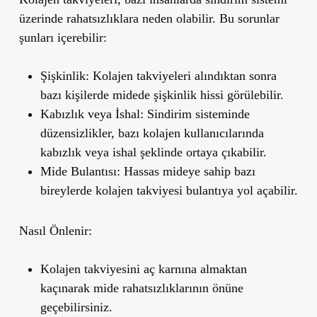
üzerinde rahatsızlıklara neden olabilir. Bu sorunlar
şunları içerebilir:
Şişkinlik:
Kolajen takviyeleri alındıktan sonra
bazı kişilerde midede şişkinlik hissi görülebilir.
Kabızlık veya İshal:
Sindirim sisteminde
düzensizlikler, bazı kolajen kullanıcılarında
kabızlık veya ishal şeklinde ortaya çıkabilir.
Mide Bulantısı:
Hassas mideye sahip bazı
bireylerde kolajen takviyesi bulantıya yol açabilir.
Nasıl Önlenir:
Kolajen takviyesini aç karnına almaktan
kaçınarak mide rahatsızlıklarının önüne
geçebilirsiniz.