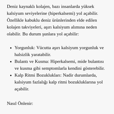
Deniz kaynaklı kolajen, bazı insanlarda yüksek
kalsiyum seviyelerine (hiperkalsemi) yol açabilir.
Özellikle kabuklu deniz ürünlerinden elde edilen
kolajen takviyeleri, aşırı kalsiyum alımına neden
olabilir. Bu durum şunlara yol açabilir:
Yorgunluk:
Vücutta aşırı kalsiyum yorgunluk ve
halsizlik yaratabilir.
Bulantı ve Kusma:
Hiperkalsemi, mide bulantısı
ve kusma gibi semptomlarla kendini gösterebilir.
Kalp Ritmi Bozuklukları:
Nadir durumlarda,
kalsiyum fazlalığı kalp ritmi bozukluklarına yol
açabilir.
Nasıl Önlenir: