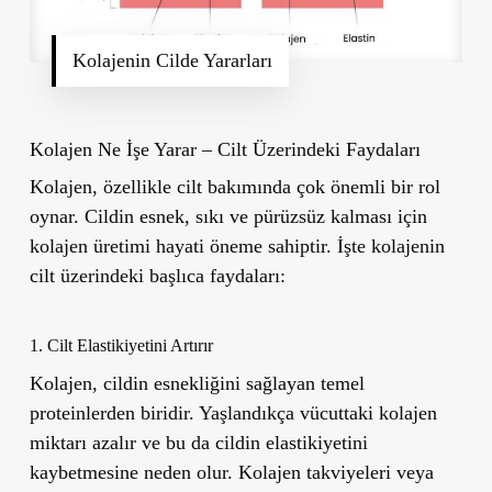
Kolajenin Cilde Yararları
Kolajen Ne İşe Yarar – Cilt Üzerindeki Faydaları
Kolajen, özellikle cilt bakımında çok önemli bir rol
oynar. Cildin esnek, sıkı ve pürüzsüz kalması için
kolajen üretimi hayati öneme sahiptir. İşte kolajenin
cilt üzerindeki başlıca faydaları:
1. Cilt Elastikiyetini Artırır
Kolajen, cildin esnekliğini sağlayan temel
proteinlerden biridir. Yaşlandıkça vücuttaki kolajen
miktarı azalır ve bu da cildin elastikiyetini
kaybetmesine neden olur. Kolajen takviyeleri veya