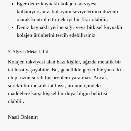
Eğer deniz kaynaklı kolajen takviyesi
kullanıyorsanız, kalsiyum seviyelerinizi düzenli
olarak kontrol ettirmek iyi bir fikir olabilir.
Deniz kaynaklı yerine sığır veya bitkisel kaynaklı
kolajen ürünlerini tercih edebilirsiniz.
5. Ağızda Metalik Tat
Kolajen takviyesi alan bazı kişiler, ağızda metalik bir
tat hissi yaşayabilir. Bu, genellikle geçici bir yan etki
olup, uzun süreli bir problem yaratmaz. Ancak,
sürekli bir metalik tat hissi, ürünün içindeki
maddelere karşı kişisel bir duyarlılığın belirtisi
olabilir.
Nasıl Önlenir: