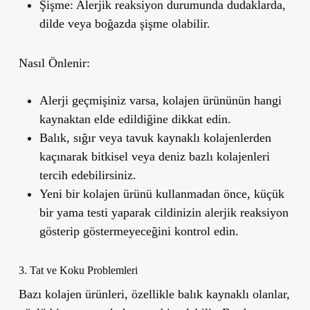
Şişme:
Alerjik reaksiyon durumunda dudaklarda,
dilde veya boğazda şişme olabilir.
Nasıl Önlenir:
Alerji geçmişiniz varsa, kolajen ürününün hangi
kaynaktan elde edildiğine dikkat edin.
Balık, sığır veya tavuk kaynaklı kolajenlerden
kaçınarak bitkisel veya deniz bazlı kolajenleri
tercih edebilirsiniz.
Yeni bir kolajen ürünü kullanmadan önce, küçük
bir yama testi yaparak cildinizin alerjik reaksiyon
gösterip göstermeyeceğini kontrol edin.
3. Tat ve Koku Problemleri
Bazı kolajen ürünleri, özellikle balık kaynaklı olanlar,