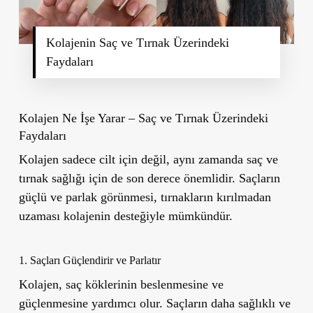
Kolajenin Saç ve Tırnak Üzerindeki
Faydaları
Kolajen Ne İşe Yarar – Saç ve Tırnak Üzerindeki
Faydaları
Kolajen sadece cilt için değil, aynı zamanda saç ve
tırnak sağlığı için de son derece önemlidir. Saçların
güçlü ve parlak görünmesi, tırnakların kırılmadan
uzaması kolajenin desteğiyle mümkündür.
1. Saçları Güçlendirir ve Parlatır
Kolajen, saç köklerinin beslenmesine ve
güçlenmesine yardımcı olur. Saçların daha sağlıklı ve