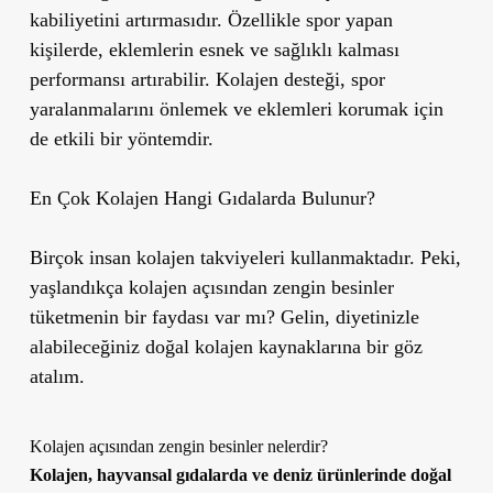
kabiliyetini artırmasıdır. Özellikle spor yapan
kişilerde, eklemlerin esnek ve sağlıklı kalması
performansı artırabilir. Kolajen desteği, spor
yaralanmalarını önlemek ve eklemleri korumak için
de etkili bir yöntemdir.
En Çok Kolajen Hangi Gıdalarda Bulunur?
Birçok insan kolajen takviyeleri kullanmaktadır. Peki,
yaşlandıkça kolajen açısından zengin besinler
tüketmenin bir faydası var mı? Gelin, diyetinizle
alabileceğiniz doğal kolajen kaynaklarına bir göz
atalım.
Kolajen açısından zengin besinler nelerdir?
Kolajen, hayvansal gıdalarda ve deniz ürünlerinde doğal