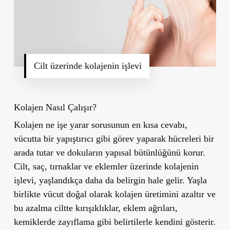
Cilt üzerinde kolajenin işlevi
Kolajen Nasıl Çalışır?
Kolajen ne işe yarar sorusunun en kısa cevabı,
vücutta bir yapıştırıcı gibi görev yaparak hücreleri bir
arada tutar ve dokuların yapısal bütünlüğünü korur.
Cilt, saç, tırnaklar ve eklemler üzerinde kolajenin
işlevi, yaşlandıkça daha da belirgin hale gelir. Yaşla
birlikte vücut doğal olarak kolajen üretimini azaltır ve
bu azalma ciltte kırışıklıklar, eklem ağrıları,
kemiklerde zayıflama gibi belirtilerle kendini gösterir.