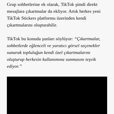
Grup sohbetlerine ek olarak, TikTok şimdi direkt
mesajlara çıkartmalar da ekliyor. Artık herkes yeni
TikTok Stickers platformu üzerinden kendi
çıkartmalarını oluşturabilir.
TikTok bu konuda şunları söylüyor:
“Çıkartmalar,
sohbetlerde eğlenceli ve yaratıcı görsel seçenekler
sunarak topluluğun kendi özel çıkartmalarını
oluşturup herkesin kullanımına sunmasını teşvik
ediyor.”