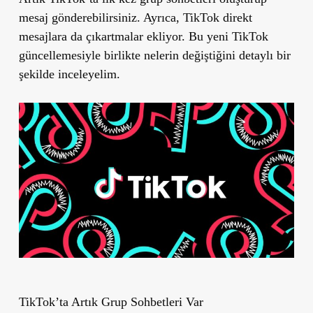
mesaj gönderebilirsiniz. Ayrıca, TikTok direkt
mesajlara da çıkartmalar ekliyor. Bu yeni TikTok
güncellemesiyle birlikte nelerin değiştiğini detaylı bir
şekilde inceleyelim.
TikTok’ta Artık Grup Sohbetleri Var