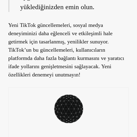
yüklediğinizden emin olun.
Yeni TikTok güncellemeleri, sosyal medya
deneyiminizi daha eğlenceli ve etkileşimli hale
getirmek için tasarlanmış, yenilikler sunuyor.
TikTok’un bu güncellemeleri, kullanıcıların
platformda daha fazla bağlantı kurmasını ve yaratıcı
ifade yollarını genişletmesini sağlayacak. Yeni
özellikleri denemeyi unutmayın!