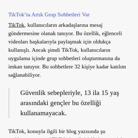
TikTok’ta Artık Grup Sohbetleri Var
TikTok
, kullanıcıların arkadaşlarına mesaj
göndermesine olanak tanıyor. Bu özellik, eğlenceli
videoları başkalarıyla paylaşmak için oldukça
kullanışlı. Ancak şimdi TikTok, kullanıcıların
uygulama içinde grup sohbetleri oluşturmasına da
imkan tanıyor. Bu sohbetlere 32 kişiye kadar katılım
sağlanabiliyor.
Güvenlik sebepleriyle, 13 ila 15 yaş
arasındaki gençler bu özelliği
kullanamayacak.
TikTok, konuyla ilgili bir blog yazısında şu