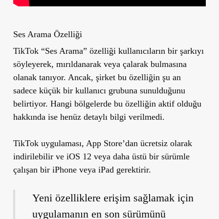
Ses Arama Özelliği
TikTok “Ses Arama” özelliği kullanıcıların bir şarkıyı
söyleyerek, mırıldanarak veya çalarak bulmasına
olanak tanıyor. Ancak, şirket bu özelliğin şu an
sadece küçük bir kullanıcı grubuna sunulduğunu
belirtiyor. Hangi bölgelerde bu özelliğin aktif olduğu
hakkında ise henüz detaylı bilgi verilmedi.
TikTok uygulaması, App Store’dan ücretsiz olarak
indirilebilir ve iOS 12 veya daha üstü bir sürümle
çalışan bir iPhone veya iPad gerektirir.
Yeni özelliklere erişim sağlamak için
uygulamanın en son sürümünü