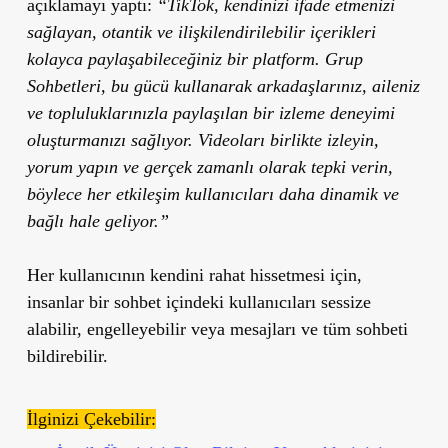
açıklamayı yaptı:
“TikTok, kendinizi ifade etmenizi
sağlayan, otantik ve ilişkilendirilebilir içerikleri
kolayca paylaşabileceğiniz bir platform. Grup
Sohbetleri, bu gücü kullanarak arkadaşlarınız, aileniz
ve topluluklarınızla paylaşılan bir izleme deneyimi
oluşturmanızı sağlıyor. Videoları birlikte izleyin,
yorum yapın ve gerçek zamanlı olarak tepki verin,
böylece her etkileşim kullanıcıları daha dinamik ve
bağlı hale geliyor.”
Her kullanıcının kendini rahat hissetmesi için,
insanlar bir sohbet içindeki kullanıcıları sessize
alabilir, engelleyebilir veya mesajları ve tüm sohbeti
bildirebilir.
İlginizi Çekebilir: