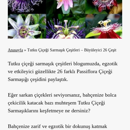
Anasayfa
»
Tutku Çiçeği Sarmaşık Çeşitleri – Büyüleyici 26 Çeşit
Tutku çiçeği sarmaşık çeşitleri blogumuzda, egzotik
ve etkileyici güzellikte 26 farklı Passiflora Çiçeği
Sarmaşığı çeşidini paylaştık.
Eğer sarkan çiçekleri seviyorsanız, bahçenize bolca
çekicilik katacak bazı muhteşem Tutku Çiçeği
Sarmaşıklarını keşfetmeye ne dersiniz?
Bahçenize zarif ve egzotik bir dokunuş katmak