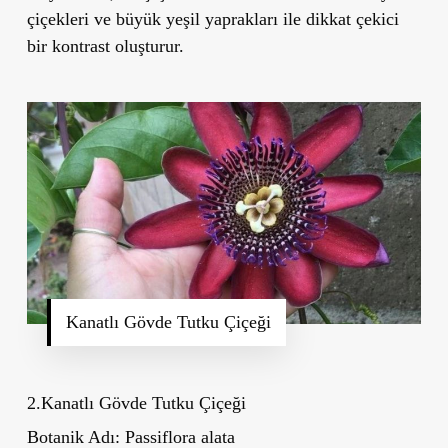
çiçekleri ve büyük yeşil yaprakları ile dikkat çekici
bir kontrast oluşturur.
Kanatlı Gövde Tutku Çiçeği
2.Kanatlı Gövde Tutku Çiçeği
Botanik Adı:
Passiflora alata