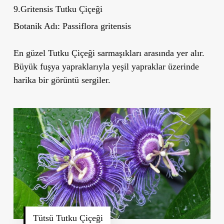
9.Gritensis Tutku Çiçeği
Botanik Adı:
Passiflora gritensis
En güzel Tutku Çiçeği sarmaşıkları arasında yer alır.
Büyük fuşya yapraklarıyla yeşil yapraklar üzerinde
harika bir görüntü sergiler.
Tütsü Tutku Çiçeği