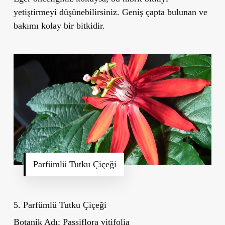
yetiştirmeyi düşünebilirsiniz. Geniş çapta bulunan ve
bakımı kolay bir bitkidir.
Parfümlü Tutku Çiçeği
5. Parfümlü Tutku Çiçeği
Botanik Adı:
Passiflora vitifolia