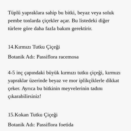
Tüplü yapraklara sahip bu bitki, beyaz veya soluk
pembe tonlarda çiçekler açar. Bu listedeki diğer
türlere göre daha fazla bakım gerektirir.
14.Kırmızı Tutku Çiçeği
Botanik Adı:
Passiflora racemosa
4-5 inç çapındaki büyük kırmızı tutku çiçeği, kırmızı
yapraklar üzerinde beyaz ve mor iplikçiklerle dikkat
çeker. Ayrıca bu bitkinin meyvelerinin tadını
çıkarabilirsiniz!
15.Kokan Tutku Çiçeği
Botanik Adı:
Passiflora foetida