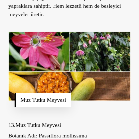
yapraklara sahiptir. Hem lezzetli hem de besleyici
meyveler üretir.
Muz Tutku Meyvesi
13.Muz Tutku Meyvesi
Botanik Adı:
Passiflora mollissima