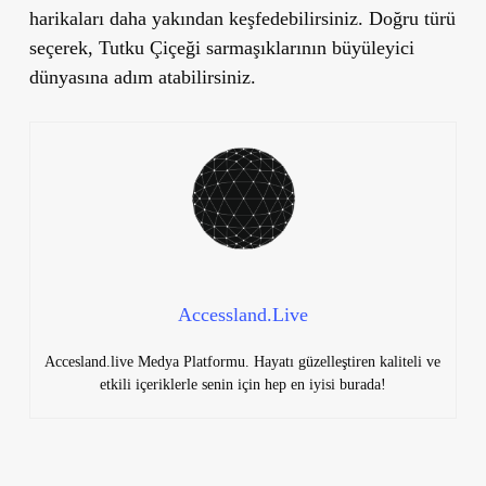
harikaları daha yakından keşfedebilirsiniz. Doğru türü
seçerek, Tutku Çiçeği sarmaşıklarının büyüleyici
dünyasına adım atabilirsiniz.
Accessland.Live
Accesland.live Medya Platformu. Hayatı güzelleştiren kaliteli ve
etkili içeriklerle senin için hep en iyisi burada!