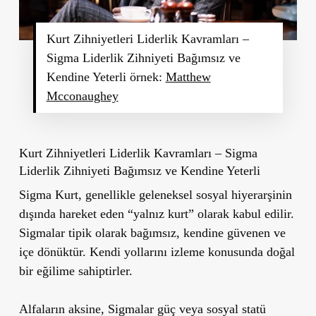
Kurt Zihniyetleri Liderlik Kavramları –
Sigma Liderlik Zihniyeti Bağımsız ve
Kendine Yeterli örnek:
Matthew
Mcconaughey
Kurt Zihniyetleri Liderlik Kavramları –
Sigma
Liderlik Zihniyeti Bağımsız ve Kendine Yeterli
Sigma Kurt, genellikle geleneksel sosyal hiyerarşinin
dışında hareket eden “yalnız kurt” olarak kabul edilir.
Sigmalar tipik olarak bağımsız, kendine güvenen ve
içe dönüktür. Kendi yollarını izleme konusunda doğal
bir eğilime sahiptirler.
Alfaların aksine, Sigmalar güç veya sosyal statü