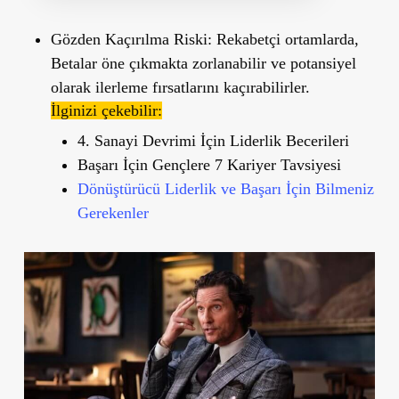
Gözden Kaçırılma Riski:
Rekabetçi ortamlarda,
Betalar öne çıkmakta zorlanabilir ve potansiyel
olarak ilerleme fırsatlarını kaçırabilirler.
İlginizi çekebilir:
4. Sanayi Devrimi İçin Liderlik Becerileri
Başarı İçin Gençlere 7 Kariyer Tavsiyesi
Dönüştürücü Liderlik ve Başarı İçin Bilmeniz
Gerekenler