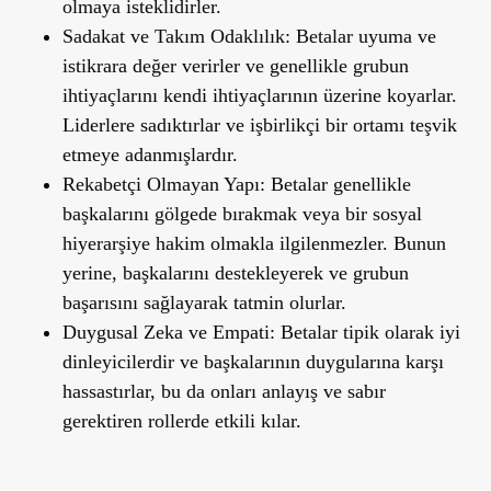
olmaya isteklidirler.
Sadakat ve Takım Odaklılık:
Betalar uyuma ve
istikrara değer verirler ve genellikle grubun
ihtiyaçlarını kendi ihtiyaçlarının üzerine koyarlar.
Liderlere sadıktırlar ve işbirlikçi bir ortamı teşvik
etmeye adanmışlardır.
Rekabetçi Olmayan Yapı:
Betalar genellikle
başkalarını gölgede bırakmak veya bir sosyal
hiyerarşiye hakim olmakla ilgilenmezler. Bunun
yerine, başkalarını destekleyerek ve grubun
başarısını sağlayarak tatmin olurlar.
Duygusal Zeka ve Empati:
Betalar tipik olarak iyi
dinleyicilerdir ve başkalarının duygularına karşı
hassastırlar, bu da onları anlayış ve sabır
gerektiren rollerde etkili kılar.