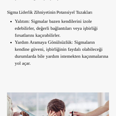
Sigma Liderlik Zihniyetinin Potansiyel Tuzakları
Yalıtım:
Sigmalar bazen kendilerini izole
edebilirler, değerli bağlantıları veya işbirliği
fırsatlarını kaçırabilirler.
Yardım Aramaya Gönülsüzlük:
Sigmaların
kendine güveni, işbirliğinin faydalı olabileceği
durumlarda bile yardım istemekten kaçınmalarına
yol açar.