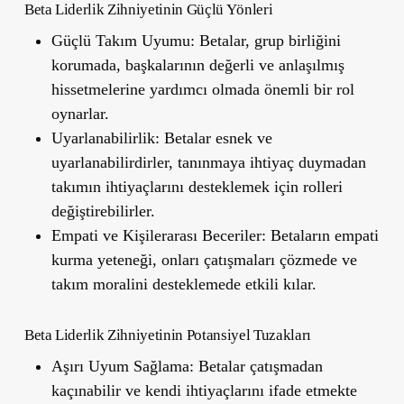
Beta Liderlik Zihniyetinin Güçlü Yönleri
Güçlü Takım Uyumu:
Betalar, grup birliğini
korumada, başkalarının değerli ve anlaşılmış
hissetmelerine yardımcı olmada önemli bir rol
oynarlar.
Uyarlanabilirlik:
Betalar esnek ve
uyarlanabilirdirler, tanınmaya ihtiyaç duymadan
takımın ihtiyaçlarını desteklemek için rolleri
değiştirebilirler.
Empati ve Kişilerarası Beceriler:
Betaların empati
kurma yeteneği, onları çatışmaları çözmede ve
takım moralini desteklemede etkili kılar.
Beta Liderlik Zihniyetinin Potansiyel Tuzakları
Aşırı Uyum Sağlama:
Betalar çatışmadan
kaçınabilir ve kendi ihtiyaçlarını ifade etmekte