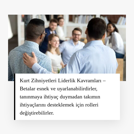
Kurt Zihniyetleri Liderlik Kavramları –
Betalar esnek ve uyarlanabilirdirler,
tanınmaya ihtiyaç duymadan takımın
ihtiyaçlarını desteklemek için rolleri
değiştirebilirler.