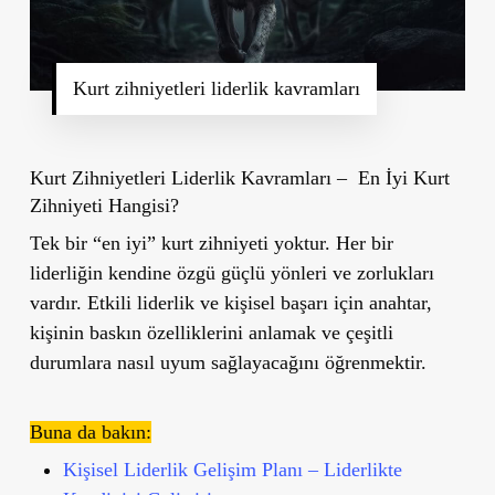
Kurt zihniyetleri liderlik kavramları
Kurt Zihniyetleri Liderlik Kavramları – En İyi Kurt
Zihniyeti Hangisi?
Tek bir “en iyi” kurt zihniyeti yoktur. Her bir
liderliğin kendine özgü güçlü yönleri ve zorlukları
vardır. Etkili liderlik ve kişisel başarı için anahtar,
kişinin baskın özelliklerini anlamak ve çeşitli
durumlara nasıl uyum sağlayacağını öğrenmektir.
Buna da bakın:
Kişisel Liderlik Gelişim Planı – Liderlikte