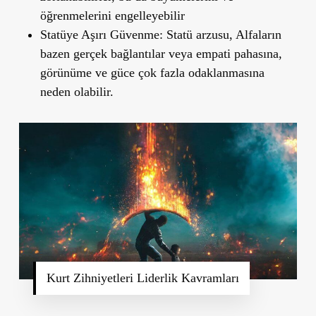
öğrenmelerini engelleyebilir
Statüye Aşırı Güvenme:
Statü arzusu, Alfaların
bazen gerçek bağlantılar veya empati pahasına,
görünüme ve güce çok fazla odaklanmasına
neden olabilir.
Kurt Zihniyetleri Liderlik Kavramları