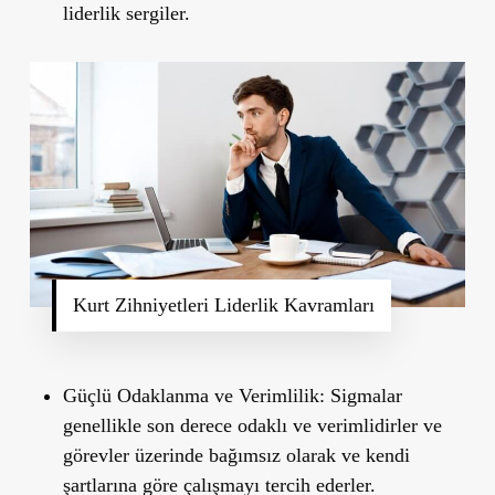
liderlik sergiler.
Kurt Zihniyetleri Liderlik Kavramları
Güçlü Odaklanma ve Verimlilik:
Sigmalar
genellikle son derece odaklı ve verimlidirler ve
görevler üzerinde bağımsız olarak ve kendi
şartlarına göre çalışmayı tercih ederler.