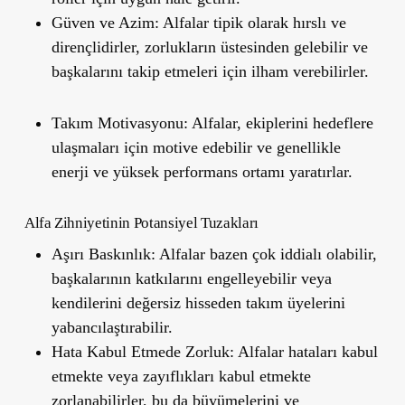
Güven ve Azim:
Alfalar tipik olarak hırslı ve
dirençlidirler, zorlukların üstesinden gelebilir ve
başkalarını takip etmeleri için ilham verebilirler.
Takım Motivasyonu:
Alfalar, ekiplerini hedeflere
ulaşmaları için motive edebilir ve genellikle
enerji ve yüksek performans ortamı yaratırlar.
Alfa Zihniyetinin Potansiyel Tuzakları
Aşırı Baskınlık:
Alfalar bazen çok iddialı olabilir,
başkalarının katkılarını engelleyebilir veya
kendilerini değersiz hisseden takım üyelerini
yabancılaştırabilir.
Hata Kabul Etmede Zorluk:
Alfalar hataları kabul
etmekte veya zayıflıkları kabul etmekte
zorlanabilirler, bu da büyümelerini ve