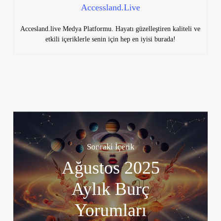
Accessland.Live
Accesland.live Medya Platformu. Hayatı güzelleştiren kaliteli ve
etkili içeriklerle senin için hep en iyisi burada!
Sonraki İçerik
Ağustos 2025
Aylık Burç
Yorumları