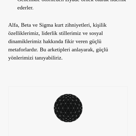
ederler.
Alfa, Beta ve Sigma kurt zihniyetleri, kişilik
özelliklerimiz, liderlik stillerimiz ve sosyal
dinamiklerimiz hakkında fikir veren güçlü
metaforlardır. Bu arketipleri anlayarak, güçlü
yönlerimizi tanıyabiliriz.