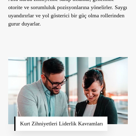
otorite ve sorumluluk pozisyonlarına yönelirler. Saygı
uyandırırlar ve yol gösterici bir güç olma rollerinden
gurur duyarlar.
Kurt Zihniyetleri Liderlik Kavramları