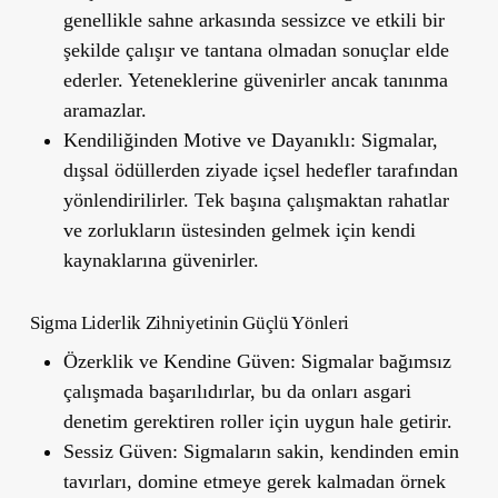
genellikle sahne arkasında sessizce ve etkili bir
şekilde çalışır ve tantana olmadan sonuçlar elde
ederler. Yeteneklerine güvenirler ancak tanınma
aramazlar.
Kendiliğinden Motive ve Dayanıklı:
Sigmalar,
dışsal ödüllerden ziyade içsel hedefler tarafından
yönlendirilirler. Tek başına çalışmaktan rahatlar
ve zorlukların üstesinden gelmek için kendi
kaynaklarına güvenirler.
Sigma Liderlik Zihniyetinin Güçlü Yönleri
Özerklik ve Kendine Güven:
Sigmalar bağımsız
çalışmada başarılıdırlar, bu da onları asgari
denetim gerektiren roller için uygun hale getirir.
Sessiz Güven:
Sigmaların sakin, kendinden emin
tavırları, domine etmeye gerek kalmadan örnek