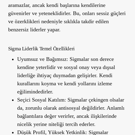
aramazlar, ancak kendi başlarına kendilerine
güvenirler ve yeteneklidirler. Bu, onları sessiz güçleri
ve özerklikleri nedeniyle sıklıkla takdir edilen
benzersiz liderler yapar.
Sigma Liderlik Temel Özellikleri
Uyumsuz ve Bağımsız:
Sigmalar son derece
kendine yeterlidir ve sosyal onay veya dışsal
liderliğe ihtiyaç duymadan gelişirler. Kendi
kurallarını koyma ve kendi yollarını izleme
eğilimindedirler.
Seçici Sosyal Katılım:
Sigmalar çekingen olsalar
da, zorunlu olarak antisosyal değildirler. Anlamlı
bağlantılara değer verirler, ancak ilişkilerinde
nicelik yerine niteliği tercih ederler.
Düşük Profil, Yüksek Yetkinlik:
Sigmalar