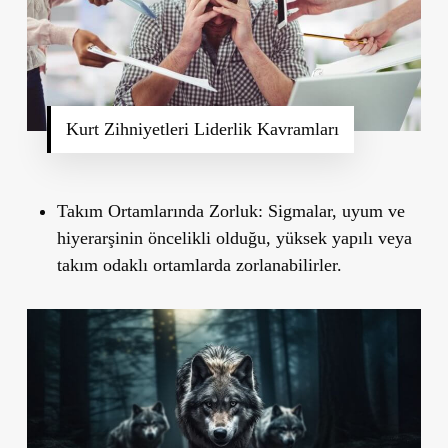
Kurt Zihniyetleri Liderlik Kavramları
Takım Ortamlarında Zorluk:
Sigmalar, uyum ve
hiyerarşinin öncelikli olduğu, yüksek yapılı veya
takım odaklı ortamlarda zorlanabilirler.