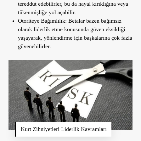
tereddüt edebilirler, bu da hayal kırıklığına veya
tükenmişliğe yol açabilir.
Otoriteye Bağımlılık:
Betalar bazen bağımsız
olarak liderlik etme konusunda güven eksikliği
yaşayarak, yönlendirme için başkalarına çok fazla
güvenebilirler.
Kurt Zihniyetleri Liderlik Kavramları