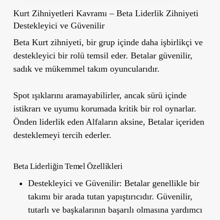
Kurt Zihniyetleri Kavramı – Beta Liderlik Zihniyeti
Destekleyici ve Güvenilir
Beta Kurt zihniyeti, bir grup içinde daha işbirlikçi ve
destekleyici bir rolü temsil eder. Betalar güvenilir,
sadık ve mükemmel takım oyuncularıdır.
Spot ışıklarını aramayabilirler, ancak sürü içinde
istikrarı ve uyumu korumada kritik bir rol oynarlar.
Önden liderlik eden Alfaların aksine, Betalar içeriden
desteklemeyi tercih ederler.
Beta Liderliğin Temel Özellikleri
Destekleyici ve Güvenilir:
Betalar genellikle bir
takımı bir arada tutan yapıştırıcıdır. Güvenilir,
tutarlı ve başkalarının başarılı olmasına yardımcı