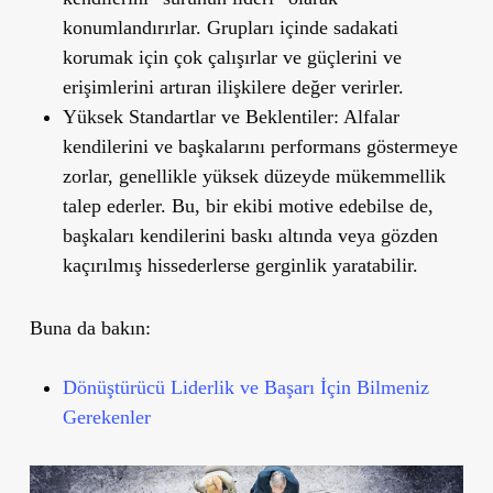
konumlandırırlar. Grupları içinde sadakati
korumak için çok çalışırlar ve güçlerini ve
erişimlerini artıran ilişkilere değer verirler.
Yüksek Standartlar ve Beklentiler:
Alfalar
kendilerini ve başkalarını performans göstermeye
zorlar, genellikle yüksek düzeyde mükemmellik
talep ederler. Bu, bir ekibi motive edebilse de,
başkaları kendilerini baskı altında veya gözden
kaçırılmış hissederlerse gerginlik yaratabilir.
Buna da bakın:
Dönüştürücü Liderlik ve Başarı İçin Bilmeniz
Gerekenler