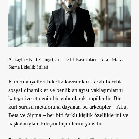
Anasayfa
»
Kurt Zihniyetleri Liderlik Kavramları – Alfa, Beta ve
Sigma Liderlik Stilleri
Kurt zihniyetleri liderlik kavramları, farklı liderlik,
sosyal dinamikler ve benlik anlayışı yaklaşımlarını
kategorize etmenin bir yolu olarak popülerdir. Bir
kurt sürüsü metaforuna dayanan bu arketipler – Alfa,
Beta ve Sigma – her biri farklı kişilik özelliklerini ve
başkalarıyla etkileşim biçimlerini yansıtır.