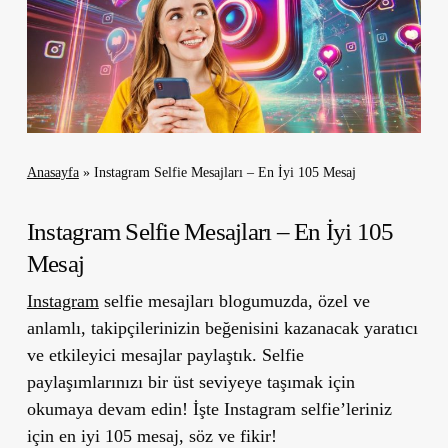
Anasayfa
»
Instagram Selfie Mesajları – En İyi 105 Mesaj
Instagram Selfie Mesajları – En İyi 105
Mesaj
Instagram
selfie mesajları blogumuzda, özel ve
anlamlı, takipçilerinizin beğenisini kazanacak yaratıcı
ve etkileyici mesajlar paylaştık. Selfie
paylaşımlarınızı bir üst seviyeye taşımak için
okumaya devam edin! İşte Instagram selfie’leriniz
için en iyi 105 mesaj, söz ve fikir!