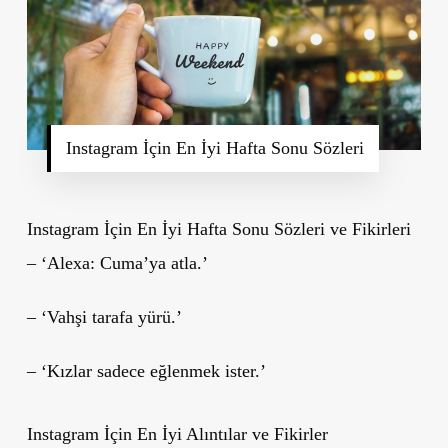
Instagram İçin En İyi Hafta Sonu Sözleri
Instagram İçin En İyi Hafta Sonu Sözleri ve Fikirleri
– ‘Alexa: Cuma’ya atla.’
– ‘Vahşi tarafa yürü.’
– ‘Kızlar sadece eğlenmek ister.’
Instagram İçin En İyi Alıntılar ve Fikirler