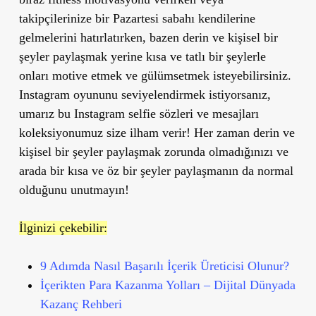
takipçilerinize bir Pazartesi sabahı kendilerine
gelmelerini hatırlatırken, bazen derin ve kişisel bir
şeyler paylaşmak yerine kısa ve tatlı bir şeylerle
onları motive etmek ve gülümsetmek isteyebilirsiniz.
Instagram oyununu seviyelendirmek istiyorsanız,
umarız bu Instagram selfie sözleri ve mesajları
koleksiyonumuz size ilham verir! Her zaman derin ve
kişisel bir şeyler paylaşmak zorunda olmadığınızı ve
arada bir kısa ve öz bir şeyler paylaşmanın da normal
olduğunu unutmayın!
İlginizi çekebilir:
9 Adımda Nasıl Başarılı İçerik Üreticisi Olunur?
İçerikten Para Kazanma Yolları – Dijital Dünyada
Kazanç Rehberi