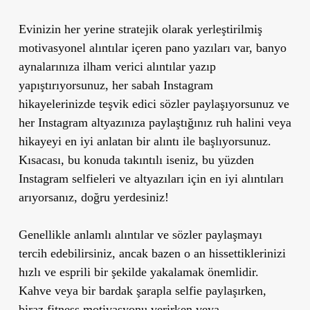
Evinizin her yerine stratejik olarak yerleştirilmiş
motivasyonel alıntılar içeren pano yazıları var, banyo
aynalarınıza ilham verici alıntılar yazıp
yapıştırıyorsunuz, her sabah Instagram
hikayelerinizde teşvik edici sözler paylaşıyorsunuz ve
her Instagram altyazınıza paylaştığınız ruh halini veya
hikayeyi en iyi anlatan bir alıntı ile başlıyorsunuz.
Kısacası, bu konuda takıntılı iseniz, bu yüzden
Instagram selfieleri ve altyazıları için en iyi alıntıları
arıyorsanız, doğru yerdesiniz!
Genellikle anlamlı alıntılar ve sözler paylaşmayı
tercih edebilirsiniz, ancak bazen o an hissettiklerinizi
hızlı ve esprili bir şekilde yakalamak önemlidir.
Kahve veya bir bardak şarapla selfie paylaşırken,
biraz fitness motivasyonu verirken veya