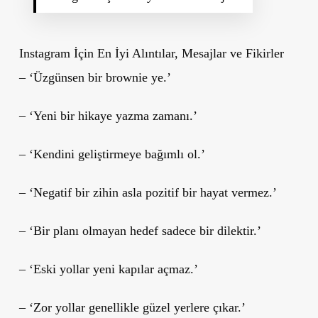
Instagram İçin En İyi Alıntılar, Mesajlar ve Fikirler
– ‘Üzgünsen bir brownie ye.’
– ‘Yeni bir hikaye yazma zamanı.’
– ‘Kendini geliştirmeye bağımlı ol.’
– ‘Negatif bir zihin asla pozitif bir hayat vermez.’
– ‘Bir planı olmayan hedef sadece bir dilektir.’
– ‘Eski yollar yeni kapılar açmaz.’
– ‘Zor yollar genellikle güzel yerlere çıkar.’