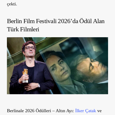
çekti.
Berlin Film Festivali 2026’da Ödül Alan
Türk Filmleri
Berlinale 2026 Ödülleri – Altın Ayı:
İlker Çatak
ve