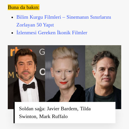
Buna da bakın:
Bilim Kurgu Filmleri – Sinemanın Sınırlarını
Zorlayan 50 Yapıt
İzlenmesi Gereken İkonik Filmler
Soldan sağa: Javier Bardem, Tilda
Swinton, Mark Ruffalo