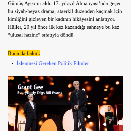
Gümüş Ayısı’nı aldı. 17. yüzyıl Almanyası’nda geçen
bu siyah-beyaz drama, ataerkil düzenden kaçmak için
kimliğini gizleyen bir kadının hikâyesini anlatıyor.
Hüller, 20 yıl önce ilk kez kazandığı sahneye bu kez
“ulusal hazine” sıfatıyla döndü.
Buna da bakın:
İzlenmesi Gereken Politik Filmler