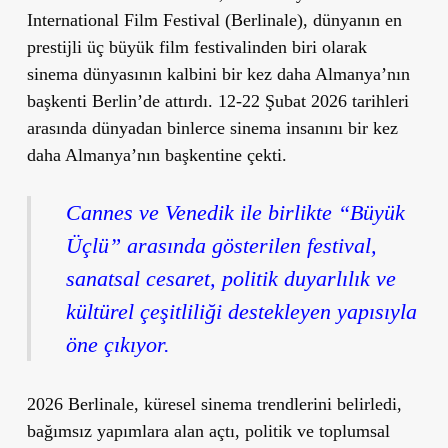
International Film Festival (Berlinale), dünyanın en
prestijli üç büyük film festivalinden biri olarak
sinema dünyasının kalbini bir kez daha Almanya’nın
başkenti Berlin’de attırdı. 12-22 Şubat 2026 tarihleri
arasında dünyadan binlerce sinema insanını bir kez
daha Almanya’nın başkentine çekti.
Cannes ve Venedik ile birlikte “Büyük
Üçlü” arasında gösterilen festival,
sanatsal cesaret, politik duyarlılık ve
kültürel çeşitliliği destekleyen yapısıyla
öne çıkıyor.
2026 Berlinale, küresel sinema trendlerini belirledi,
bağımsız yapımlara alan açtı, politik ve toplumsal