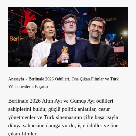
Anasayfa
»
Berlinale 2026 Ödülleri, Öne Çıkan Filmler ve Türk
Yönetmenlerin Başarısı
Berlinale 2026 Altın Ayı ve Gümüş Ayı ödülleri
sahiplerini buldu; güçlü politik anlatılar, cesur
yönetmenler ve Türk sinemasının çifte başarısıyla
dünya sahnesine damga vurdu; işte ödüller ve öne
çıkan filmler.