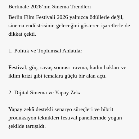
Berlinale 2026’nın Sinema Trendleri
Berlin Film Festivali 2026 yalnızca ödüllerle değil,
sinema endüstrisinin geleceğini gösteren işaretlerle de
dikkat çekti.
1. Politik ve Toplumsal Anlatılar
Festival, göç, savaş sonrası travma, kadın hakları ve
iklim krizi gibi temalara güçlü bir alan açtı.
2. Dijital Sinema ve Yapay Zeka
Yapay zekâ destekli senaryo süreçleri ve hibrit
prodüksiyon teknikleri festival panellerinde yoğun
şekilde tartışıldı.