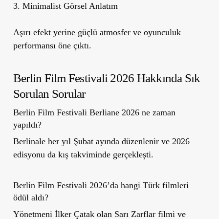
3. Minimalist Görsel Anlatım
Aşırı efekt yerine güçlü atmosfer ve oyunculuk
performansı öne çıktı.
Berlin Film Festivali 2026 Hakkında Sık
Sorulan Sorular
Berlin Film Festivali Berliane 2026 ne zaman
yapıldı?
Berlinale her yıl Şubat ayında düzenlenir ve 2026
edisyonu da kış takviminde gerçekleşti.
Berlin Film Festivali 2026’da hangi Türk filmleri
ödül aldı?
Yönetmeni İlker Çatak olan Sarı Zarflar filmi ve