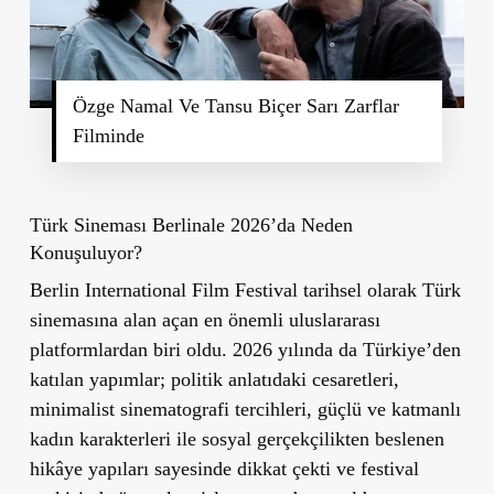
Özge Namal Ve Tansu Biçer Sarı Zarflar
Filminde
Türk Sineması Berlinale 2026’da Neden
Konuşuluyor?
Berlin International Film Festival tarihsel olarak Türk
sinemasına alan açan en önemli uluslararası
platformlardan biri oldu. 2026 yılında da Türkiye’den
katılan yapımlar; politik anlatıdaki cesaretleri,
minimalist sinematografi tercihleri, güçlü ve katmanlı
kadın karakterleri ile sosyal gerçekçilikten beslenen
hikâye yapıları sayesinde dikkat çekti ve festival