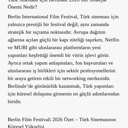
Önemi Nedir?
Berlin International Film Festival, Türk sineması için
yalnızca prestijli bir festival değil; aynı zamanda
stratejik bir sıçrama noktasıdır. Avrupa dağıtım
ağlarına açılan güçlü bir kapı niteliği taşırken, Netflix
ve MUBI gibi uluslararası platformların yeni
yapımları keşfettiği önemli bir vitrin işlevi görür.
Ayrıca ortak yapım anlaşmaları, fon başvuruları ve
uluslararası iş birlikleri için sektör profesyonellerini
bir araya getiren etkili bir networking merkezidir.
Berlinale’de görünürlük kazanmak, Türk yapımları
için küresel dolaşıma girmenin en güçlü adımlarından
biridir.
Berlin Film Festivali 2026 Özet – Türk Sinemasının
Küresel Yükselişi