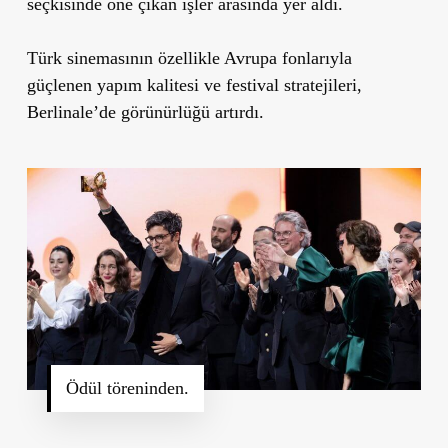
seçkisinde öne çıkan işler arasında yer aldı.
Türk sinemasının özellikle Avrupa fonlarıyla
güçlenen yapım kalitesi ve festival stratejileri,
Berlinale’de görünürlüğü artırdı.
Ödül töreninden.