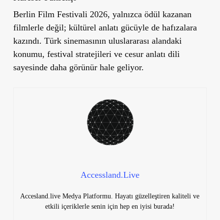
Berlin Film Festivali 2026, yalnızca ödül kazanan
filmlerle değil; kültürel anlatı gücüyle de hafızalara
kazındı. Türk sinemasının uluslararası alandaki
konumu, festival stratejileri ve cesur anlatı dili
sayesinde daha görünür hale geliyor.
Accessland.Live
Accesland.live Medya Platformu. Hayatı güzelleştiren kaliteli ve
etkili içeriklerle senin için hep en iyisi burada!