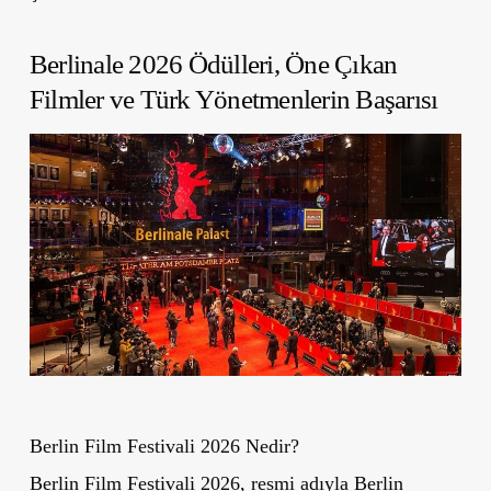
Berlinale 2026 Ödülleri, Öne Çıkan
Filmler ve Türk Yönetmenlerin Başarısı
Berlin Film Festivali 2026 Nedir?
Berlin Film Festivali 2026, resmi adıyla Berlin