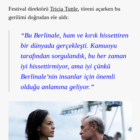
Festival direktörü
Tricia Tuttle
, töreni açarken bu
gerilimi doğrudan ele aldı:
“Bu Berlinale, ham ve kırık hissettiren
bir dünyada gerçekleşti. Kamuoyu
tarafından sorgulandık, bu her zaman
iyi hissettirmiyor, ama iyi çünkü
Berlinale’nin insanlar için önemli
olduğu anlamına geliyor.”