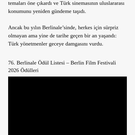
temaları öne çıkardı ve Türk sinemasının uluslararası
konumunu yeniden gündeme taşıdı.
Ancak bu yılın Berlinale’sinde, herkes için sürpriz
olmayan ama yine de tarihe geçen bir an yaşandı:
Türk yönetmenler geceye damgasını vurdu.
76. Berlinale Ödül Listesi – Berlin Film Festivali
2026 Ödülleri