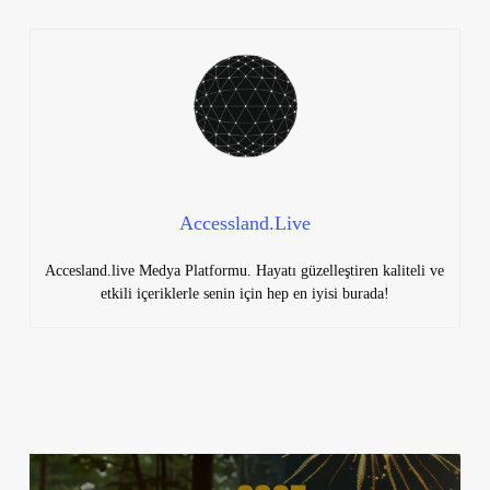
Accessland.Live
Accesland.live Medya Platformu. Hayatı güzelleştiren kaliteli ve
etkili içeriklerle senin için hep en iyisi burada!