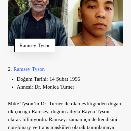
Ramsey Tyson
2.
Ramsey Tyson
Doğum Tarihi:
14 Şubat 1996
Annesi:
Dr. Monica Turner
Mike Tyson’ın Dr. Turner ile olan evliliğinden doğan
ilk çocuğu Ramsey, doğum adıyla Rayna Tyson
olarak biliniyordu. Ramsey, zaman içinde kendisini
non-binary ve trans maskülen olarak tanımlamaya