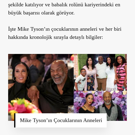
şekilde katılıyor ve babalık rolünü kariyerindeki en
büyük başarısı olarak görüyor.
İşte Mike Tyson’ın çocuklarının anneleri ve her biri
hakkında kronolojik sırayla detaylı bilgiler:
Mike Tyson’ın Çocuklarının Anneleri