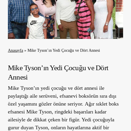
Anasayfa
»
Mike Tyson’ın Yedi Çocuğu ve Dört Annesi
Mike Tyson’ın Yedi Çocuğu ve Dört
Annesi
Mike Tyson’ın yedi çocuğu ve dört annesi ile
paylaştığı aile serüveni, efsanevi boksörün sıra dışı
özel yaşamını gözler önüne seriyor. Ağır sıklet boks
efsanesi Mike Tyson, ringdeki başarıları kadar
ailesiyle de dikkat çeken bir figür. Yedi çocuğuyla
gurur duyan Tyson, onların hayatlarına aktif bir