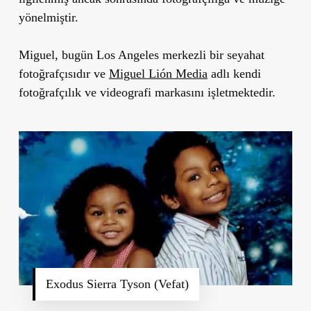
yönelmiştir.
Miguel, bugün Los Angeles merkezli bir seyahat
fotoğrafçısıdır ve
Miguel Lión Media
adlı kendi
fotoğrafçılık ve videografi markasını işletmektedir.
Exodus Sierra Tyson (Vefat)