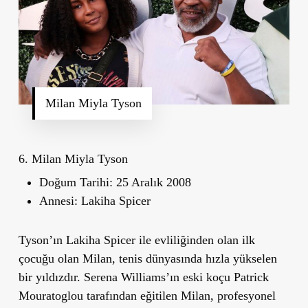
Milan Miyla Tyson
6. Milan Miyla Tyson
Doğum Tarihi:
25 Aralık 2008
Annesi:
Lakiha Spicer
Tyson’ın Lakiha Spicer ile evliliğinden olan ilk
çocuğu olan Milan, tenis dünyasında hızla yükselen
bir yıldızdır. Serena Williams’ın eski koçu Patrick
Mouratoglou tarafından eğitilen Milan, profesyonel