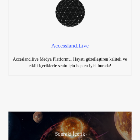
Accessland.Live
Accesland.live Medya Platformu. Hayatı güzelleştiren kaliteli ve
etkili içeriklerle senin için hep en iyisi burada!
Sonraki İçerik