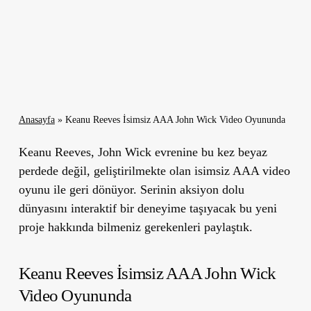
Anasayfa
»
Keanu Reeves İsimsiz AAA John Wick Video Oyununda
Keanu Reeves, John Wick evrenine bu kez beyaz
perdede değil, geliştirilmekte olan isimsiz AAA video
oyunu ile geri dönüyor. Serinin aksiyon dolu
dünyasını interaktif bir deneyime taşıyacak bu yeni
proje hakkında bilmeniz gerekenleri paylaştık.
Keanu Reeves İsimsiz AAA John Wick
Video Oyununda