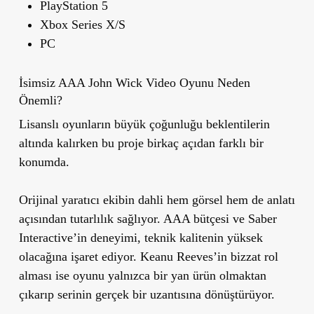
PlayStation 5
Xbox Series X/S
PC
İsimsiz AAA John Wick Video Oyunu Neden
Önemli?
Lisanslı oyunların büyük çoğunluğu beklentilerin
altında kalırken bu proje birkaç açıdan farklı bir
konumda.
Orijinal yaratıcı ekibin dahli hem görsel hem de anlatı
açısından tutarlılık sağlıyor. AAA bütçesi ve Saber
Interactive’in deneyimi, teknik kalitenin yüksek
olacağına işaret ediyor. Keanu Reeves’in bizzat rol
alması ise oyunu yalnızca bir yan ürün olmaktan
çıkarıp serinin gerçek bir uzantısına dönüştürüyor.