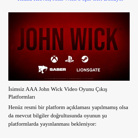
İsimsiz AAA John Wick Video Oyunu Çıkış
Platformları
Henüz resmi bir platform açıklaması yapılmamış olsa
da mevcut bilgiler doğrultusunda oyunun şu
platformlarda yayınlanması bekleniyor: