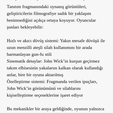
Tanıtım fragmanındaki oynanış görüntüleri,
geliştiricilerin filmografiye sadık bir yaklaşım
benimsediğini açıkça ortaya koyuyor. Oyuncular
şunları bekleyebilir:
Hızlı ve akıcı dövüş sistemi: Yakın mesafe dövüşü ile
uzun menzilli ateşli silah kullanımını bir arada
harmanlayan gun-fu stili
Sinematik detaylar: John Wick’in kurşun geçirmez
takım elbisesinin yakalarını kalkan olarak kullandığı
anlar, bire bir oyuna aktarılmış
Özelleştirme sistemi: Fragmanda verilen ipuçları,
John Wick’in görünümünü ve silahlarını
kişiselleştirme seçeneklerine işaret ediyor
Bu mekanikler bir araya geldiğinde, oyunun yalnızca