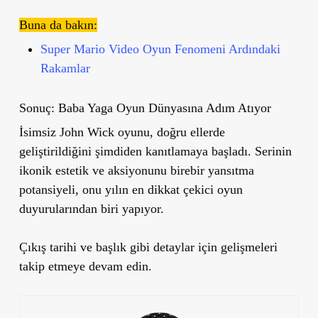
Buna da bakın:
Super Mario Video Oyun Fenomeni Ardındaki
Rakamlar
Sonuç: Baba Yaga Oyun Dünyasına Adım Atıyor
İsimsiz John Wick oyunu, doğru ellerde
geliştirildiğini şimdiden kanıtlamaya başladı. Serinin
ikonik estetik ve aksiyonunu birebir yansıtma
potansiyeli, onu yılın en dikkat çekici oyun
duyurularından biri yapıyor.
Çıkış tarihi ve başlık gibi detaylar için gelişmeleri
takip etmeye devam edin.