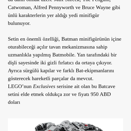
Catwoman, Alfred Pennyworth ve Bruce Wayne gibi
ünlü karakterlerin yer aldığı yedi minifigür
bulunuyor.
Setin en önemli özelliği, Batman minifigürünün içine
oturabileceği açılır tavan mekanizmasına sahip
uzmanlıkla yapılmış Batmobile. Yan tarafındaki bir
dişli sayesinde iki gizli fırlatıcı da ortaya çıkıyor.
Ayrıca sürgülü kapılar ve farklı Bat-ekipmanlarını
gösterecek hareketli parçalar da mevcut.
LEGO’nun
Exclusives
serisine ait olan bu Batcave
setini elde etmek oldukça zor ve fiyatı 950 ABD
doları