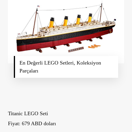
En Değerli LEGO Setleri, Koleksiyon
Parçaları
Titanic LEGO Seti
Fiyat: 679 ABD doları