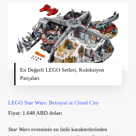
En Değerli LEGO Setleri, Koleksiyon
Parçaları
LEGO Star Wars: Betrayal at Cloud City
Fiyat: 1.648 ABD doları
Star Wars
evreninin en ünlü karakterlerinden