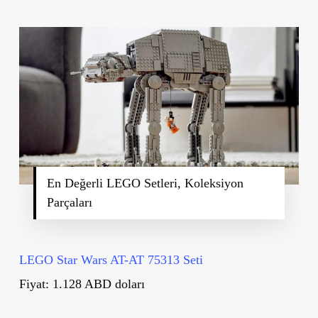
En Değerli LEGO Setleri, Koleksiyon
Parçaları
LEGO Star Wars AT-AT 75313 Seti
Fiyat: 1.128 ABD doları