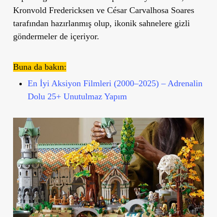
Kronvold Fredericksen ve César Carvalhosa Soares
tarafından hazırlanmış olup, ikonik sahnelere gizli
göndermeler de içeriyor.
Buna da bakın:
En İyi Aksiyon Filmleri (2000–2025) – Adrenalin
Dolu 25+ Unutulmaz Yapım