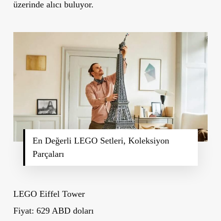
üzerinde alıcı buluyor.
En Değerli LEGO Setleri, Koleksiyon
Parçaları
LEGO Eiffel Tower
Fiyat: 629 ABD doları