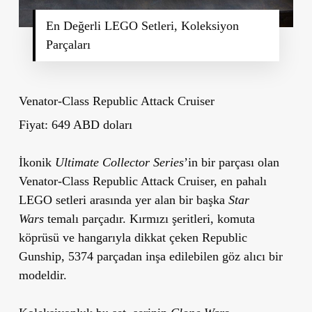
En Değerli LEGO Setleri, Koleksiyon
Parçaları
Venator-Class Republic Attack Cruiser
Fiyat: 649 ABD doları
İkonik
Ultimate Collector Series
’in bir parçası olan
Venator-Class Republic Attack Cruiser, en pahalı
LEGO setleri arasında yer alan bir başka
Star
Wars
temalı parçadır. Kırmızı şeritleri, komuta
köprüsü ve hangarıyla dikkat çeken Republic
Gunship, 5374 parçadan inşa edilebilen göz alıcı bir
modeldir.