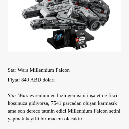
Star Wars Millennium Falcon
Fiyat: 849 ABD doları
Star Wars
evreninin en hızlı gemisini inşa etme fikri
hoşunuza gidiyorsa, 7541 parçadan oluşan karmaşık
ama son derece tatmin edici Millennium Falcon setini
yapmak keyifli bir macera olacaktır.