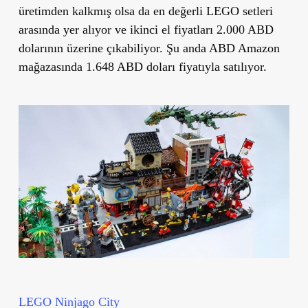
üretimden kalkmış olsa da en değerli LEGO setleri
arasında yer alıyor ve ikinci el fiyatları 2.000 ABD
dolarının üzerine çıkabiliyor. Şu anda ABD Amazon
mağazasında 1.648 ABD doları fiyatıyla satılıyor.
LEGO Ninjago City