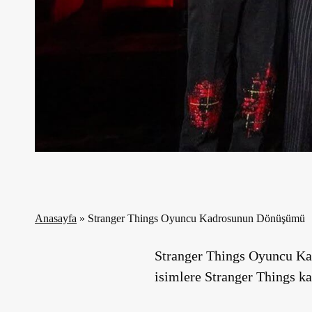
Anasayfa
»
Stranger Things Oyuncu Kadrosunun Dönüşümü
Stranger Things Oyuncu Ka
isimlere Stranger Things ka