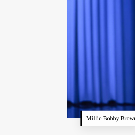
Millie Bobby Brow