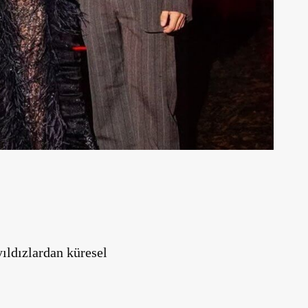
ldızlardan küresel