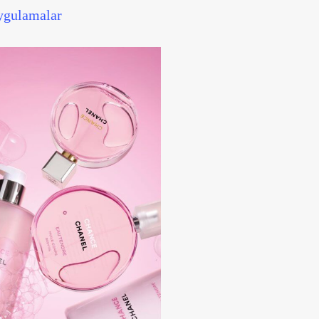
Uygulamalar