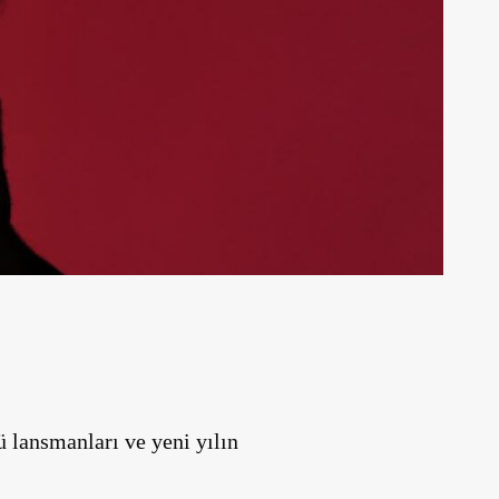
 lansmanları ve yeni yılın