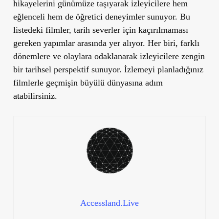
hikayelerini günümüze taşıyarak izleyicilere hem
eğlenceli hem de öğretici deneyimler sunuyor. Bu
listedeki filmler, tarih severler için kaçırılmaması
gereken yapımlar arasında yer alıyor. Her biri, farklı
dönemlere ve olaylara odaklanarak izleyicilere zengin
bir tarihsel perspektif sunuyor. İzlemeyi planladığınız
filmlerle geçmişin büyülü dünyasına adım
atabilirsiniz.
Accessland.Live