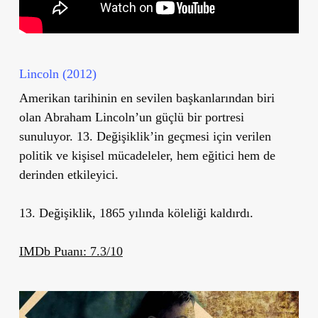
Lincoln (2012)
Amerikan tarihinin en sevilen başkanlarından biri
olan Abraham Lincoln’un güçlü bir portresi
sunuluyor. 13. Değişiklik’in geçmesi için verilen
politik ve kişisel mücadeleler, hem eğitici hem de
derinden etkileyici.
13. Değişiklik, 1865 yılında köleliği kaldırdı.
IMDb Puanı: 7.3/10