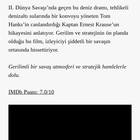
II. Dünya Savaşı’nda geçen bu deniz dramı, tehlikeli
denizaltı sularında bir konvoyu yöneten Tom
Hanks’in canlandırdığı Kaptan Ernest Krause’un
hikayesini anlatıyor. Gerilim ve stratejinin ön planda
olduğu bu film, izleyiciyi şiddetli bir savaşın
ortasında hissettiriyor.
Gerilimli bir savaş atmosferi ve stratejik hamlelerle
dolu.
IMDb Puanı: 7.0/10