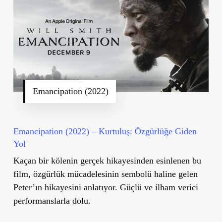
Emancipation (2022)
Emancipation (2022) – Kurtuluş: Özgürlüğe Giden
Yol
Kaçan bir kölenin gerçek hikayesinden esinlenen bu
film, özgürlük mücadelesinin sembolü haline gelen
Peter’ın hikayesini anlatıyor. Güçlü ve ilham verici
performanslarla dolu.