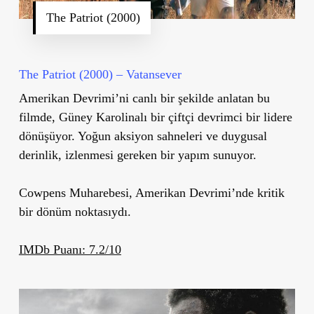
The Patriot (2000)
The Patriot (2000) – Vatansever
Amerikan Devrimi’ni canlı bir şekilde anlatan bu
filmde, Güney Karolinalı bir çiftçi devrimci bir lidere
dönüşüyor. Yoğun aksiyon sahneleri ve duygusal
derinlik, izlenmesi gereken bir yapım sunuyor.
Cowpens Muharebesi, Amerikan Devrimi’nde kritik
bir dönüm noktasıydı.
IMDb Puanı: 7.2/10