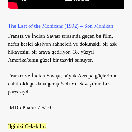
The Last of the Mohicans (1992) – Son Mohikan
Fransız ve İndian Savaşı sırasında geçen bu film,
nefes kesici aksiyon sahneleri ve dokunaklı bir aşk
hikayesini bir araya getiriyor. 18. yüzyıl
Amerika’sının güzel bir tasviri sunuyor.
Fransız ve İndian Savaşı, büyük Avrupa güçlerinin
dahil olduğu daha geniş Yedi Yıl Savaşı’nın bir
parçasıydı.
IMDb Puanı: 7.6/10
İlginizi Çekebilir: