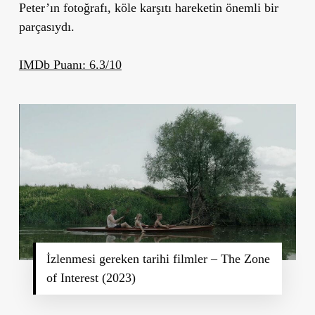
Peter’ın fotoğrafı, köle karşıtı hareketin önemli bir
parçasıydı.
IMDb Puanı: 6.3/10
İzlenmesi gereken tarihi filmler – The Zone
of Interest (2023)