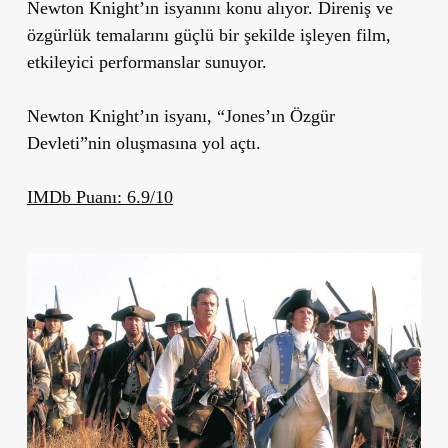
Newton Knight’ın isyanını konu alıyor. Direniş ve
özgürlük temalarını güçlü bir şekilde işleyen film,
etkileyici performanslar sunuyor.
Newton Knight’ın isyanı, “Jones’ın Özgür
Devleti”nin oluşmasına yol açtı.
IMDb Puanı: 6.9/10