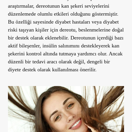
araştırmalar, dereotunun kan şekeri seviyelerini
düzenlemede olumlu etkileri olduğunu göstermiştir.
Bu özelliği sayesinde diyabet hastaları veya diyabet
riski taşıyan kişiler için dereotu, beslenmelerine doğal
bir destek olarak eklenebilir. Dereotunun içerdiği bazı
aktif bileşenler, insülin salınımını destekleyerek kan
şekerini kontrol altında tutmaya yardımcı olur. Ancak
düzenli bir tedavi aracı olarak değil, dengeli bir
diyete destek olarak kullanılması önerilir.