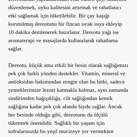
düzenlemek, uyku kalitesini artırmak ve rahatlatıcı
etki sağlamak için tüketilebilir. Bir çay kaşığı
kurutulmuş dereotunu bir fincan sıcak suya ekleyip
10 dakika demlenerek hazırlanır. Dereotu yağı ise
aromaterapi ve masajlarda kullanılarak rahatlama
sağlar.
Dereotu, küçük ama etkili bir besin olarak sağlığımızı
pek çok farklı yönden destekler. Vitamin, mineral ve
antioksidan bakımından zengin olan bu bitki, sadece
yemeklerimize lezzet katmakla kalmaz, aynı zamanda
sindirimden bağışıklığa, cilt sağlığından kemik
sağlığına kadar pek çok alanda fayda sağlar. Ancak
her besinde olduğu gibi, dereotunu da ölçülü
tüketmek önemlidir. Sağlıklı bir yaşam için
sofralarınızda bu yeşil mucizeye yer vermekten