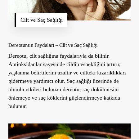
Cilt ve Saç Sağlığı
Dereotunun Faydaları – Cilt ve Saç Sağlığı
Dereotu, cilt sağlığına faydalarıyla da bilinir.
Antioksidanlar sayesinde cildin esnekliğini artırır,
yaşlanma belirtilerini azaltır ve ciltteki kızarıklıkları
gidermeye yardımcı olur. Saç sağlığı üzerinde de
olumlu etkileri bulunan dereotu, saç dökülmesini
önlemeye ve saç köklerini güçlendirmeye katkıda
bulunur.