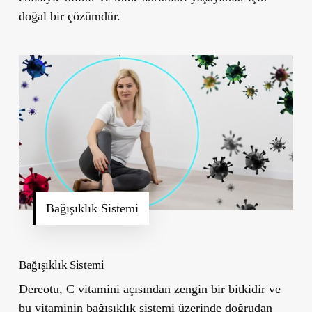
doğal bir çözümdür.
Bağışıklık Sistemi
Bağışıklık Sistemi
Dereotu, C vitamini açısından zengin bir bitkidir ve
bu vitaminin bağışıklık sistemi üzerinde doğrudan