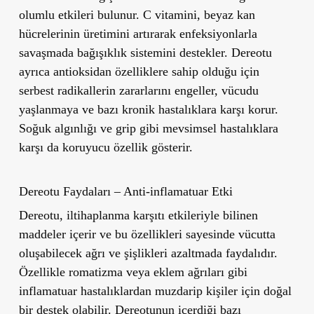
olumlu etkileri bulunur. C vitamini, beyaz kan
hücrelerinin üretimini artırarak enfeksiyonlarla
savaşmada bağışıklık sistemini destekler. Dereotu
ayrıca antioksidan özelliklere sahip olduğu için
serbest radikallerin zararlarını engeller, vücudu
yaşlanmaya ve bazı kronik hastalıklara karşı korur.
Soğuk algınlığı ve grip gibi mevsimsel hastalıklara
karşı da koruyucu özellik gösterir.
Dereotu Faydaları – Anti-inflamatuar Etki
Dereotu, iltihaplanma karşıtı etkileriyle bilinen
maddeler içerir ve bu özellikleri sayesinde vücutta
oluşabilecek ağrı ve şişlikleri azaltmada faydalıdır.
Özellikle romatizma veya eklem ağrıları gibi
inflamatuar hastalıklardan muzdarip kişiler için doğal
bir destek olabilir. Dereotunun içerdiği bazı