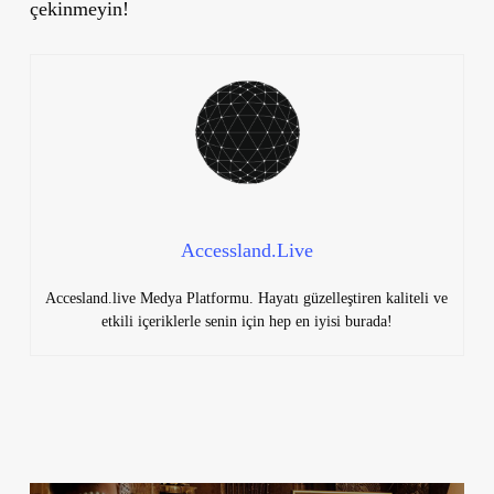
çekinmeyin!
Accessland.Live
Accesland.live Medya Platformu. Hayatı güzelleştiren kaliteli ve
etkili içeriklerle senin için hep en iyisi burada!