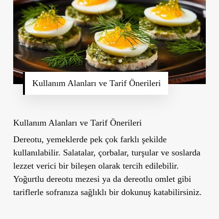
Kullanım Alanları ve Tarif Önerileri
Kullanım Alanları ve Tarif Önerileri
Dereotu, yemeklerde pek çok farklı şekilde
kullanılabilir. Salatalar, çorbalar, turşular ve soslarda
lezzet verici bir bileşen olarak tercih edilebilir.
Yoğurtlu dereotu mezesi ya da dereotlu omlet gibi
tariflerle sofranıza sağlıklı bir dokunuş katabilirsiniz.