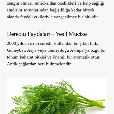
zengin olması, antioksidan özellikleri ve kalp sağlığı,
sindirim sorunlarından bağışıklığa kadar birçok
alanda faydalı etkileriyle vazgeçilmez bir bitkidir.
Dereotu Faydaları – Yeşil Mucize
2000 yıldan uzun süredir
kullanılan bu şifalı bitki,
Güneybatı Asya veya Güneydoğu Avrupa’ya özgü bir
tohum baharat bitkisi ve önemli bir aromatik ottur.
Antik çağlardan beri bilinmektedir.