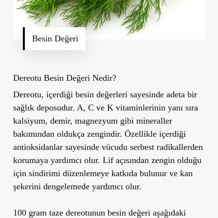
Besin Değeri
Dereotu Besin Değeri Nedir?
Dereotu, içerdiği besin değerleri sayesinde adeta bir
sağlık deposudur. A, C ve K vitaminlerinin yanı sıra
kalsiyum, demir, magnezyum gibi mineraller
bakımından oldukça zengindir. Özellikle içerdiği
antioksidanlar sayesinde vücudu serbest radikallerden
korumaya yardımcı olur. Lif açısından zengin olduğu
için sindirimi düzenlemeye katkıda bulunur ve kan
şekerini dengelemede yardımcı olur.
100 gram taze dereotunun besin değeri aşağıdaki