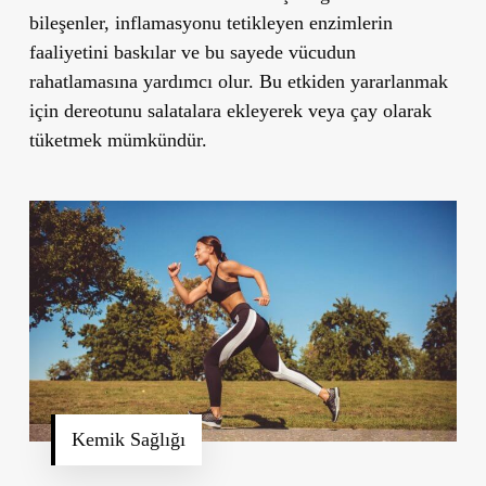
bileşenler, inflamasyonu tetikleyen enzimlerin
faaliyetini baskılar ve bu sayede vücudun
rahatlamasına yardımcı olur. Bu etkiden yararlanmak
için dereotunu salatalara ekleyerek veya çay olarak
tüketmek mümkündür.
Kemik Sağlığı