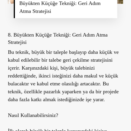
Büyükten Küçüğe Tekniği: Geri Adım
Atma Stratejisi
8. Büyükten Küçüğe Tekniği: Geri Adım Atma
Stratejisi
Bu teknik, büyük bir taleple başlayıp daha küçük ve
kabul edilebilir bir talebe geri çekilme stratejisini
içerir. Karşınızdaki kişi, büyük talebinizi
reddettiğinde, ikinci isteğinizi daha makul ve küçük
bulacaktır ve kabul etme olasılığı artacaktır. Bu
teknik, özellikle pazarlık yaparken ya da bir projede
daha fazla katkı almak istediğinizde işe yarar.
Nasıl Kullanabilirsiniz?
İlk olarak büyük bir taleple karşınızdaki kişiye