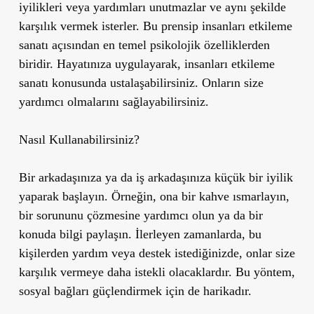
iyilikleri veya yardımları unutmazlar ve aynı şekilde
karşılık vermek isterler. Bu prensip insanları etkileme
sanatı açısından en temel psikolojik özelliklerden
biridir. Hayatınıza uygulayarak, insanları etkileme
sanatı konusunda ustalaşabilirsiniz. Onların size
yardımcı olmalarını sağlayabilirsiniz.
Nasıl Kullanabilirsiniz?
Bir arkadaşınıza ya da iş arkadaşınıza küçük bir iyilik
yaparak başlayın. Örneğin, ona bir kahve ısmarlayın,
bir sorununu çözmesine yardımcı olun ya da bir
konuda bilgi paylaşın. İlerleyen zamanlarda, bu
kişilerden yardım veya destek istediğinizde, onlar size
karşılık vermeye daha istekli olacaklardır. Bu yöntem,
sosyal bağları güçlendirmek için de harikadır.