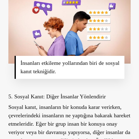
İnsanları etkileme yollarından biri de sosyal
kanıt tekniğidir.
5. Sosyal Kanıt: Diğer İnsanlar Yönlendirir
Sosyal kanıt, insanların bir konuda karar verirken,
çevrelerindeki insanların ne yaptığına bakarak hareket
etmeleridir. Eğer bir grup insan bir konuya onay
veriyor veya bir davranışı yapıyorsa, diğer insanlar da