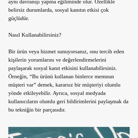
aynı davranışı yapma eğiliminde olur. Özellikle
belirsiz durumlarda, sosyal kanıtın etkisi çok
güçlüdür.
Nasıl Kullanabilirsiniz?
Bir ürün veya hizmet sunuyorsanız, onu tercih eden
kişilerin yorumlarını ve değerlendirmelerini
paylaşarak sosyal kanıt etkisini kullanabilirsiniz.
Örneğin, “Bu ürünü kullanan binlerce memnun
müşteri var” demek, kararsız bir müşteriyi olumlu
yönde etkileyebilir. Ayrıca, sosyal medyada
kullanıcıların olumlu geri bildirimlerini paylaşmak da
bu tekniğin bir parçasıdır.