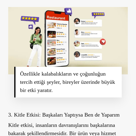
Özellikle kalabalıkların ve çoğunluğun
tercih ettiği şeyler, bireyler üzerinde büyük
bir etki yaratır.
3. Kitle Etkisi: Başkaları Yaptıysa Ben de Yaparım
Kitle etkisi, insanların davranışlarını başkalarına
bakarak şekillendirmesidir. Bir ürün veya hizmet