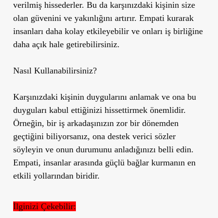
verilmiş hissederler. Bu da karşınızdaki kişinin size
olan güvenini ve yakınlığını artırır. Empati kurarak
insanları daha kolay etkileyebilir ve onları iş birliğine
daha açık hale getirebilirsiniz.
Nasıl Kullanabilirsiniz?
Karşınızdaki kişinin duygularını anlamak ve ona bu
duyguları kabul ettiğinizi hissettirmek önemlidir.
Örneğin, bir iş arkadaşınızın zor bir dönemden
geçtiğini biliyorsanız, ona destek verici sözler
söyleyin ve onun durumunu anladığınızı belli edin.
Empati, insanlar arasında güçlü bağlar kurmanın en
etkili yollarından biridir.
İlginizi Çekebilir: