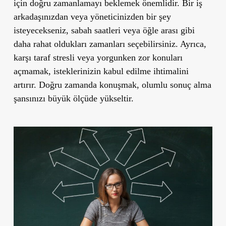
için doğru zamanlamayı beklemek önemlidir. Bir iş
arkadaşınızdan veya yöneticinizden bir şey
isteyecekseniz, sabah saatleri veya öğle arası gibi
daha rahat oldukları zamanları seçebilirsiniz. Ayrıca,
karşı taraf stresli veya yorgunken zor konuları
açmamak, isteklerinizin kabul edilme ihtimalini
artırır. Doğru zamanda konuşmak, olumlu sonuç alma
şansınızı büyük ölçüde yükseltir.