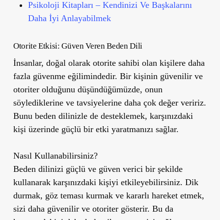
Psikoloji Kitapları – Kendinizi Ve Başkalarını
Daha İyi Anlayabilmek
Otorite Etkisi: Güven Veren Beden Dili
İnsanlar, doğal olarak otorite sahibi olan kişilere daha
fazla güvenme eğilimindedir. Bir kişinin güvenilir ve
otoriter olduğunu düşündüğümüzde, onun
söylediklerine ve tavsiyelerine daha çok değer veririz.
Bunu beden dilinizle de desteklemek, karşınızdaki
kişi üzerinde güçlü bir etki yaratmanızı sağlar.
Nasıl Kullanabilirsiniz?
Beden dilinizi güçlü ve güven verici bir şekilde
kullanarak karşınızdaki kişiyi etkileyebilirsiniz. Dik
durmak, göz teması kurmak ve kararlı hareket etmek,
sizi daha güvenilir ve otoriter gösterir. Bu da