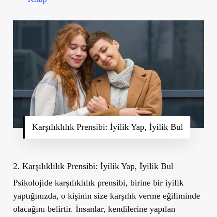
Karşılıklılık Prensibi: İyilik Yap, İyilik Bul
2. Karşılıklılık Prensibi: İyilik Yap, İyilik Bul
Psikolojide karşılıklılık prensibi, birine bir iyilik
yaptığınızda, o kişinin size karşılık verme eğiliminde
olacağını belirtir. İnsanlar, kendilerine yapılan