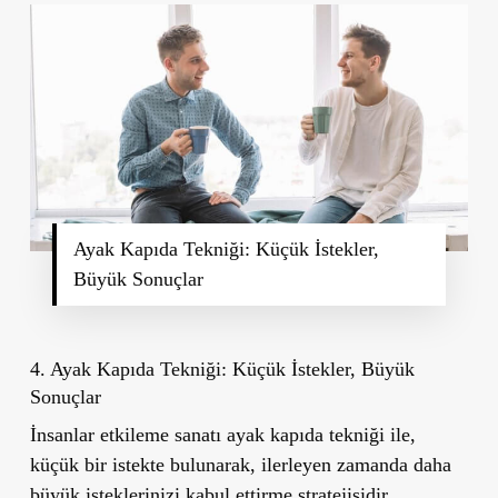
Ayak Kapıda Tekniği: Küçük İstekler,
Büyük Sonuçlar
4. Ayak Kapıda Tekniği: Küçük İstekler, Büyük
Sonuçlar
İnsanlar etkileme sanatı ayak kapıda tekniği ile,
küçük bir istekte bulunarak, ilerleyen zamanda daha
büyük isteklerinizi kabul ettirme stratejisidir.