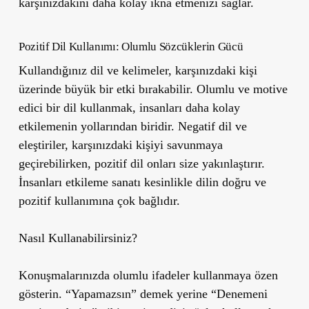
karşınızdakini daha kolay ikna etmenizi sağlar.
Pozitif Dil Kullanımı: Olumlu Sözcüklerin Gücü
Kullandığınız dil ve kelimeler, karşınızdaki kişi
üzerinde büyük bir etki bırakabilir. Olumlu ve motive
edici bir dil kullanmak, insanları daha kolay
etkilemenin yollarından biridir. Negatif dil ve
eleştiriler, karşınızdaki kişiyi savunmaya
geçirebilirken, pozitif dil onları size yakınlaştırır.
İnsanları etkileme sanatı kesinlikle dilin doğru ve
pozitif kullanımına çok bağlıdır.
Nasıl Kullanabilirsiniz?
Konuşmalarınızda olumlu ifadeler kullanmaya özen
gösterin. “Yapamazsın” demek yerine “Denemeni