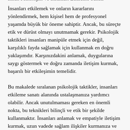
İnsanları etkilemek ve onların kararlarını
yönlendirmek, hem kişisel hem de profesyonel
yaşamda büyük bir öneme sahiptir. Ancak, bu süreçte
etik ve dürüst olmayı unutmamak gerekir. Psikolojik
taktikleri insanları manipüle etmek için değil,
karşılıklı fayda sağlamak için kullanmak en doğru
yaklaşımdır. Karşınızdakini anlamak, duygularına
saygı göstermek ve doğru zamanda iletişim kurmak,
başarılı bir etkileşimin temelidir.
Bu makalede sıralanan psikolojik taktikler, insanları
etkileme sanatı alanında ustalaşmanıza yardımcı
olabilir. Ancak unutulmaması gereken en önemli
nokta, bu teknikleri bilinçli ve etik bir şekilde
kullanmaktır. İnsanları anlamak ve empatiyle iletişim
kurmak, uzun vadede sağlam ilişkiler kurmanıza ve