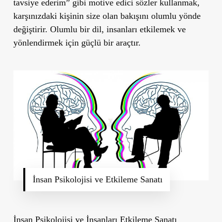
tavsiye ederim” gibi motive edici sözler kullanmak,
karşınızdaki kişinin size olan bakışını olumlu yönde
değiştirir. Olumlu bir dil, insanları etkilemek ve
yönlendirmek için güçlü bir araçtır.
İnsan Psikolojisi ve Etkileme Sanatı
İnsan Psikolojisi ve İnsanları Etkileme Sanatı