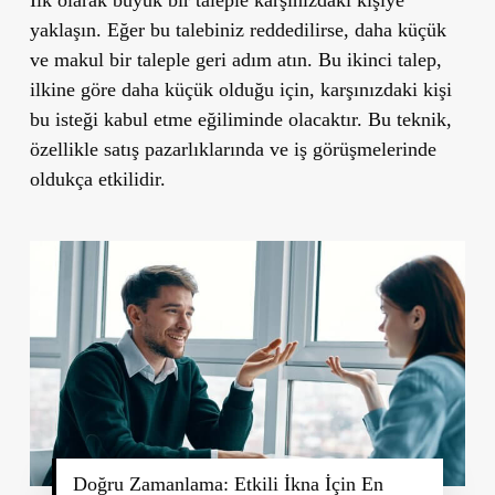
yaklaşın. Eğer bu talebiniz reddedilirse, daha küçük
ve makul bir taleple geri adım atın. Bu ikinci talep,
ilkine göre daha küçük olduğu için, karşınızdaki kişi
bu isteği kabul etme eğiliminde olacaktır. Bu teknik,
özellikle satış pazarlıklarında ve iş görüşmelerinde
oldukça etkilidir.
Doğru Zamanlama: Etkili İkna İçin En