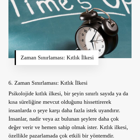
Zaman Sınırlaması: Kıtlık İlkesi
6. Zaman Sınırlaması: Kıtlık İlkesi
Psikolojide kıtlık ilkesi, bir şeyin sınırlı sayıda ya da
kısa süreliğine mevcut olduğunu hissettirerek
insanlarda o şeye karşı daha fazla istek uyandırır.
İnsanlar, nadir veya az bulunan şeylere daha çok
değer verir ve hemen sahip olmak ister. Kıtlık ilkesi,
özellikle pazarlamada çok etkili bir yöntemdir.