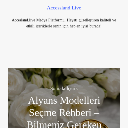
Accessland.Live
Accesland.live Medya Platformu. Hayatı güzelleştiren kaliteli ve
etkili içeriklerle senin için hep en iyisi burada!
Sonraki İçerik
Alyans Modelleri
Seçme Rehberi –
Bilmeniz Gereken