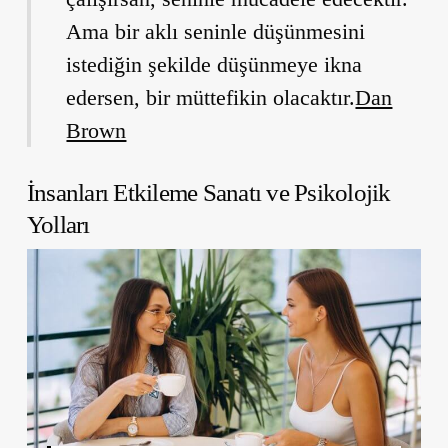
Ama bir aklı seninle düşünmesini
istediğin şekilde düşünmeye ikna
edersen, bir müttefikin olacaktır.
Dan
Brown
İnsanları Etkileme Sanatı ve Psikolojik
Yolları