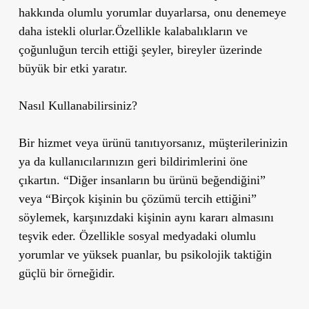
hakkında olumlu yorumlar duyarlarsa, onu denemeye
daha istekli olurlar.Özellikle kalabalıkların ve
çoğunluğun tercih ettiği şeyler, bireyler üzerinde
büyük bir etki yaratır.
Nasıl Kullanabilirsiniz?
Bir hizmet veya ürünü tanıtıyorsanız, müşterilerinizin
ya da kullanıcılarınızın geri bildirimlerini öne
çıkartın. “Diğer insanların bu ürünü beğendiğini”
veya “Birçok kişinin bu çözümü tercih ettiğini”
söylemek, karşınızdaki kişinin aynı kararı almasını
teşvik eder. Özellikle sosyal medyadaki olumlu
yorumlar ve yüksek puanlar, bu psikolojik taktiğin
güçlü bir örneğidir.