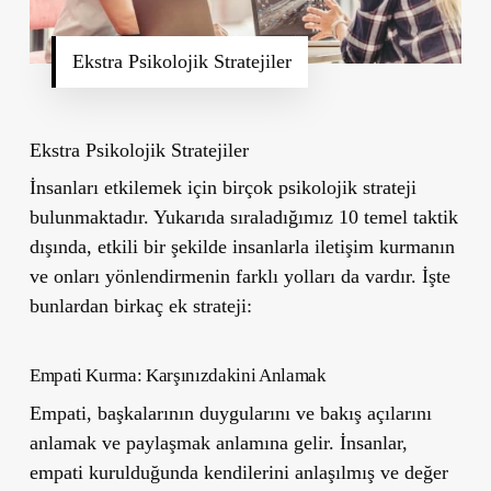
Ekstra Psikolojik Stratejiler
Ekstra Psikolojik Stratejiler
İnsanları etkilemek için birçok psikolojik strateji
bulunmaktadır. Yukarıda sıraladığımız 10 temel taktik
dışında, etkili bir şekilde insanlarla iletişim kurmanın
ve onları yönlendirmenin farklı yolları da vardır. İşte
bunlardan birkaç ek strateji:
Empati Kurma: Karşınızdakini Anlamak
Empati, başkalarının duygularını ve bakış açılarını
anlamak ve paylaşmak anlamına gelir. İnsanlar,
empati kurulduğunda kendilerini anlaşılmış ve değer