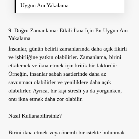
Uygun Anı Yakalama
9. Doğru Zamanlama: Etkili İkna İçin En Uygun Anı
Yakalama
İnsanlar, günün belirli zamanlarında daha açık fikirli
ve işbirliğine yatkın olabilirler. Zamanlama, birini
etkilemek ve ikna etmek için kritik bir faktördür.
Örneğin, insanlar sabah saatlerinde daha az
savunmacı olabilirler ve yeniliklere daha açık
olabilirler. Ayrıca, bir kişi stresli ya da yorgunken,
onu ikna etmek daha zor olabilir.
Nasıl Kullanabilirsiniz?
Birini ikna etmek veya önemli bir istekte bulunmak