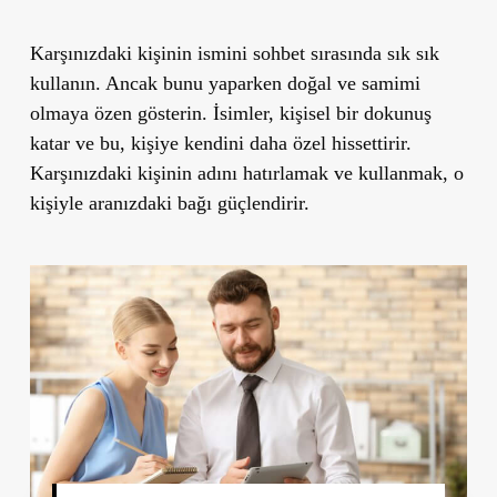
Karşınızdaki kişinin ismini sohbet sırasında sık sık
kullanın. Ancak bunu yaparken doğal ve samimi
olmaya özen gösterin. İsimler, kişisel bir dokunuş
katar ve bu, kişiye kendini daha özel hissettirir.
Karşınızdaki kişinin adını hatırlamak ve kullanmak, o
kişiyle aranızdaki bağı güçlendirir.