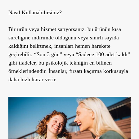
Nasıl Kullanabilirsiniz?
Bir ürün veya hizmet satıyorsanız, bu ürünün kısa
süreliğine indirimde olduğunu veya sınırlı sayıda
kaldığını belirtmek, insanları hemen harekete
geçirebilir. “Son 3 gün” veya “Sadece 100 adet kaldı”
gibi ifadeler, bu psikolojik tekniğin en bilinen
örneklerindendir. İnsanlar, fırsatı kaçırma korkusuyla
daha hızlı karar verir.