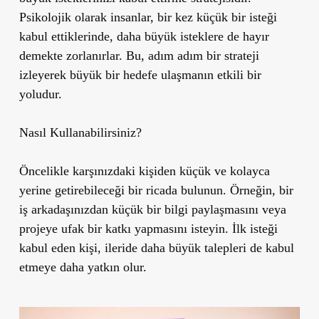
Psikolojik olarak insanlar, bir kez küçük bir isteği
kabul ettiklerinde, daha büyük isteklere de hayır
demekte zorlanırlar. Bu, adım adım bir strateji
izleyerek büyük bir hedefe ulaşmanın etkili bir
yoludur.
Nasıl Kullanabilirsiniz?
Öncelikle karşınızdaki kişiden küçük ve kolayca
yerine getirebileceği bir ricada bulunun. Örneğin, bir
iş arkadaşınızdan küçük bir bilgi paylaşmasını veya
projeye ufak bir katkı yapmasını isteyin. İlk isteği
kabul eden kişi, ileride daha büyük talepleri de kabul
etmeye daha yatkın olur.