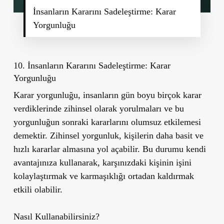
İnsanların Kararını Sadeleştirme: Karar
Yorgunluğu
10. İnsanların Kararını Sadeleştirme: Karar
Yorgunluğu
Karar yorgunluğu, insanların gün boyu birçok karar
verdiklerinde zihinsel olarak yorulmaları ve bu
yorgunluğun sonraki kararlarını olumsuz etkilemesi
demektir. Zihinsel yorgunluk, kişilerin daha basit ve
hızlı kararlar almasına yol açabilir. Bu durumu kendi
avantajınıza kullanarak, karşınızdaki kişinin işini
kolaylaştırmak ve karmaşıklığı ortadan kaldırmak
etkili olabilir.
Nasıl Kullanabilirsiniz?