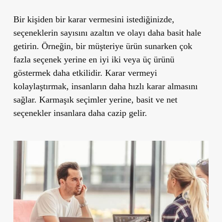
Bir kişiden bir karar vermesini istediğinizde,
seçeneklerin sayısını azaltın ve olayı daha basit hale
getirin. Örneğin, bir müşteriye ürün sunarken çok
fazla seçenek yerine en iyi iki veya üç ürünü
göstermek daha etkilidir. Karar vermeyi
kolaylaştırmak, insanların daha hızlı karar almasını
sağlar. Karmaşık seçimler yerine, basit ve net
seçenekler insanlara daha cazip gelir.