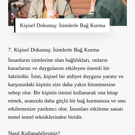
Kişisel Dokunuş: İsimlerle Bağ Kurma
7. Kişisel Dokunuş: İsimlerle Bağ Kurma
İnsanların isimlerine olan bağlılıkları, onların
kararlarını ve duygularını etkileyen önemli bir
faktördür. İsim, kişisel bir aidiyet duygusu yaratır ve
karşınızdaki kişinin size daha yakın hissetmesine
sebep olur. Bir kişinin ismini kullanarak ona hitap
etmek, aranızda daha güçlü bir bağ kurmanıza ve onu
etkilemenize yardımcı olur. İnsanları etkileme sanatı
temel temel tekniklerinden biridir.
Nasıl Kullanabilirsiniz?