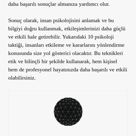
daha başarılı sonuçlar almanıza yardımcı olur.
Sonuç olarak, insan psikolojisini anlamak ve bu
bilgiyi doğru kullanmak, etkileşimlerinizi daha güçlü
ve etkili hale getirebilir. Yukarıdaki 10 psikoloji
taktiği, insanları etkileme ve kararlarını yönlendirme
konusunda size yol gösterici olacaktır. Bu teknikleri
etik ve bilinçli bir şekilde kullanarak, hem kişisel
hem de profesyonel hayatınızda daha başarılı ve etkili
olabilirsiniz.