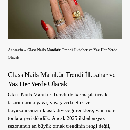
Anasayfa
»
Glass Nails Manikür Trendi İlkbahar ve Yaz Her Yerde
Olacak
Glass Nails Manikür Trendi İlkbahar ve
Yaz Her Yerde Olacak
Glass Nails Manikür Trendi ile karmaşık tırnak
tasarımlarına yavaş yavaş veda ettik ve
büyükannenizin klasik diyeceği renklere, yani nötr
tonlara geri döndük. Ancak 2025 ilkbahar-yaz
sezonunun en büyük tırnak trendinin rengi değil,