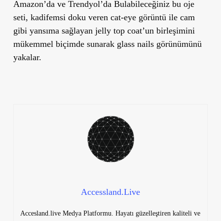
Amazon’da ve Trendyol’da Bulabileceğiniz bu oje
seti, kadifemsi doku veren cat-eye görüntü ile cam
gibi yansıma sağlayan jelly top coat’un birleşimini
mükemmel biçimde sunarak glass nails görünümünü
yakalar.
Accessland.Live
Accesland.live Medya Platformu. Hayatı güzelleştiren kaliteli ve