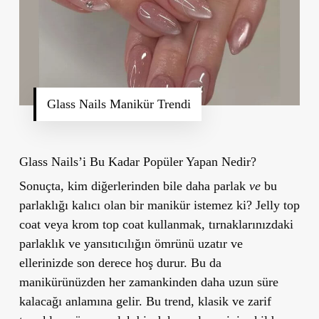
Glass Nails Manikür Trendi
Glass Nails’i Bu Kadar Popüler Yapan Nedir?
Sonuçta, kim diğerlerinden bile daha parlak
ve
bu
parlaklığı kalıcı olan bir manikür istemez ki? Jelly top
coat veya krom top coat kullanmak, tırnaklarınızdaki
parlaklık ve yansıtıcılığın ömrünü uzatır ve
ellerinizde son derece hoş durur. Bu da
manikürünüzden her zamankinden daha uzun süre
kalacağı anlamına gelir. Bu trend, klasik ve zarif