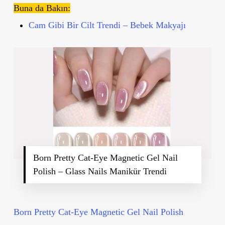
Buna da Bakın:
Cam Gibi Bir Cilt Trendi – Bebek Makyajı
Born Pretty Cat-Eye Magnetic Gel Nail
Polish – Glass Nails Manikür Trendi
Born Pretty Cat-Eye Magnetic Gel Nail Polish