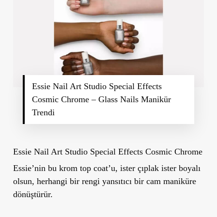
Essie Nail Art Studio Special Effects
Cosmic Chrome – Glass Nails Manikür
Trendi
Essie Nail Art Studio Special Effects Cosmic Chrome
Essie’nin bu krom top coat’u, ister çıplak ister boyalı
olsun, herhangi bir rengi yansıtıcı bir cam maniküre
dönüştürür.