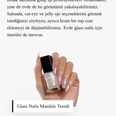
yine de evde de bu görünümü yakalayabilirsiniz.
Salonda, cat-eye ve jelly oje seçeneklerini görmek
istediğinizi söyleyin; ayrıca krom bir top coat
eklemeyi de düşünebilirsiniz. Evde glass nails için
öneriler de mevcut.
Glass Nails Manikür Trendi