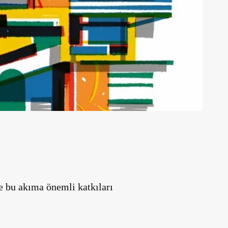
 bu akıma önemli katkıları