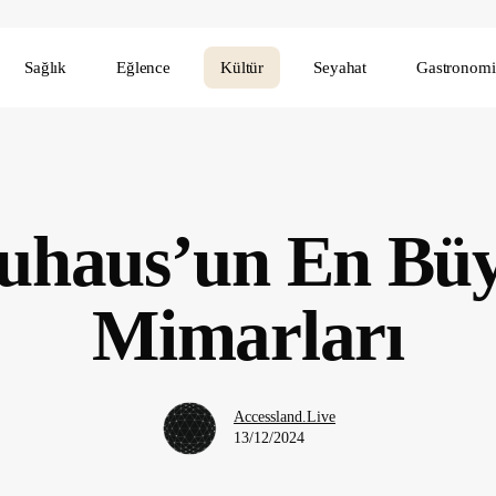
Sağlık
Eğlence
Kültür
Seyahat
Gastronomi
uhaus’un En Bü
Mimarları
Accessland.Live
13/12/2024