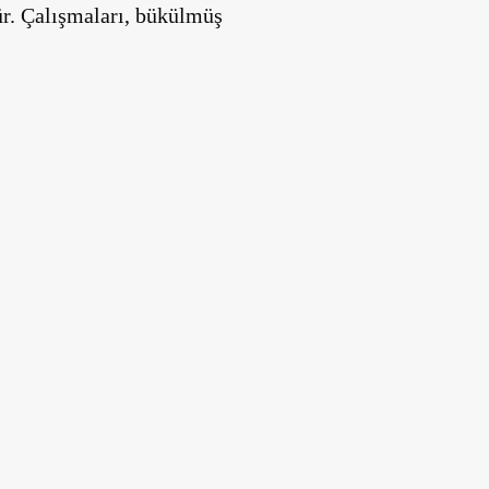
r. Çalışmaları, bükülmüş