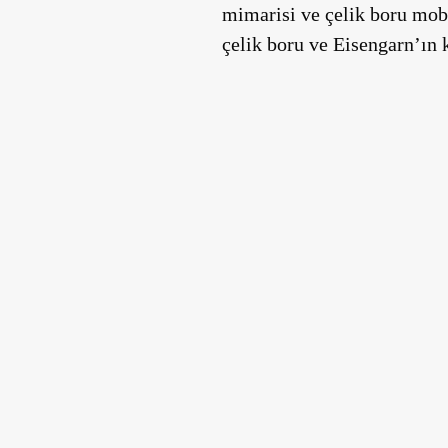
mimarisi ve çelik boru mob
çelik boru ve Eisengarn’ın 