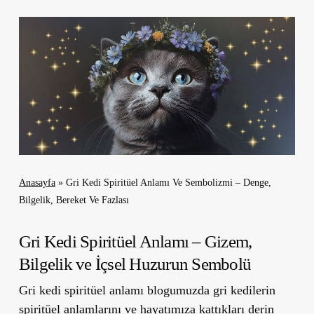
Anasayfa
»
Gri Kedi Spiritüel Anlamı Ve Sembolizmi – Denge,
Bilgelik, Bereket Ve Fazlası
Gri Kedi Spiritüel Anlamı – Gizem,
Bilgelik ve İçsel Huzurun Sembolü
Gri kedi spiritüel anlamı blogumuzda gri kedilerin
spiritüel anlamlarını ve hayatımıza kattıkları derin