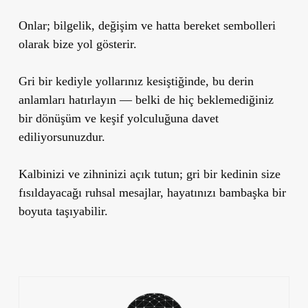
Onlar; bilgelik, değişim ve hatta bereket sembolleri
olarak bize yol gösterir.
Gri bir kediyle yollarınız kesiştiğinde
, bu derin
anlamları hatırlayın — belki de hiç beklemediğiniz
bir dönüşüm ve keşif yolculuğuna davet
ediliyorsunuzdur.
Kalbinizi ve zihninizi açık tutun; gri bir kedinin size
fısıldayacağı ruhsal mesajlar, hayatınızı bambaşka bir
boyuta taşıyabilir.