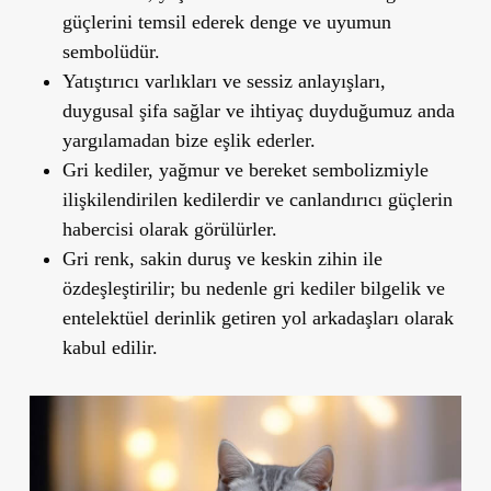
güçlerini temsil ederek denge ve uyumun
sembolüdür.
Yatıştırıcı varlıkları ve sessiz anlayışları,
duygusal şifa sağlar ve ihtiyaç duyduğumuz anda
yargılamadan bize eşlik ederler.
Gri kediler, yağmur ve bereket sembolizmiyle
ilişkilendirilen kedilerdir ve canlandırıcı güçlerin
habercisi olarak görülürler.
Gri renk, sakin duruş ve keskin zihin ile
özdeşleştirilir; bu nedenle gri kediler bilgelik ve
entelektüel derinlik getiren yol arkadaşları olarak
kabul edilir.