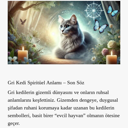
Gri Kedi Spiritüel Anlamı – Son Söz
Gri kedilerin gizemli dünyasını ve onların ruhsal
anlamlarını keşfettiniz. Gizemden dengeye, duygusal
şifadan ruhani korumaya kadar uzanan bu kedilerin
sembolleri, basit birer “evcil hayvan” olmanın ötesine
geçer.