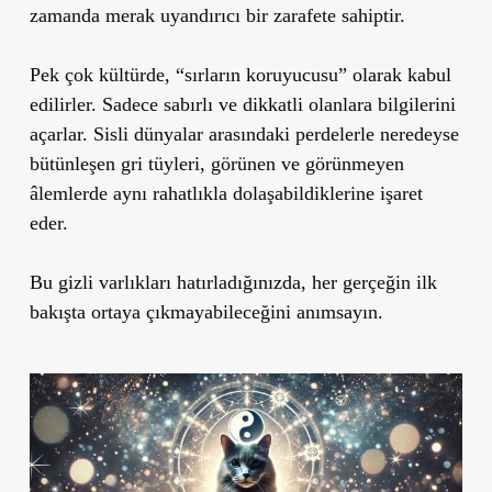
zamanda merak uyandırıcı bir zarafete sahiptir.
Pek çok kültürde,
“sırların koruyucusu”
olarak kabul
edilirler. Sadece sabırlı ve dikkatli olanlara bilgilerini
açarlar. Sisli dünyalar arasındaki perdelerle neredeyse
bütünleşen gri tüyleri, görünen ve görünmeyen
âlemlerde aynı rahatlıkla dolaşabildiklerine işaret
eder.
Bu gizli varlıkları hatırladığınızda, her gerçeğin ilk
bakışta ortaya çıkmayabileceğini anımsayın.