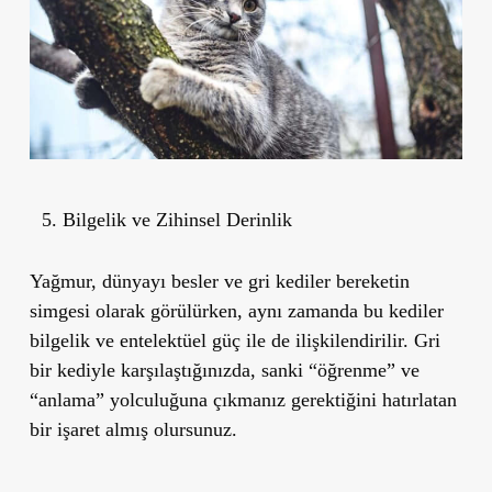
Bilgelik ve Zihinsel Derinlik
Yağmur, dünyayı besler ve gri kediler bereketin
simgesi olarak görülürken, aynı zamanda bu kediler
bilgelik ve entelektüel güç
ile de ilişkilendirilir. Gri
bir kediyle karşılaştığınızda, sanki “öğrenme” ve
“anlama” yolculuğuna çıkmanız gerektiğini hatırlatan
bir işaret almış olursunuz.