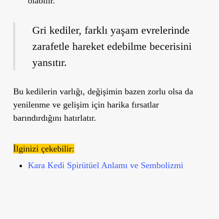
olabilir.
Gri kediler, farklı yaşam evrelerinde
zarafetle hareket edebilme becerisini
yansıtır.
Bu kedilerin varlığı, değişimin bazen zorlu olsa da
yenilenme ve gelişim için harika fırsatlar
barındırdığını hatırlatır.
İlginizi çekebilir:
Kara Kedi Spirütüel Anlamı ve Sembolizmi