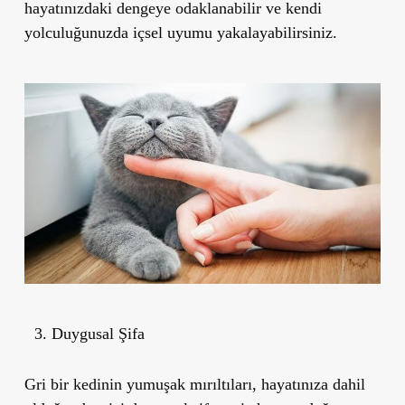
hayatınızdaki dengeye odaklanabilir ve kendi
yolculuğunuzda içsel uyumu yakalayabilirsiniz.
Duygusal Şifa
Gri bir kedinin yumuşak mırıltıları, hayatınıza dahil