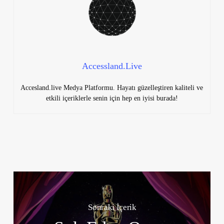
Accessland.Live
Accesland.live Medya Platformu. Hayatı güzelleştiren kaliteli ve
etkili içeriklerle senin için hep en iyisi burada!
Sonraki İçerik