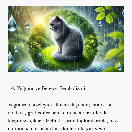
Yağmur ve Bereket Sembolizmi
Yağmurun tazeleyici etkisini düşünün; tam da bu
noktada, gri kediler bereketin habercisi olarak
karşımıza çıkar. Özellikle tarım toplumlarında, hava
durumuna dair inançlar, ekinlerin başarı veya