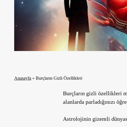
Anasayfa
»
Burçların Gizli Özellikleri
Burçların gizli özellikleri
alanlarda parladığınızı öğre
Astrolojinin gizemli dünyas