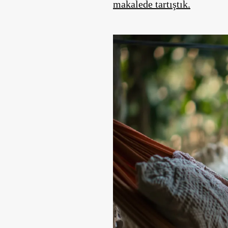
makalede tartıştık.