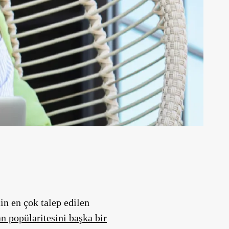
in en çok talep edilen
n popülaritesini başka bir