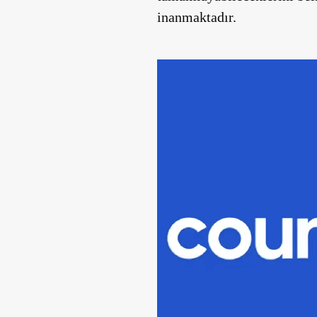
inanmaktadır.