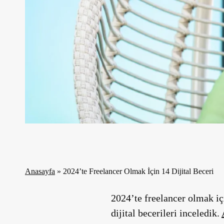
Anasayfa
»
2024’te Freelancer Olmak İçin 14 Dijital Beceri
2024’te freelancer olmak içi
dijital becerileri inceledik.