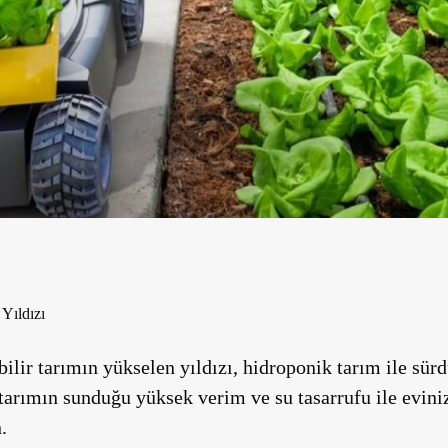
Yıldızı
lir tarımın yükselen yıldızı, hidroponik tarım ile sürd
tarımın sunduğu yüksek verim ve su tasarrufu ile evini
.