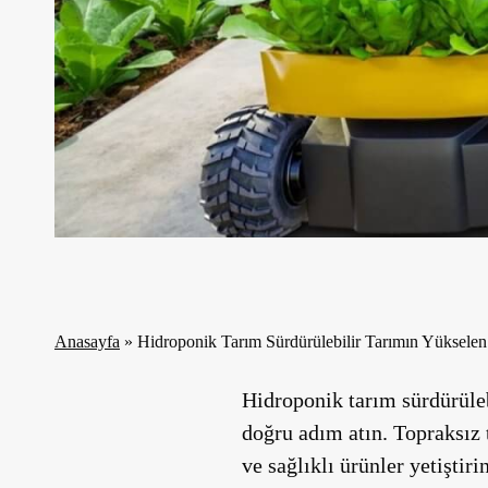
Anasayfa
»
Hidroponik Tarım Sürdürülebilir Tarımın Yükselen 
Hidroponik tarım sürdürülebi
doğru adım atın. Topraksız 
ve sağlıklı ürünler yetiştirin