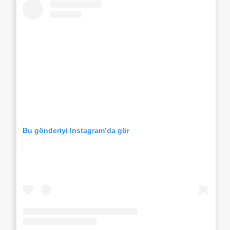
Bu gönderiyi Instagram’da gör