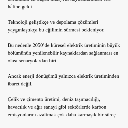
hâline geldi.
Teknoloji geliştikçe ve depolama çözümleri
yaygınlaştıkça bu eğilimin sürmesi bekleniyor.
Bu nedenle 2050’de küresel elektrik üretiminin büyük
bölümünün yenilenebilir kaynaklardan sağlanması en
olası senaryolardan biri.
Ancak enerji dönüşümü yalnızca elektrik üretiminden
ibaret değil.
Çelik ve çimento üretimi, deniz taşımacılığı,
havacılık ve ağır sanayi gibi sektörlerde karbon
emisyonlarını azaltmak çok daha karmaşık bir süreç.