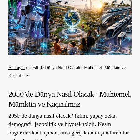
Anasayfa
»
2050’de Dünya Nasıl Olacak : Muhtemel, Mümkün ve
Kaçınılmaz
2050’de Dünya Nasıl Olacak : Muhtemel,
Mümkün ve Kaçınılmaz
2050’de dünya nasıl olacak?
İklim, yapay zeka,
demografi, jeopolitik ve biyoteknoloji. Kesin
öngörülerden kaçınan, ama gerçekten düşündüren bir