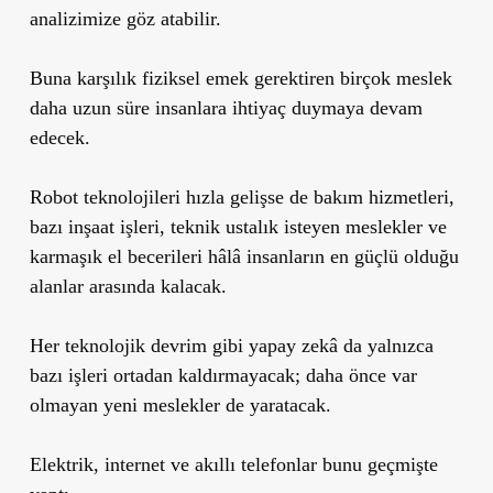
analizimize göz atabilir.
Buna karşılık fiziksel emek gerektiren birçok meslek
daha uzun süre insanlara ihtiyaç duymaya devam
edecek.
Robot teknolojileri hızla gelişse de bakım hizmetleri,
bazı inşaat işleri, teknik ustalık isteyen meslekler ve
karmaşık el becerileri hâlâ insanların en güçlü olduğu
alanlar arasında kalacak.
Her teknolojik devrim gibi yapay zekâ da yalnızca
bazı işleri ortadan kaldırmayacak; daha önce var
olmayan yeni meslekler de yaratacak.
Elektrik, internet ve akıllı telefonlar bunu geçmişte