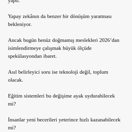
yaptı.
Yapay zekânın da benzer bir dönüşüm yaratması
bekleniyor.
Ancak bugün henüz doğmamış meslekleri 2026’dan
isimlendirmeye çalışmak büyük ölçüde
spekülasyondan ibaret.
Asıl belirleyici soru ise teknoloji değil, toplum
olacak.
Eğitim sistemleri bu değişime ayak uydurabilecek
mi?
İnsanlar yeni becerileri yeterince hızlı kazanabilecek
mi?