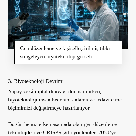
Gen düzenleme ve kişiselleştirilmiş tıbbı
simgeleyen biyoteknoloji görseli
3. Biyoteknoloji Devrimi
Yapay zekâ dijital dünyayı dönüştürürken,
biyoteknoloji insan bedenini anlama ve tedavi etme
biçimimizi değiştirmeye hazırlanıyor.
Bugün henüz erken aşamada olan gen düzenleme
teknolojileri ve CRISPR gibi yöntemler, 2050’ye