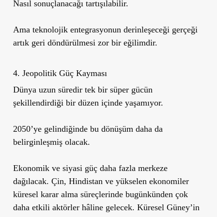
Nasıl sonuçlanacağı tartışılabilir.
Ama teknolojik entegrasyonun derinleşeceği gerçeği
artık geri döndürülmesi zor bir eğilimdir.
4. Jeopolitik Güç Kayması
Dünya uzun süredir tek bir süper gücün
şekillendirdiği bir düzen içinde yaşamıyor.
2050’ye gelindiğinde bu dönüşüm daha da
belirginleşmiş olacak.
Ekonomik ve siyasi güç daha fazla merkeze
dağılacak. Çin, Hindistan ve yükselen ekonomiler
küresel karar alma süreçlerinde bugünkünden çok
daha etkili aktörler hâline gelecek. Küresel Güney’in