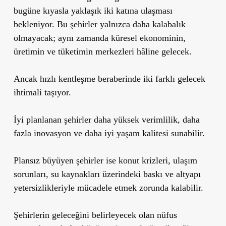
bugüne kıyasla yaklaşık iki katına ulaşması
bekleniyor. Bu şehirler yalnızca daha kalabalık
olmayacak; aynı zamanda küresel ekonominin,
üretimin ve tüketimin merkezleri hâline gelecek.
Ancak hızlı kentleşme beraberinde iki farklı gelecek
ihtimali taşıyor.
İyi planlanan şehirler daha yüksek verimlilik, daha
fazla inovasyon ve daha iyi yaşam kalitesi sunabilir.
Plansız büyüyen şehirler ise konut krizleri, ulaşım
sorunları, su kaynakları üzerindeki baskı ve altyapı
yetersizlikleriyle mücadele etmek zorunda kalabilir.
Şehirlerin geleceğini belirleyecek olan nüfus