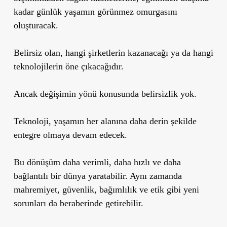
kadar günlük yaşamın görünmez omurgasını
oluşturacak.
Belirsiz olan, hangi şirketlerin kazanacağı ya da hangi
teknolojilerin öne çıkacağıdır.
Ancak değişimin yönü konusunda belirsizlik yok.
Teknoloji, yaşamın her alanına daha derin şekilde
entegre olmaya devam edecek.
Bu dönüşüm daha verimli, daha hızlı ve daha
bağlantılı bir dünya yaratabilir. Aynı zamanda
mahremiyet, güvenlik, bağımlılık ve etik gibi yeni
sorunları da beraberinde getirebilir.