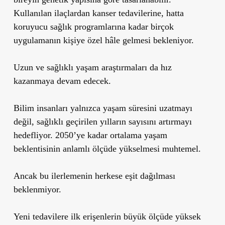
Kullanılan ilaçlardan kanser tedavilerine, hatta
koruyucu sağlık programlarına kadar birçok
uygulamanın kişiye özel hâle gelmesi bekleniyor.
Uzun ve sağlıklı yaşam araştırmaları da hız
kazanmaya devam edecek.
Bilim insanları yalnızca yaşam süresini uzatmayı
değil, sağlıklı geçirilen yılların sayısını artırmayı
hedefliyor. 2050’ye kadar ortalama yaşam
beklentisinin anlamlı ölçüde yükselmesi muhtemel.
Ancak bu ilerlemenin herkese eşit dağılması
beklenmiyor.
Yeni tedavilere ilk erişenlerin büyük ölçüde yüksek