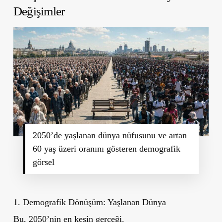
Değişimler
2050’de yaşlanan dünya nüfusunu ve artan
60 yaş üzeri oranını gösteren demografik
görsel
1. Demografik Dönüşüm: Yaşlanan Dünya
Bu, 2050’nin en kesin gerçeği.