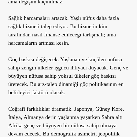
ama değişim kaçınılmaz.
Sağlık harcamaları artacak.
Yaşlı nüfus daha fazla
sağlık hizmeti talep ediyor. Bu hizmetin kim
tarafından nasıl finanse edileceği tartışmalı; ama
harcamaların artması kesin.
Göç baskısı değişecek.
Yaşlanan ve küçülen nüfusa
sahip zengin ülkeler işgücü ihtiyacı duyacak. Genç ve
büyüyen nüfusa sahip yoksul ülkeler göç baskısı
üretecek. Bu arz-talep dinamiği göç politikasının en
belirleyici faktörü olacak.
Coğrafi farklılıklar dramatik.
Japonya, Güney Kore,
İtalya, Almanya derin yaşlanma yaşarken Sahra altı
Afrika genç ve büyüyen bir nüfusa sahip olmaya
devam edecek. Bu demografik asimetri, jeopolitik