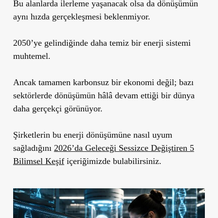
Bu alanlarda ilerleme yaşanacak olsa da dönüşümün
aynı hızda gerçekleşmesi beklenmiyor.
2050’ye gelindiğinde daha temiz bir enerji sistemi
muhtemel.
Ancak tamamen karbonsuz bir ekonomi değil; bazı
sektörlerde dönüşümün hâlâ devam ettiği bir dünya
daha gerçekçi görünüyor.
Şirketlerin bu enerji dönüşümüne nasıl uyum
sağladığını
2026’da Geleceği Sessizce Değiştiren 5
Bilimsel Keşif
içeriğimizde bulabilirsiniz.