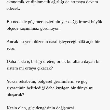
ekonomik ve diplomatik ağırlığı da artmaya devam
edecek.
Bu nedenle güç merkezlerinin yer değiştirmesi büyük
ölçüde kaçınılmaz görünüyor.
Ancak bu yeni düzenin nasıl işleyeceği hâlâ açık bir
soru.
Daha fazla iş birliği üreten, ortak kurallara dayalı bir
sistem mi ortaya çıkacak?
Yoksa rekabetin, bölgesel gerilimlerin ve güç
siyasetinin belirlediği daha kırılgan bir dünya mı
oluşacak?
Kesin olan, güç dengesinin değişmesi.