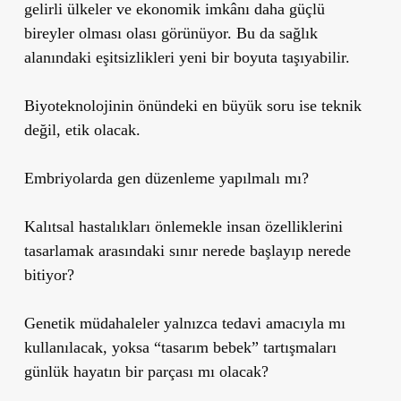
gelirli ülkeler ve ekonomik imkânı daha güçlü
bireyler olması olası görünüyor. Bu da sağlık
alanındaki eşitsizlikleri yeni bir boyuta taşıyabilir.
Biyoteknolojinin önündeki en büyük soru ise teknik
değil, etik olacak.
Embriyolarda gen düzenleme yapılmalı mı?
Kalıtsal hastalıkları önlemekle insan özelliklerini
tasarlamak arasındaki sınır nerede başlayıp nerede
bitiyor?
Genetik müdahaleler yalnızca tedavi amacıyla mı
kullanılacak, yoksa “tasarım bebek” tartışmaları
günlük hayatın bir parçası mı olacak?