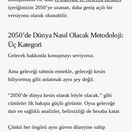
içeriğimizin 2050’ye uzanan, daha geniş açılı bir
versiyonu olarak okunabilir.
2050’de Dünya Nasıl Olacak Metodoloji:
Üç Kategori
Gelecek hakkında konuşmayı seviyoruz.
Ama geleceği tahmin etmekle, geleceği kesin
biliyormuş gibi anlatmak aynı şey değil.
“2050’de dünya kesin olarak böyle olacak.” gibi
cümleler ilk bakışta güçlü görünür. Oysa geleceğe
dair en sağlıklı analizler, belirsizliği de hesaba katar.
Çünkü her öngörü aynı güven düzeyine sahip