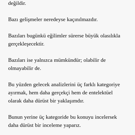
değildir.
Bazı gelişmeler neredeyse kaçınılmazdır.
Bazıları bugünkü eğilimler sürerse büyük olasılıkla
gerçekleşecektir.
Bazıları ise yalnızca mümkündür; olabilir de
olmayabilir de.
Bu yüzden gelecek analizlerini üç farklı kategoriye
ayırmak, hem daha gerçekçi hem de entelektüel
olarak daha dürüst bir yaklaşımdır.
Bunun yerine üç kategoride bu konuyu incelersek
daha dürüst bir inceleme yaparız.