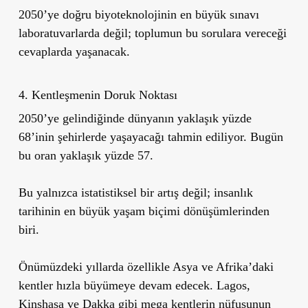
2050’ye doğru biyoteknolojinin en büyük sınavı
laboratuvarlarda değil; toplumun bu sorulara vereceği
cevaplarda yaşanacak.
4. Kentleşmenin Doruk Noktası
2050’ye gelindiğinde dünyanın yaklaşık yüzde
68’inin şehirlerde yaşayacağı tahmin ediliyor. Bugün
bu oran yaklaşık yüzde 57.
Bu yalnızca istatistiksel bir artış değil; insanlık
tarihinin en büyük yaşam biçimi dönüşümlerinden
biri.
Önümüzdeki yıllarda özellikle Asya ve Afrika’daki
kentler hızla büyümeye devam edecek. Lagos,
Kinshasa ve Dakka gibi mega kentlerin nüfusunun