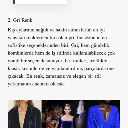
2. Gri Renk
Kış aylarının soğuk ve sakin atmosferini en iyi
yansıtan renklerden biri olan gri, bu sezonun en
sofistike seçeneklerinden biri. Gri, hem gündelik
kombinlerde hem de iş stilinde kullanılabilecek çok
yönlü bir seçenek sunuyor. Gri tonları, özellikle
klasik kesimlerde ve yapılandırılmış parçalarda öne
çıkacak. Bu renk, zamansız ve elegan bir stil
yaratmanın anahtarı olacak.