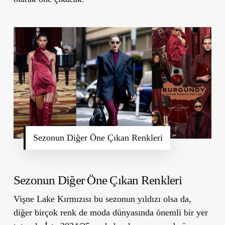
Sezonun Diğer Öne Çıkan Renkleri
Sezonun Diğer Öne Çıkan Renkleri
Vişne Lake Kırmızısı bu sezonun yıldızı olsa da,
diğer birçok renk de moda dünyasında önemli bir yer