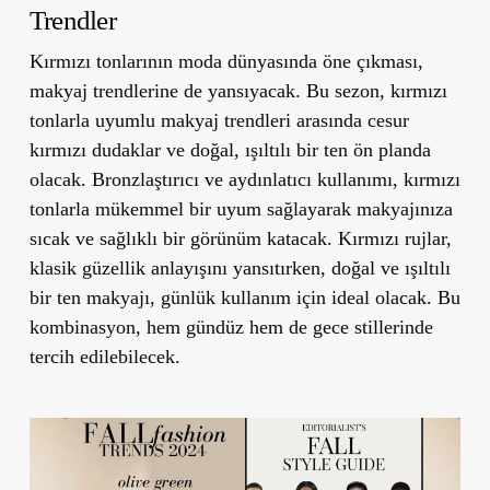
Trendler
Kırmızı tonlarının moda dünyasında öne çıkması,
makyaj trendlerine de yansıyacak. Bu sezon, kırmızı
tonlarla uyumlu makyaj trendleri arasında cesur
kırmızı dudaklar ve doğal, ışıltılı bir ten ön planda
olacak. Bronzlaştırıcı ve aydınlatıcı kullanımı, kırmızı
tonlarla mükemmel bir uyum sağlayarak makyajınıza
sıcak ve sağlıklı bir görünüm katacak. Kırmızı rujlar,
klasik güzellik anlayışını yansıtırken, doğal ve ışıltılı
bir ten makyajı, günlük kullanım için ideal olacak. Bu
kombinasyon, hem gündüz hem de gece stillerinde
tercih edilebilecek.