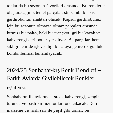
tonlar da bu sezonun favorileri arasında. Bu renklerle
oluşturacağınız temel parçalar, stil sahibi bir kış
gardırobunun anahtarı olacak. Kapsül gardırobunuz
için bu sezonun olmazsa olmaz parçaları arasında
kırmızı bir palto, haki bir trençkot, gri bir kazak ve
kahverengi deri botlar yer alıyor. Bu parçalar, hem
şıklığı hem de işlevselliği bir araya getirerek günlük
kombinlerinizi tamamlayacak.
2024/25 Sonbahar-kış Renk Trendleri –
Farklı Aylarda Giyilebilecek Renkler
Eylül 2024
Sonbaharın ilk aylarında, sıcak kahverengi, zengin
turuncu ve paslı kırmızı tonları öne çıkacak. Deri
malzeme ve sisli sarı ile yeşil gibi tonlar, bu