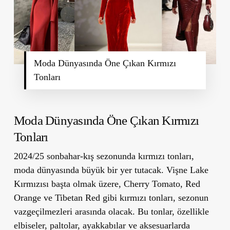
Moda Dünyasında Öne Çıkan Kırmızı
Tonları
Moda Dünyasında Öne Çıkan Kırmızı
Tonları
2024/25 sonbahar-kış sezonunda kırmızı tonları,
moda dünyasında büyük bir yer tutacak.
Vişne Lake
Kırmızısı
başta olmak üzere,
Cherry Tomato
,
Red
Orange
ve
Tibetan Red
gibi kırmızı tonları, sezonun
vazgeçilmezleri arasında olacak. Bu tonlar, özellikle
elbiseler, paltolar, ayakkabılar ve aksesuarlarda