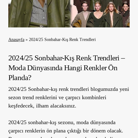
Anasayfa
»
2024/25 Sonbahar-Kış Renk Trendleri
2024/25 Sonbahar-Kış Renk Trendleri –
Moda Dünyasında Hangi Renkler Ön
Planda?
2024/25 Sonbahar-kış renk trendleri blogumuzda yeni
sezon trend renklerini ve çarpıcı kombinleri
keşfedecek, ilham alacaksınız.
2024/25 sonbahar-kış sezonu, moda dünyasında
çarpıcı renklerin ön plana çıktığı bir dönem olacak.