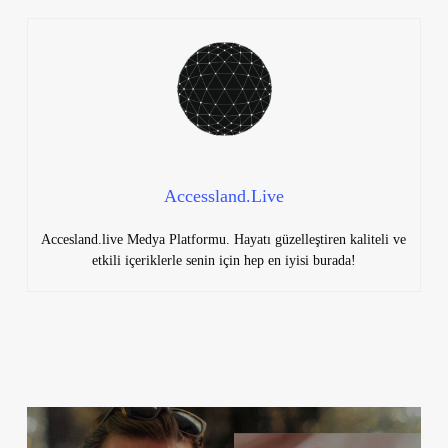
Accessland.Live
Accesland.live Medya Platformu. Hayatı güzelleştiren kaliteli ve
etkili içeriklerle senin için hep en iyisi burada!