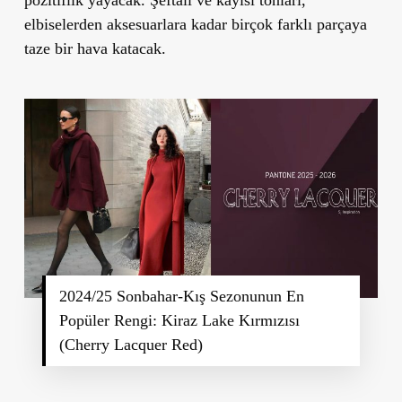
elbiselerden aksesuarlara kadar birçok farklı parçaya
taze bir hava katacak.
2024/25 Sonbahar-Kış Sezonunun En
Popüler Rengi: Kiraz Lake Kırmızısı
(Cherry Lacquer Red)