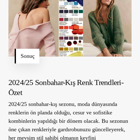
Sonuç
2024/25 Sonbahar-Kış Renk Trendleri-
Özet
2024/25 sonbahar-kış sezonu, moda dünyasında
renklerin ön planda olduğu, cesur ve sofistike
kombinlerin yapıldığı bir dönem olacak. Bu sezonun
öne çıkan renkleriyle gardırobunuzu güncelleyerek,
her mevsim stil sahibi olmanın keyfini