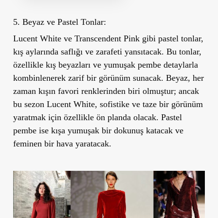
5. Beyaz ve Pastel Tonlar:
Lucent White
ve
Transcendent Pink
gibi pastel tonlar,
kış aylarında saflığı ve zarafeti yansıtacak. Bu tonlar,
özellikle kış beyazları ve yumuşak pembe detaylarla
kombinlenerek zarif bir görünüm sunacak. Beyaz, her
zaman kışın favori renklerinden biri olmuştur; ancak
bu sezon Lucent White, sofistike ve taze bir görünüm
yaratmak için özellikle ön planda olacak. Pastel
pembe ise kışa yumuşak bir dokunuş katacak ve
feminen bir hava yaratacak.