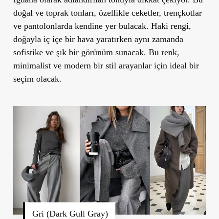
doğal ve toprak tonları, özellikle ceketler, trençkotlar
ve pantolonlarda kendine yer bulacak. Haki rengi,
doğayla iç içe bir hava yaratırken aynı zamanda
sofistike ve şık bir görünüm sunacak. Bu renk,
minimalist ve modern bir stil arayanlar için ideal bir
seçim olacak.
Gri (Dark Gull Gray)