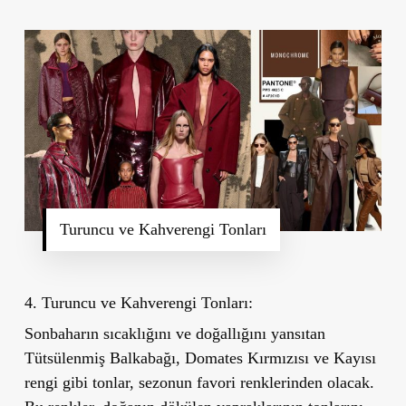
Turuncu ve Kahverengi Tonları
4. Turuncu ve Kahverengi Tonları:
Sonbaharın sıcaklığını ve doğallığını yansıtan
Tütsülenmiş Balkabağı
, Domates Kırmızısı ve
Kayısı
rengi
gibi tonlar, sezonun favori renklerinden olacak.