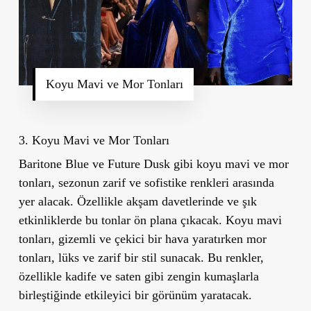
Koyu Mavi ve Mor Tonları
3. Koyu Mavi ve Mor Tonları
Baritone Blue
ve
Future Dusk
gibi koyu mavi ve mor
tonları, sezonun zarif ve sofistike renkleri arasında
yer alacak. Özellikle akşam davetlerinde ve şık
etkinliklerde bu tonlar ön plana çıkacak. Koyu mavi
tonları, gizemli ve çekici bir hava yaratırken mor
tonları, lüks ve zarif bir stil sunacak. Bu renkler,
özellikle kadife ve saten gibi zengin kumaşlarla
birleştiğinde etkileyici bir görünüm yaratacak.