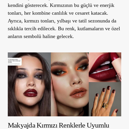
kendini gösterecek. Kırmızının bu güçlü ve enerjik
tonları, her kombine canlılık ve cesaret katacak.
Ayrıca, kırmızı tonları, yılbaşı ve tatil sezonunda da
sıklıkla tercih edilecek. Bu renk, kutlamaların ve özel
anların sembolü haline gelecek.
Makyajda Kırmızı Renklerle Uyumlu