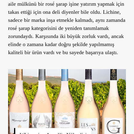
aile mülkünü bir rosé şarap işine yatırım yapmak için
takas ettiği için ona deli diyenler bile oldu. Lichine,
sadece bir marka inşa etmekle kalmadı, aynı zamanda
rosé şarap kategorisini de yeniden tanımlamak
zorundaydı. Karşısında iki büyük zorluk vardı, ancak
elinde o zamana kadar doğru şekilde yapılmamış
kaliteli bir ürün vardı ve bu sayede başarıya ulaştı.