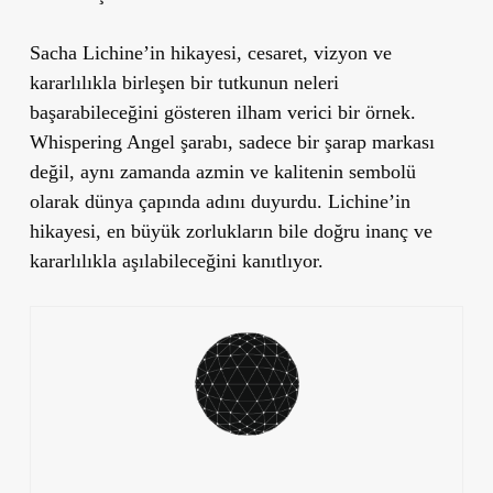
Sacha Lichine’in hikayesi, cesaret, vizyon ve
kararlılıkla birleşen bir tutkunun neleri
başarabileceğini gösteren ilham verici bir örnek.
Whispering Angel şarabı, sadece bir şarap markası
değil, aynı zamanda azmin ve kalitenin sembolü
olarak dünya çapında adını duyurdu. Lichine’in
hikayesi, en büyük zorlukların bile doğru inanç ve
kararlılıkla aşılabileceğini kanıtlıyor.