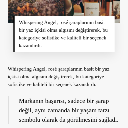
Whispering Angel, rosé şaraplarının basit
bir yaz içkisi olma algısını değiştirerek, bu
kategoriye sofistike ve kaliteli bir seçenek
kazandırdı.
Whispering Angel, rosé şaraplarının basit bir yaz
içkisi olma algısını değiştirerek, bu kategoriye
sofistike ve kaliteli bir seçenek kazandırdı.
Markanın başarısı, sadece bir şarap
değil, aynı zamanda bir yaşam tarzı
sembolü olarak da görülmesini sağladı.