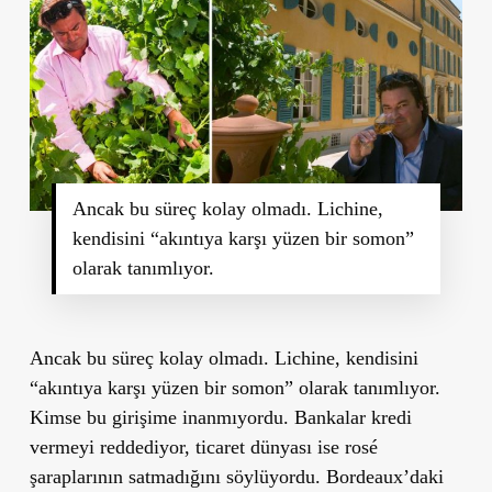
Ancak bu süreç kolay olmadı. Lichine,
kendisini “akıntıya karşı yüzen bir somon”
olarak tanımlıyor.
Ancak bu süreç kolay olmadı. Lichine, kendisini
“akıntıya karşı yüzen bir somon” olarak tanımlıyor.
Kimse bu girişime inanmıyordu. Bankalar kredi
vermeyi reddediyor, ticaret dünyası ise rosé
şaraplarının satmadığını söylüyordu. Bordeaux’daki