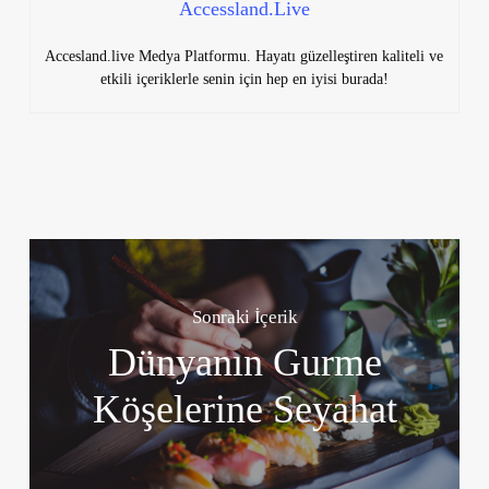
Accessland.Live
Accesland.live Medya Platformu. Hayatı güzelleştiren kaliteli ve
etkili içeriklerle senin için hep en iyisi burada!
Sonraki İçerik
Dünyanın Gurme
Köşelerine Seyahat