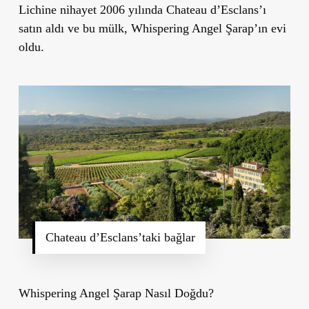
Lichine nihayet 2006 yılında Chateau d’Esclans’ı
satın aldı ve bu mülk, Whispering Angel Şarap’ın evi
oldu.
Chateau d’Esclans’taki bağlar
Whispering Angel Şarap Nasıl Doğdu?