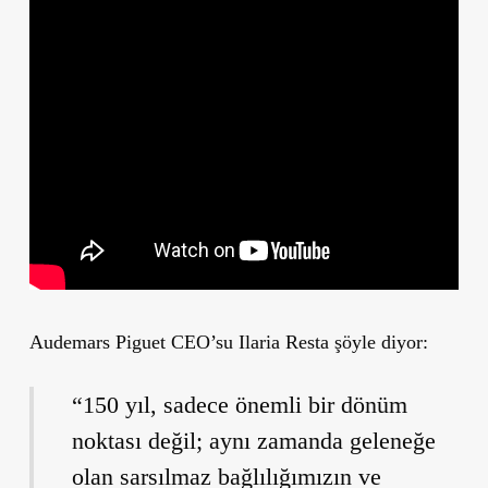
Audemars Piguet CEO’su Ilaria Resta şöyle diyor:
“150 yıl, sadece önemli bir dönüm
noktası değil; aynı zamanda geleneğe
olan sarsılmaz bağlılığımızın ve