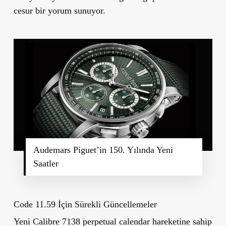
cesur bir yorum sunuyor.
Audemars Piguet’in 150. Yılında Yeni
Saatler
Code 11.59 İçin Sürekli Güncellemeler
Yeni Calibre 7138 perpetual calendar hareketine sahip