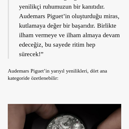
yenilikçi ruhumuzun bir kanıtıdır.
Audemars Piguet’in oluşturduğu miras,
kutlamaya değer bir başarıdır. Birlikte
ilham vermeye ve ilham almaya devam
edeceğiz, bu sayede ritim hep
sürecek!”
Audemars Piguet’in yarıyıl yenilikleri, dört ana
kategoride özetlenebilir: