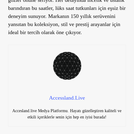
barındıran bu saatler, lüks saat tutkunları için eşsiz bir
deneyim sunuyor. Markanın 150 yıllık serüvenini
yansıtan bu koleksiyon, stil ve prestij arayanlar için
ideal bir tercih olarak öne çıkıyor.
Accessland.Live
Accesland.live Medya Platformu. Hayatı güzelleştiren kaliteli ve
etkili içeriklerle senin için hep en iyisi burada!