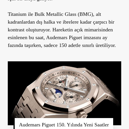
Titanium ile Bulk Metallic Glass (BMG), alt
kadranlardan dış halka ve ibrelere kadar çarpıcı bir
kontrast oluşturuyor. Hareketin açık mimarisinden
esinlenen bu saat, Audemars Piguet imzasını ay
fazında taşırken, sadece 150 adetle sınırlı üretiliyor.
Audemars Piguet 150. Yılında Yeni Saatler