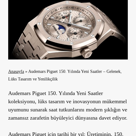
Anasayfa
»
Audemars Piguet 150. Yılında Yeni Saatler – Gelenek,
Lüks Tasarım ve Yenilikçilik
Audemars Piguet 150. Yılında Yeni Saatler
koleksiyonu, lüks tasarım ve inovasyonun mükemmel
uyumunu sunarak saat tutkunlarını modern şıklığın ve
zamansız zarafetin büyüleyici dünyasına davet ediyor.
Audemars Piguet için tarihi bir yıl: Üretiminin, 150.