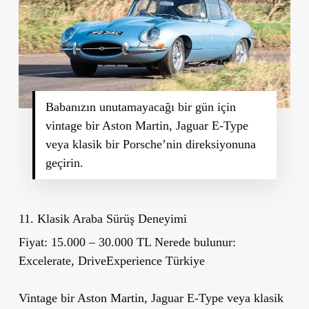
Babanızın unutamayacağı bir gün için
vintage bir Aston Martin, Jaguar E-Type
veya klasik bir Porsche’nin direksiyonuna
geçirin.
11. Klasik Araba Sürüş Deneyimi
Fiyat:
15.000 – 30.000 TL
Nerede bulunur:
Excelerate, DriveExperience Türkiye
Vintage bir Aston Martin, Jaguar E-Type veya klasik