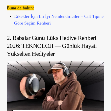
Buna da bakın:
Erkekler İçin En İyi Nemlendiriciler – Cilt Tipine
Göre Seçim Rehberi
2.
Babalar Günü Lüks Hediye Rehberi
2026:
TEKNOLOJİ — Günlük Hayatı
Yükselten Hediyeler