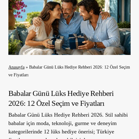
Anasayfa
»
Babalar Günü Lüks Hediye Rehberi 2026: 12 Özel Seçim
ve Fiyatları
Babalar Günü Lüks Hediye Rehberi
2026: 12 Özel Seçim ve Fiyatları
Babalar Günü Lüks Hediye Rehberi 2026. Stil sahibi
babalar için moda, teknoloji, gurme ve deneyim
kategorilerinde 12 lüks hediye önerisi; Türkiye