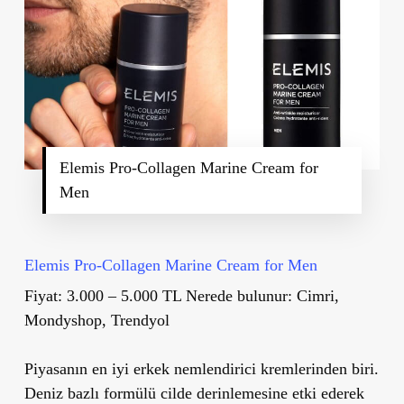
Elemis Pro-Collagen Marine Cream for
Men
Elemis Pro-Collagen Marine Cream for Men
Fiyat: 3.000 – 5.000 TL Nerede bulunur: Cimri,
Mondyshop, Trendyol
Piyasanın en iyi erkek nemlendirici kremlerinden biri.
Deniz bazlı formülü cilde derinlemesine etki ederek