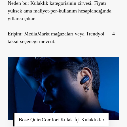
Neden bu:
Kulaklık kategorisinin zirvesi. Fiyatı
yüksek ama maliyet-per-kullanım hesaplandığında
yıllarca çıkar.
Erişim:
MediaMarkt mağazaları veya
Trendyol
— 4
taksit seçeneği mevcut.
Bose QuietComfort Kulak İçi Kulaklıklar