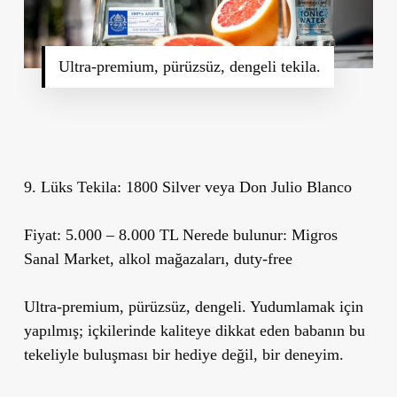
Ultra-premium, pürüzsüz, dengeli tekila.
9. Lüks Tekila: 1800 Silver veya Don Julio Blanco
Fiyat:
5.000 – 8.000 TL
Nerede bulunur:
Migros
Sanal Market, alkol mağazaları, duty-free
Ultra-premium, pürüzsüz, dengeli. Yudumlamak için
yapılmış; içkilerinde kaliteye dikkat eden babanın bu
tekeliyle buluşması bir hediye değil, bir deneyim.