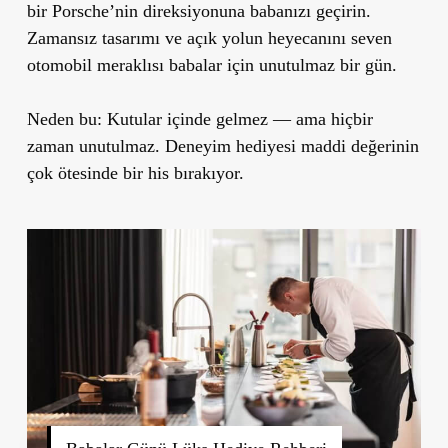
bir Porsche’nin direksiyonuna babanızı geçirin.
Zamansız tasarımı ve açık yolun heyecanını seven
otomobil meraklısı babalar için unutulmaz bir gün.
Neden bu:
Kutular içinde gelmez — ama hiçbir
zaman unutulmaz. Deneyim hediyesi maddi değerinin
çok ötesinde bir his bırakıyor.