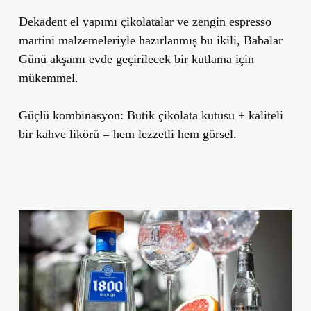
Dekadent el yapımı çikolatalar ve zengin espresso
martini malzemeleriyle hazırlanmış bu ikili, Babalar
Günü akşamı evde geçirilecek bir kutlama için
mükemmel.
Güçlü kombinasyon:
Butik çikolata kutusu + kaliteli
bir kahve likörü = hem lezzetli hem görsel.