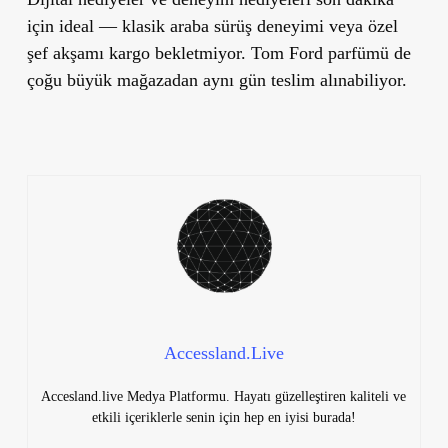
için ideal — klasik araba sürüş deneyimi veya özel
şef akşamı kargo bekletmiyor. Tom Ford parfümü de
çoğu büyük mağazadan aynı gün teslim alınabiliyor.
Accessland.Live
Accesland.live Medya Platformu. Hayatı güzelleştiren kaliteli ve
etkili içeriklerle senin için hep en iyisi burada!