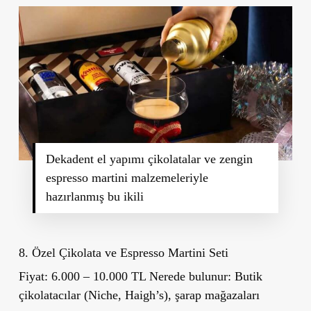
Dekadent el yapımı çikolatalar ve zengin
espresso martini malzemeleriyle
hazırlanmış bu ikili
8. Özel Çikolata ve Espresso Martini Seti
Fiyat:
6.000 – 10.000 TL
Nerede bulunur:
Butik
çikolatacılar (Niche, Haigh’s), şarap mağazaları