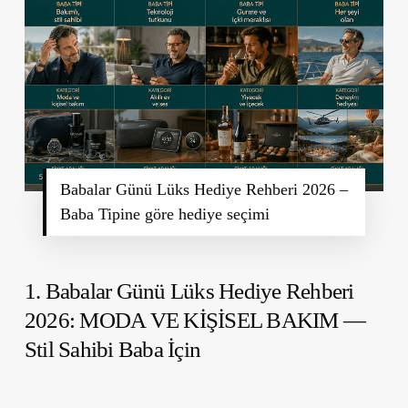
Babalar Günü Lüks Hediye Rehberi 2026 –
Baba Tipine göre hediye seçimi
1.
Babalar Günü Lüks Hediye Rehberi
2026:
MODA VE KİŞİSEL BAKIM —
Stil Sahibi Baba İçin