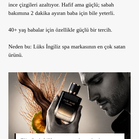
ince çizgileri azaltıyor. Hafif ama güçlü; sabah
bakımına 2 dakika ayıran baba için bile yeterli.
40+ yaş babalar için özellikle güçlü bir tercih.
Neden bu:
Lüks İngiliz spa markasının en çok satan
ürünü.