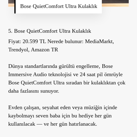
Bose QuietComfort Ultra Kulaklık
5. Bose QuietComfort Ultra Kulaklık
Fiyat:
20.599 TL
Nerede bulunur:
MediaMarkt,
Trendyol, Amazon TR
Dünya standartlarında gürültü engelleme, Bose
Immersive Audio teknolojisi ve 24 saat pil ömrüyle
Bose QuietComfort Ultra sıradan bir kulaklıktan çok
daha fazlasını sunuyor.
Evden çalışan, seyahat eden veya müziğin içinde
kaybolmayı seven baba için bu hediye her gün
kullanılacak — ve her gün hatırlanacak.