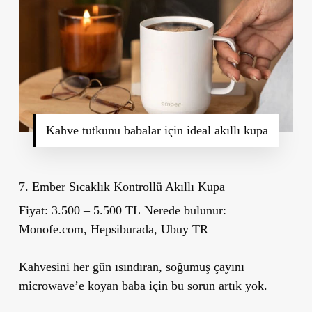
Kahve tutkunu babalar için ideal akıllı kupa
7. Ember Sıcaklık Kontrollü Akıllı Kupa
Fiyat:
3.500 – 5.500 TL
Nerede bulunur:
Monofe.com, Hepsiburada, Ubuy TR
Kahvesini her gün ısındıran, soğumuş çayını
microwave’e koyan baba için bu sorun artık yok.