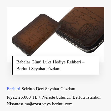
Babalar Günü Lüks Hediye Rehberi –
Berlutti Seyahat cüzdanı
Berlutti
Sciritto
Deri Seyahat Cüzdanı
Fiyat:
25.000 TL +
Nerede bulunur:
Berluti İstanbul
Nişantaşı mağazası veya berluti.com