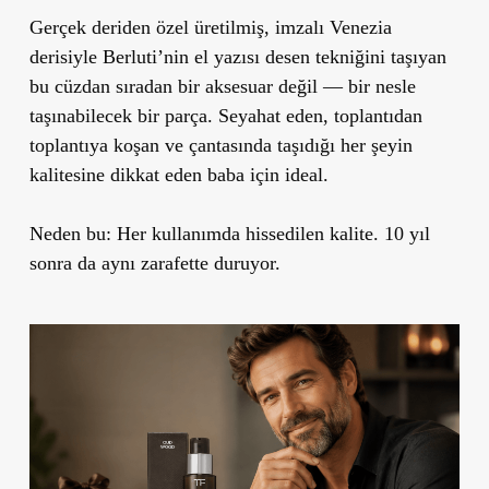
Gerçek deriden özel üretilmiş, imzalı Venezia
derisiyle Berluti’nin el yazısı desen tekniğini taşıyan
bu cüzdan sıradan bir aksesuar değil — bir nesle
taşınabilecek bir parça. Seyahat eden, toplantıdan
toplantıya koşan ve çantasında taşıdığı her şeyin
kalitesine dikkat eden baba için ideal.
Neden bu:
Her kullanımda hissedilen kalite. 10 yıl
sonra da aynı zarafette duruyor.