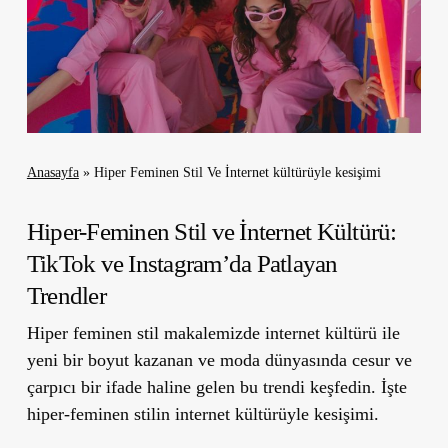
Anasayfa
»
Hiper Feminen Stil Ve İnternet kültürüyle kesişimi
Hiper-Feminen Stil ve İnternet Kültürü:
TikTok ve Instagram’da Patlayan
Trendler
Hiper feminen stil makalemizde internet kültürü ile
yeni bir boyut kazanan ve moda dünyasında cesur ve
çarpıcı bir ifade haline gelen bu trendi keşfedin. İşte
hiper-feminen stilin internet kültürüyle kesişimi.