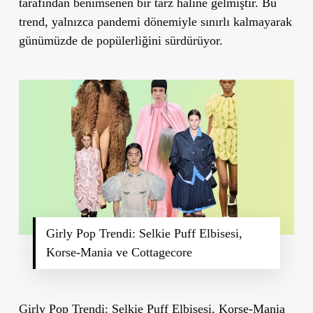
tarafından benimsenen bir tarz haline gelmiştir. Bu
trend, yalnızca pandemi dönemiyle sınırlı kalmayarak
günümüzde de popülerliğini sürdürüyor.
Girly Pop Trendi: Selkie Puff Elbisesi,
Korse-Mania ve Cottagecore
Girly Pop Trendi: Selkie Puff Elbisesi, Korse-Mania