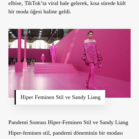
elbise, TikTok’ta viral hale gelerek, kısa sürede kült
bir moda öğesi haline geldi.
Hiper Feminen Stil ve Sandy Liang
Pandemi Sonrası Hiper-Feminen Stil ve Sandy Liang
Hiper-feminen stil, pandemi döneminin bir modası