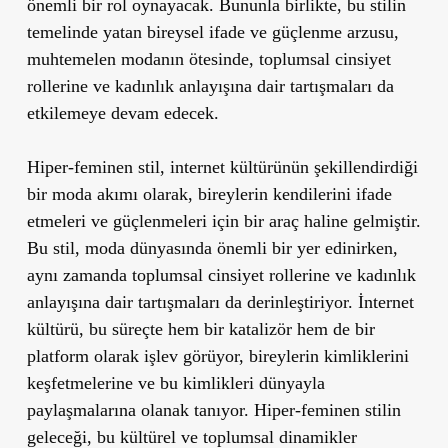
önemli bir rol oynayacak. Bununla birlikte, bu stilin
temelinde yatan bireysel ifade ve güçlenme arzusu,
muhtemelen modanın ötesinde, toplumsal cinsiyet
rollerine ve kadınlık anlayışına dair tartışmaları da
etkilemeye devam edecek.
Hiper-feminen stil, internet kültürünün şekillendirdiği
bir moda akımı olarak, bireylerin kendilerini ifade
etmeleri ve güçlenmeleri için bir araç haline gelmiştir.
Bu stil, moda dünyasında önemli bir yer edinirken,
aynı zamanda toplumsal cinsiyet rollerine ve kadınlık
anlayışına dair tartışmaları da derinleştiriyor. İnternet
kültürü, bu süreçte hem bir katalizör hem de bir
platform olarak işlev görüyor, bireylerin kimliklerini
keşfetmelerine ve bu kimlikleri dünyayla
paylaşmalarına olanak tanıyor. Hiper-feminen stilin
geleceği, bu kültürel ve toplumsal dinamikler