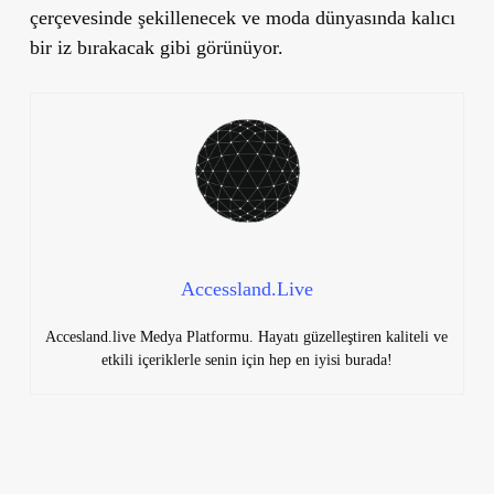
çerçevesinde şekillenecek ve moda dünyasında kalıcı
bir iz bırakacak gibi görünüyor.
Accessland.Live
Accesland.live Medya Platformu. Hayatı güzelleştiren kaliteli ve
etkili içeriklerle senin için hep en iyisi burada!