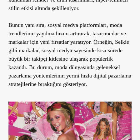
stilin etkisi altında şekilleniyor.
Bunun yanı sıra, sosyal medya platformları, moda
trendlerinin yayılma hızını artırarak, tasarımcılar ve
markalar için yeni fırsatlar yaratıyor. Örneğin, Selkie
gibi markalar, sosyal medya sayesinde kısa sürede
büyük bir takipçi kitlesine ulaşarak popülerlik
kazandı. Bu durum, moda dünyasında geleneksel
pazarlama yöntemlerinin yerini hızla dijital pazarlama
stratejilerine bıraktığını gösteriyor.