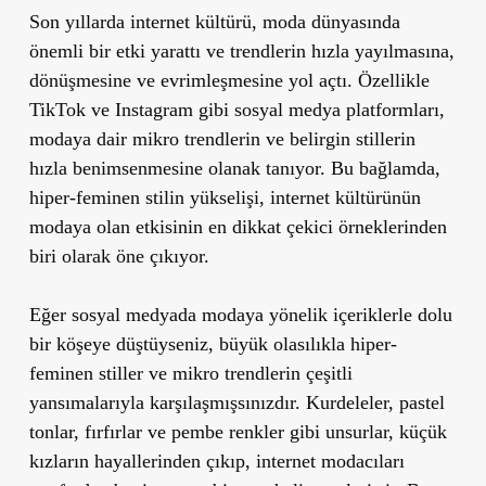
Son yıllarda internet kültürü, moda dünyasında
önemli bir etki yarattı ve trendlerin hızla yayılmasına,
dönüşmesine ve evrimleşmesine yol açtı. Özellikle
TikTok ve Instagram gibi sosyal medya platformları,
modaya dair mikro trendlerin ve belirgin stillerin
hızla benimsenmesine olanak tanıyor. Bu bağlamda,
hiper-feminen stilin yükselişi, internet kültürünün
modaya olan etkisinin en dikkat çekici örneklerinden
biri olarak öne çıkıyor.
Eğer sosyal medyada modaya yönelik içeriklerle dolu
bir köşeye düştüyseniz, büyük olasılıkla hiper-
feminen stiller ve mikro trendlerin çeşitli
yansımalarıyla karşılaşmışsınızdır. Kurdeleler, pastel
tonlar, fırfırlar ve pembe renkler gibi unsurlar, küçük
kızların hayallerinden çıkıp, internet modacıları