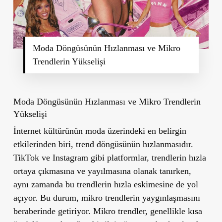
Moda Döngüsünün Hızlanması ve Mikro
Trendlerin Yükselişi
Moda Döngüsünün Hızlanması ve Mikro Trendlerin
Yükselişi
İnternet kültürünün moda üzerindeki en belirgin
etkilerinden biri, trend döngüsünün hızlanmasıdır.
TikTok ve Instagram gibi platformlar, trendlerin hızla
ortaya çıkmasına ve yayılmasına olanak tanırken,
aynı zamanda bu trendlerin hızla eskimesine de yol
açıyor. Bu durum, mikro trendlerin yaygınlaşmasını
beraberinde getiriyor. Mikro trendler, genellikle kısa