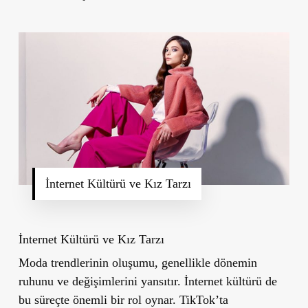
İnternet Kültürü ve Kız Tarzı
İnternet Kültürü ve Kız Tarzı
Moda trendlerinin oluşumu, genellikle dönemin
ruhunu ve değişimlerini yansıtır. İnternet kültürü de
bu süreçte önemli bir rol oynar. TikTok’ta