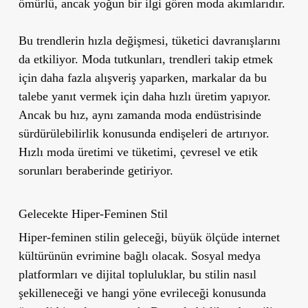
ömürlü, ancak yoğun bir ilgi gören moda akımlarıdır.
Bu trendlerin hızla değişmesi, tüketici davranışlarını
da etkiliyor. Moda tutkunları, trendleri takip etmek
için daha fazla alışveriş yaparken, markalar da bu
talebe yanıt vermek için daha hızlı üretim yapıyor.
Ancak bu hız, aynı zamanda moda endüstrisinde
sürdürülebilirlik konusunda endişeleri de artırıyor.
Hızlı moda üretimi ve tüketimi, çevresel ve etik
sorunları beraberinde getiriyor.
Gelecekte Hiper-Feminen Stil
Hiper-feminen stilin geleceği, büyük ölçüde internet
kültürünün evrimine bağlı olacak. Sosyal medya
platformları ve dijital topluluklar, bu stilin nasıl
şekilleneceği ve hangi yöne evrileceği konusunda