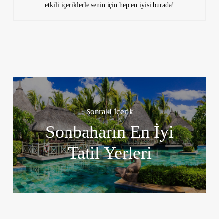
etkili içeriklerle senin için hep en iyisi burada!
Sonraki İçerik
Sonbaharın En İyi
Tatil Yerleri