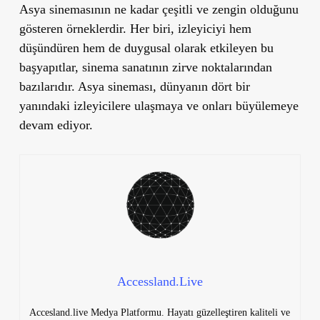
Asya sinemasının ne kadar çeşitli ve zengin olduğunu
gösteren örneklerdir. Her biri, izleyiciyi hem
düşündüren hem de duygusal olarak etkileyen bu
başyapıtlar, sinema sanatının zirve noktalarından
bazılarıdır. Asya sineması, dünyanın dört bir
yanındaki izleyicilere ulaşmaya ve onları büyülemeye
devam ediyor.
Accessland.Live
Accesland.live Medya Platformu. Hayatı güzelleştiren kaliteli ve