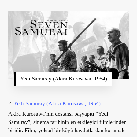
Yedi Samuray (Akira Kurosawa, 1954)
2.
Yedi Samuray (Akira Kurosawa, 1954)
Akira Kurosawa
’
nın destansı başyapıtı “Yedi
Samuray”, sinema tarihinin en etkileyici filmlerinden
biridir. Film, yoksul bir köyü haydutlardan korumak