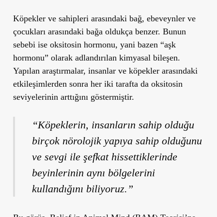
Köpekler ve sahipleri arasındaki bağ, ebeveynler ve
çocukları arasındaki bağa oldukça benzer.
Bunun
sebebi ise
oksitosin hormonu
, yani bazen
“aşk
hormonu”
olarak adlandırılan kimyasal bileşen.
Yapılan araştırmalar,
insanlar ve köpekler arasındaki
etkileşimlerden sonra her iki tarafta da oksitosin
seviyelerinin arttığını
göstermiştir.
“Köpeklerin, insanların sahip olduğu
birçok nörolojik yapıya sahip olduğunu
ve sevgi ile şefkat hissettiklerinde
beyinlerinin aynı bölgelerini
kullandığını biliyoruz.”