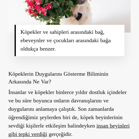
Köpekler ve sahipleri arasındaki bağ,
ebeveynler ve çocukları arasındaki bağa
oldukça benzer.
Köpeklerin Duygularını Gösterme Biliminin
Arkasında Ne Var?
İnsanlar ve köpekler binlerce yıldır dostluk içindeler
ve bu süre boyunca
onların davranışlarını ve
duygularını anlamaya çalıştık
. Son zamanlarda
öğrendiğimiz şeylerden biri de,
köpek beyinlerinin
sevdiği kişilerle etkileşim halindeyken
insan beyinleri
gibi tepki verdiği
gerçeğidir.