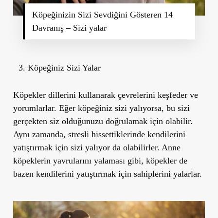
Köpeğinizin Sizi Sevdiğini Gösteren 14
Davranış – Sizi yalar
Köpeğiniz Sizi Yalar
Köpekler dillerini kullanarak çevrelerini keşfeder ve
yorumlarlar. Eğer köpeğiniz sizi yalıyorsa, bu sizi
gerçekten siz olduğunuzu doğrulamak için olabilir.
Aynı zamanda, stresli hissettiklerinde kendilerini
yatıştırmak için sizi yalıyor da olabilirler. Anne
köpeklerin yavrularını yalaması gibi, köpekler de
bazen kendilerini yatıştırmak için sahiplerini yalarlar.