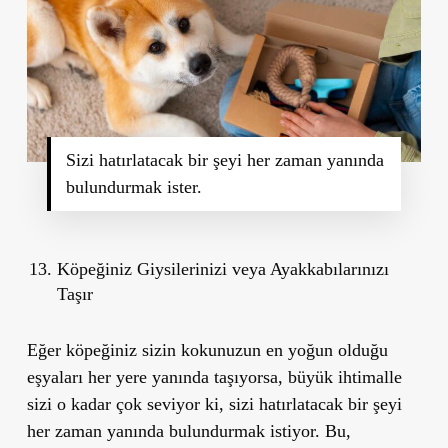
Sizi hatırlatacak bir şeyi her zaman yanında
bulundurmak ister.
Köpeğiniz Giysilerinizi veya Ayakkabılarınızı
Taşır
Eğer köpeğiniz sizin kokunuzun en yoğun olduğu
eşyaları her yere yanında taşıyorsa, büyük ihtimalle
sizi o kadar çok seviyor ki,
sizi hatırlatacak bir şeyi
her zaman yanında bulundurmak istiyor.
Bu,