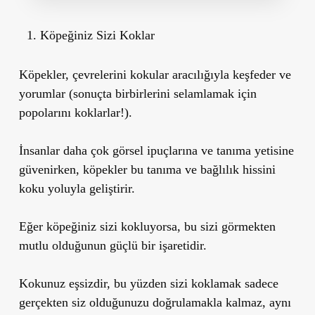
Köpeğiniz Sizi Koklar
Köpekler,
çevrelerini kokular aracılığıyla keşfeder ve
yorumlar
(sonuçta birbirlerini selamlamak için
popolarını koklarlar!).
İnsanlar daha çok görsel ipuçlarına ve tanıma yetisine
güvenirken, köpekler bu tanıma ve bağlılık hissini
koku yoluyla geliştirir.
Eğer köpeğiniz sizi kokluyorsa,
bu sizi görmekten
mutlu olduğunun güçlü bir işaretidir.
Kokunuz eşsizdir, bu yüzden sizi koklamak sadece
gerçekten siz olduğunuzu doğrulamakla kalmaz, aynı