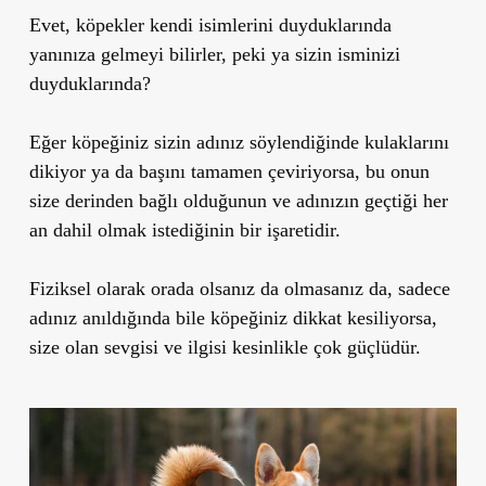
Evet, köpekler kendi isimlerini duyduklarında
yanınıza gelmeyi bilirler, peki ya sizin isminizi
duyduklarında?
Eğer köpeğiniz
sizin adınız söylendiğinde kulaklarını
dikiyor ya da başını tamamen çeviriyorsa
, bu onun
size derinden bağlı olduğunun ve adınızın geçtiği her
an dahil olmak istediğinin
bir işaretidir.
Fiziksel olarak orada olsanız da olmasanız da, sadece
adınız anıldığında bile köpeğiniz dikkat kesiliyorsa,
size olan sevgisi ve ilgisi kesinlikle çok güçlüdür.