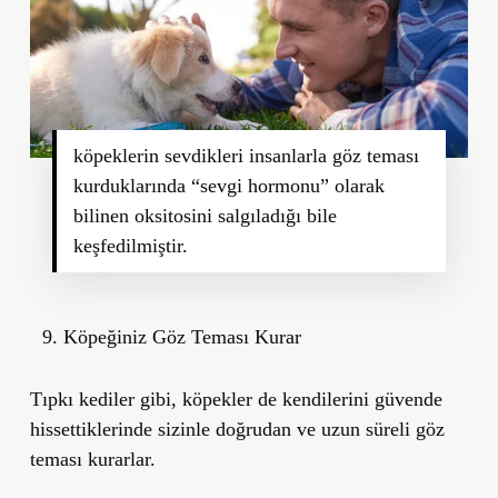
köpeklerin sevdikleri insanlarla göz teması
kurduklarında “sevgi hormonu” olarak
bilinen oksitosini salgıladığı bile
keşfedilmiştir.
Köpeğiniz Göz Teması Kurar
Tıpkı kediler gibi, köpekler de kendilerini güvende
hissettiklerinde sizinle doğrudan ve uzun süreli göz
teması kurarlar.