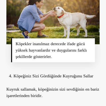
Köpekler inanılmaz derecede ifade gücü
yüksek hayvanlardır ve duygularını farklı
şekillerde gösterirler.
Köpeğiniz Sizi Gördüğünde Kuyruğunu Sallar
Kuyruk sallamak,
köpeğinizin sizi sevdiğinin en bariz
işaretlerinden biridir
.