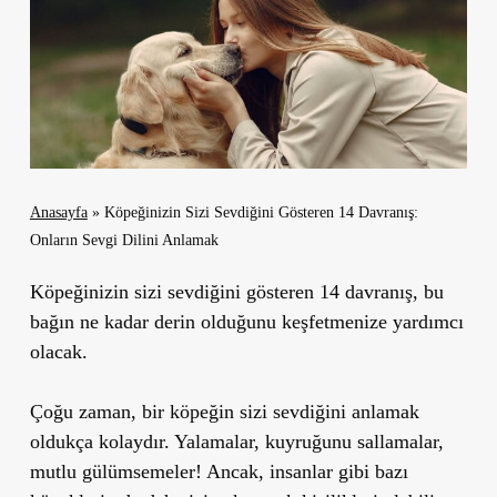
Anasayfa
»
Köpeğinizin Sizi Sevdiğini Gösteren 14 Davranış:
Onların Sevgi Dilini Anlamak
Köpeğinizin sizi sevdiğini gösteren 14 davranış, bu
bağın ne kadar derin olduğunu keşfetmenize yardımcı
olacak.
Çoğu zaman, bir köpeğin sizi sevdiğini anlamak
oldukça kolaydır. Yalamalar, kuyruğunu sallamalar,
mutlu gülümsemeler! Ancak, insanlar gibi bazı