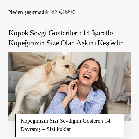
Neden şaşırmadık ki? 😄🐶🍖
Köpek Sevgi Gösterileri: 14 İşaretle
Köpeğinizin Size Olan Aşkını Keşfedin
Köpeğinizin Sizi Sevdiğini Gösteren 14
Davranış – Sizi koklar