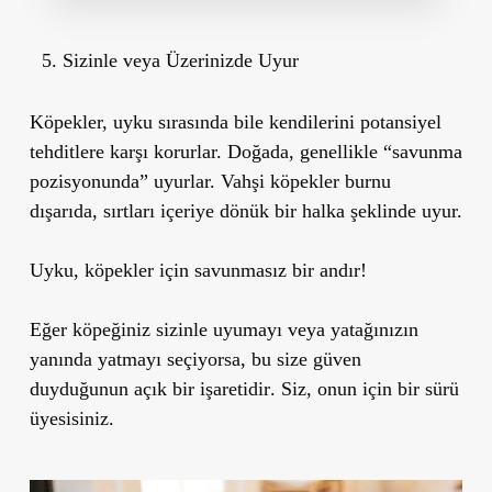
Sizinle veya Üzerinizde Uyur
Köpekler, uyku sırasında bile kendilerini potansiyel
tehditlere karşı korurlar. Doğada, genellikle “savunma
pozisyonunda” uyurlar. Vahşi köpekler burnu
dışarıda, sırtları içeriye dönük bir halka şeklinde uyur.
Uyku, köpekler için savunmasız bir andır!
Eğer köpeğiniz sizinle uyumayı veya yatağınızın
yanında yatmayı seçiyorsa,
bu size güven
duyduğunun açık bir işaretidir
. Siz, onun için bir sürü
üyesisiniz.