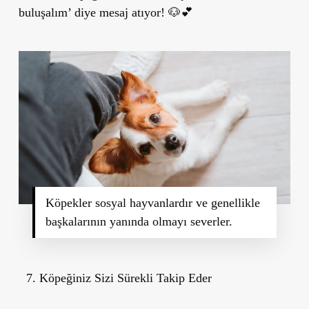
buluşalım’ diye mesaj atıyor!
🐶💕
Köpekler sosyal hayvanlardır ve genellikle
başkalarının yanında olmayı severler.
Köpeğiniz Sizi Sürekli Takip Eder