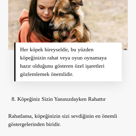
Her köpek bireyseldir, bu yüzden
köpeğinizin rahat veya oyun oynamaya
hazır olduğunu gösteren özel işaretleri
gözlemlemek önemlidir.
Köpeğiniz Sizin Yanınızdayken Rahattır
Rahatlama, köpeğinizin sizi sevdiğinin en önemli
göstergelerinden biridir.