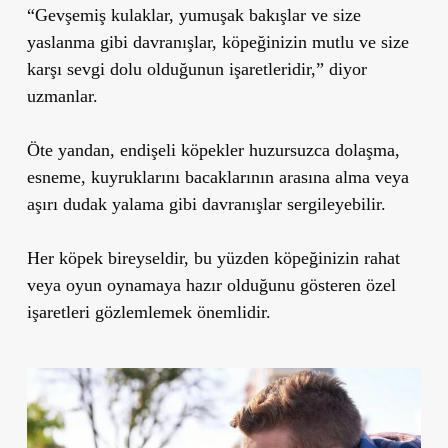
“Gevşemiş kulaklar, yumuşak bakışlar ve size
yaslanma gibi davranışlar, köpeğinizin mutlu ve size
karşı sevgi dolu olduğunun işaretleridir,” diyor
uzmanlar.
Öte yandan, endişeli köpekler huzursuzca dolaşma,
esneme, kuyruklarını bacaklarının arasına alma veya
aşırı dudak yalama gibi davranışlar sergileyebilir.
Her köpek bireyseldir, bu yüzden köpeğinizin rahat
veya oyun oynamaya hazır olduğunu gösteren özel
işaretleri gözlemlemek önemlidir.