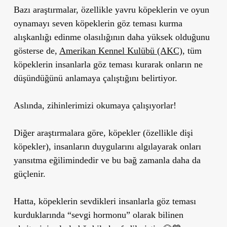
Bazı araştırmalar, özellikle yavru köpeklerin ve oyun
oynamayı seven köpeklerin göz teması kurma
alışkanlığı edinme olasılığının daha yüksek olduğunu
gösterse de,
Amerikan Kennel Kulübü (AKC)
, tüm
köpeklerin insanlarla göz teması kurarak onların ne
düşündüğünü anlamaya çalıştığını belirtiyor.
Aslında, zihinlerimizi okumaya çalışıyorlar!
Diğer araştırmalara göre, köpekler (özellikle dişi
köpekler), insanların duygularını algılayarak onları
yansıtma eğilimindedir ve bu bağ zamanla daha da
güçlenir.
Hatta, köpeklerin sevdikleri insanlarla göz teması
kurduklarında “sevgi hormonu” olarak bilinen