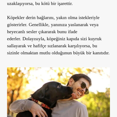
uzaklaşıyorsa, bu kötü bir işarettir.
Köpekler derin bağlarını, yakın olma istekleriyle
gösterirler. Genellikle, yanınıza yaslanarak veya
heyecanlı sesler çıkararak bunu ifade
ederler. Dolayısıyla, köpeğiniz kapıda sizi kuyruk
sallayarak ve hafifçe sızlanarak karşılıyorsa, bu
sizinle olmaktan mutlu olduğunun büyük bir kanıtıdır.