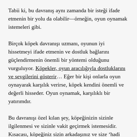
Tabii ki, bu davranış aynı zamanda
bir isteği ifade
etmenin bir yolu da olabilir—örneğin, oyun oynamak
istemeleri gibi.
Birçok köpek davranışı uzmanı, oyunun iyi
hissetmeyi ifade etmenin ve dostluk bağlarını
güçlendirmenin önemli bir yöntemi olduğunu
vurguluyor.
Köpekler, oyun aracılığıyla dostluklarını
ve sevgilerini gösterir
… Eğer bir kişi onlarla oyun
oynayarak karşılık verirse, köpek kendini önemli ve
değerli hisseder. Oyun oynamak, karşılıklı bir
yatırımdır.
Bu davranışı özel kılan şey,
köpeğinizin sizinle
ilgilenmesi ve sizinle vakit geçirmek istemesidir.
Kısacası,
köpeğiniz sizin arkadaşınız ve size ‘hadi