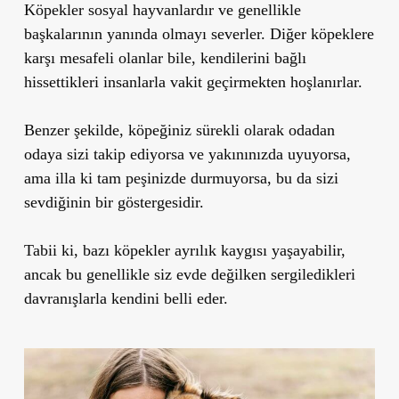
Köpekler sosyal hayvanlardır ve genellikle
başkalarının yanında olmayı severler. Diğer köpeklere
karşı mesafeli olanlar bile, kendilerini bağlı
hissettikleri insanlarla vakit geçirmekten hoşlanırlar.
Benzer şekilde, köpeğiniz sürekli olarak odadan
odaya sizi takip ediyorsa ve yakınınızda uyuyorsa,
ama illa ki tam peşinizde durmuyorsa, bu da sizi
sevdiğinin bir göstergesidir.
Tabii ki, bazı köpekler
ayrılık kaygısı
yaşayabilir,
ancak bu genellikle
siz evde değilken sergiledikleri
davranışlarla kendini belli eder.