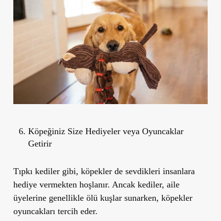
Köpeğiniz Size Hediyeler veya Oyuncaklar
Getirir
Tıpkı kediler gibi,
köpekler de sevdikleri insanlara
hediye vermekten hoşlanır.
Ancak kediler, aile
üyelerine genellikle ölü kuşlar sunarken, köpekler
oyuncakları tercih eder.