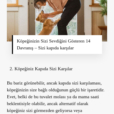
Köpeğinizin Sizi Sevdiğini Gösteren 14
Davranış – Sizi kapıda karşılar
Köpeğiniz Kapıda Sizi Karşılar
Bu bariz görünebilir, ancak kapıda sizi karşılaması,
köpeğinizin size bağlı olduğunun güçlü bir işaretidir.
Evet, belki de bu
tuvalet molası ya da mama saati
beklentisiyle
olabilir, ancak alternatif olarak
köpeğiniz sizi görmezden geliyorsa veya