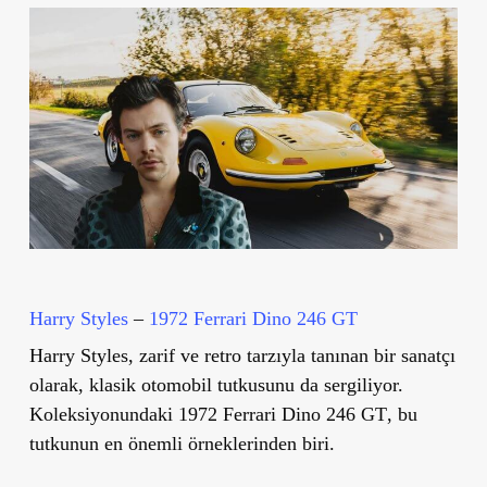
Harry Styles
–
1972 Ferrari Dino 246 GT
Harry Styles, zarif ve retro tarzıyla tanınan bir sanatçı
olarak, klasik otomobil tutkusunu da sergiliyor.
Koleksiyonundaki
1972 Ferrari Dino 246 GT
, bu
tutkunun en önemli örneklerinden biri.