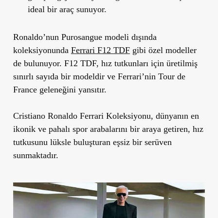
ideal bir araç sunuyor.
Ronaldo’nun Purosangue modeli dışında
koleksiyonunda
Ferrari F12 TDF
gibi özel modeller
de bulunuyor. F12 TDF, hız tutkunları için üretilmiş
sınırlı sayıda bir modeldir ve Ferrari’nin Tour de
France geleneğini yansıtır.
Cristiano Ronaldo Ferrari Koleksiyonu, dünyanın en
ikonik ve pahalı spor arabalarını bir araya getiren, hız
tutkusunu lüksle buluşturan eşsiz bir serüven
sunmaktadır.