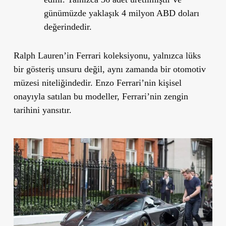
günümüzde yaklaşık
4 milyon ABD doları
değerindedir.
Ralph Lauren’in Ferrari koleksiyonu, yalnızca lüks
bir gösteriş unsuru değil, aynı zamanda bir otomotiv
müzesi niteliğindedir. Enzo Ferrari’nin kişisel
onayıyla satılan bu modeller, Ferrari’nin zengin
tarihini yansıtır.