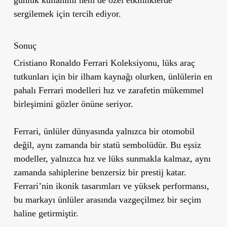
sergilemek için tercih ediyor.
Sonuç
Cristiano Ronaldo Ferrari Koleksiyonu, lüks araç
tutkunları için bir ilham kaynağı olurken, ünlülerin en
pahalı Ferrari modelleri hız ve zarafetin mükemmel
birleşimini gözler önüne seriyor.
Ferrari, ünlüler dünyasında yalnızca bir otomobil
değil, aynı zamanda bir statü sembolüdür. Bu eşsiz
modeller, yalnızca hız ve lüks sunmakla kalmaz, aynı
zamanda sahiplerine benzersiz bir prestij katar.
Ferrari’nin ikonik tasarımları ve yüksek performansı,
bu markayı ünlüler arasında vazgeçilmez bir seçim
haline getirmiştir.