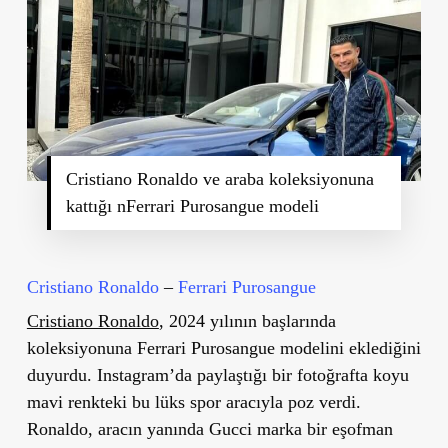
Cristiano Ronaldo ve araba koleksiyonuna
kattığı nFerrari Purosangue modeli
Cristiano Ronaldo
–
Ferrari Purosangue
Cristiano Ronaldo
, 2024 yılının başlarında
koleksiyonuna
Ferrari Purosangue
modelini eklediğini
duyurdu. Instagram’da paylaştığı bir fotoğrafta koyu
mavi renkteki bu lüks spor aracıyla poz verdi.
Ronaldo, aracın yanında Gucci marka bir eşofman