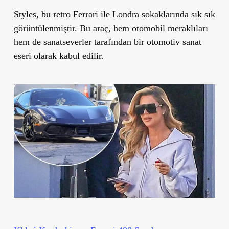
Styles, bu retro Ferrari ile Londra sokaklarında sık sık
görüntülenmiştir. Bu araç, hem otomobil meraklıları
hem de sanatseverler tarafından bir otomotiv sanat
eseri olarak kabul edilir.