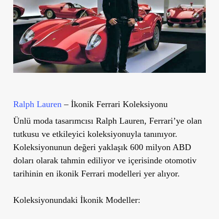
Ralph Lauren
– İkonik Ferrari Koleksiyonu
Ünlü moda tasarımcısı Ralph Lauren, Ferrari’ye olan
tutkusu ve etkileyici koleksiyonuyla tanınıyor.
Koleksiyonunun değeri yaklaşık
600 milyon ABD
doları
olarak tahmin ediliyor ve içerisinde otomotiv
tarihinin en ikonik Ferrari modelleri yer alıyor.
Koleksiyonundaki İkonik Modeller: