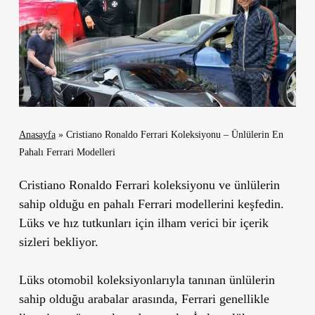
Anasayfa
»
Cristiano Ronaldo Ferrari Koleksiyonu – Ünlülerin En
Pahalı Ferrari Modelleri
Cristiano Ronaldo Ferrari koleksiyonu ve ünlülerin
sahip olduğu en pahalı Ferrari modellerini keşfedin.
Lüks ve hız tutkunları için ilham verici bir içerik
sizleri bekliyor.
Lüks otomobil koleksiyonlarıyla tanınan ünlülerin
sahip olduğu arabalar arasında, Ferrari genellikle