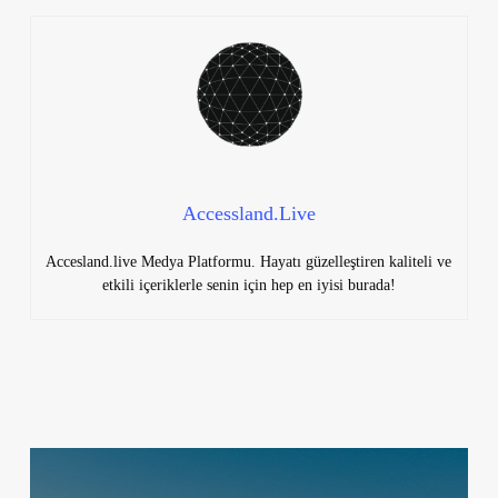
Accessland.Live
Accesland.live Medya Platformu. Hayatı güzelleştiren kaliteli ve
etkili içeriklerle senin için hep en iyisi burada!