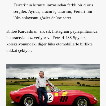
Ferrari’nin kırmızı imzasından farklı bir duruş
sergiler. Ayrıca, aracın iç tasarımı, Ferrari’nin
lüks anlayışını gözler önüne serer.
Khloé Kardashian, sık sık Instagram paylaşımlarında
bu aracıyla poz veriyor ve Ferrari 488 Spyder,
koleksiyonundaki diğer lüks otomobillerle birlikte
dikkat çekiyor.