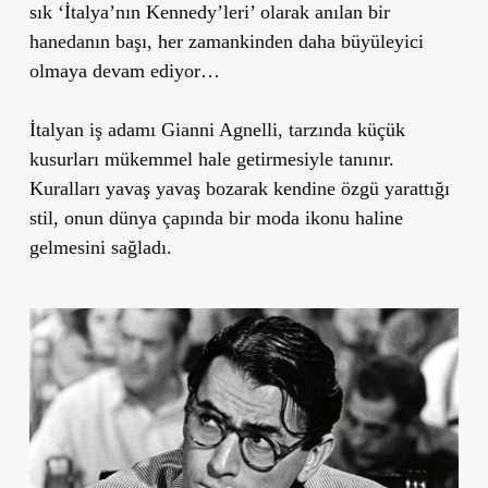
sık ‘İtalya’nın Kennedy’leri’ olarak anılan bir
hanedanın başı, her zamankinden daha büyüleyici
olmaya devam ediyor…
İtalyan iş adamı Gianni Agnelli, tarzında küçük
kusurları mükemmel hale getirmesiyle tanınır.
Kuralları yavaş yavaş bozarak kendine özgü yarattığı
stil, onun dünya çapında bir moda ikonu haline
gelmesini sağladı.