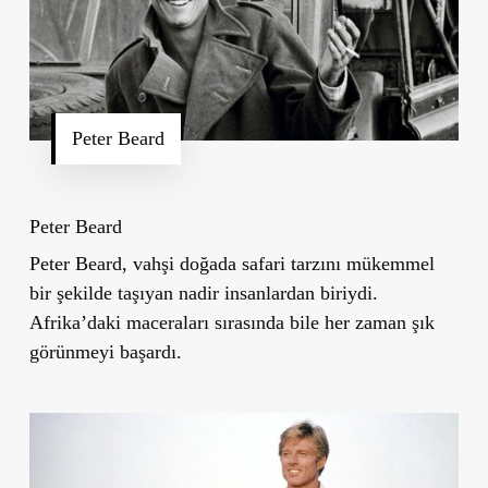
Peter Beard
Peter Beard
Peter Beard, vahşi doğada safari tarzını mükemmel
bir şekilde taşıyan nadir insanlardan biriydi.
Afrika
’
daki maceraları sırasında bile her zaman şık
görünmeyi başardı.