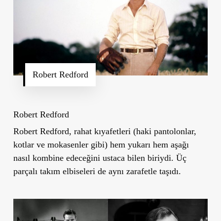
Robert Redford
Robert Redford
Robert Redford, rahat kıyafetleri (haki pantolonlar,
kotlar ve mokasenler gibi) hem yukarı hem aşağı
nasıl kombine edeceğini ustaca bilen biriydi. Üç
parçalı takım elbiseleri de aynı zarafetle taşıdı.