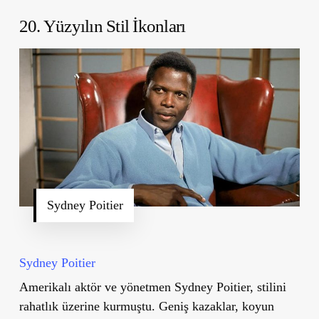
20. Yüzyılın Stil İkonları
Sydney Poitier
Sydney Poitier
Amerikalı aktör ve yönetmen Sydney Poitier, stilini
rahatlık üzerine kurmuştu. Geniş kazaklar, koyun