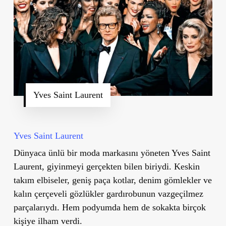
Yves Saint Laurent
Yves Saint Laurent
Dünyaca ünlü bir moda markasını yöneten Yves Saint
Laurent, giyinmeyi gerçekten bilen biriydi. Keskin
takım elbiseler, geniş paça kotlar, denim gömlekler ve
kalın çerçeveli gözlükler gardırobunun vazgeçilmez
parçalarıydı. Hem podyumda hem de sokakta birçok
kişiye ilham verdi.