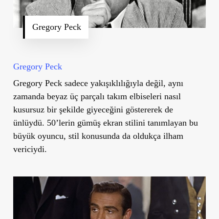
Gregory Peck
Gregory Peck
Gregory Peck sadece yakışıklılığıyla değil, aynı
zamanda beyaz üç parçalı takım elbiseleri nasıl
kusursuz bir şekilde giyeceğini göstererek de
ünlüydü. 50’lerin gümüş ekran stilini tanımlayan bu
büyük oyuncu, stil konusunda da oldukça ilham
vericiydi.