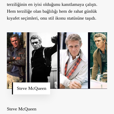
terziliğinin en iyisi olduğunu kanıtlamaya çalıştı.
Hem terziliğe olan bağlılığı hem de rahat günlük
kıyafet seçimleri, onu stil ikonu statüsüne taşıdı.
Steve McQueen
Steve McQueen