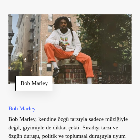
Bob Marley
Bob Marley
Bob Marley, kendine özgü tarzıyla sadece müziğiyle
değil, giyimiyle de dikkat çekti. Sıradışı tarzı ve
özgün duruşu, politik ve toplumsal duruşuyla uyum