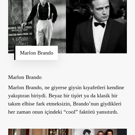
Marlon Brando
Marlon Brando
Marlon Brando, ne giyerse giysin kıyafetleri kendine
yakıştıran biriydi. Beyaz bir tişört ya da klasik bir
takım elbise fark etmeksizin, Brando’nun giydikleri
her zaman onun içindeki “cool” faktörü yansıtırdı.