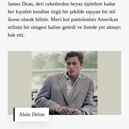
James Dean, deri ceketlerden beyaz tişörtlere kadar
her kıyafeti kendine özgü bir şekilde taşıyan bir stil
ikonu olarak bilinir. Mavi kot pantolonları Amerikan
stilinin bir simgesi haline getirdi ve listede yer almayı
hak etti.
Alain Delon