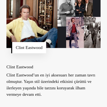
Clint Eastwood
Clint Eastwood
Clint Eastwood
’
un en iyi aksesuarı her zaman tavrı
olmuştur. Yaşın stil üzerindeki etkisini çürüttü ve
ilerleyen yaşında bile tarzını koruyarak ilham
vermeye devam etti.