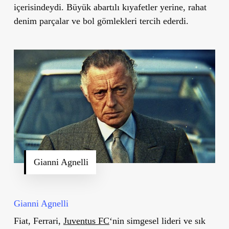
içerisindeydi. Büyük abartılı kıyafetler yerine, rahat
denim parçalar ve bol gömlekleri tercih ederdi.
Gianni Agnelli
Gianni Agnelli
Fiat, Ferrari,
Juventus FC
‘nin simgesel lideri ve sık