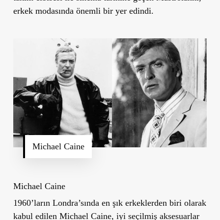
erkek modasında önemli bir yer edindi.
Michael Caine
Michael Caine
1960’ların Londra
’
sında en şık erkeklerden biri olarak
kabul edilen Michael Caine, iyi seçilmiş aksesuarlar