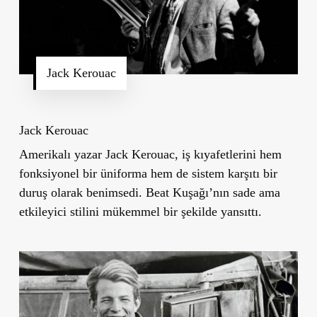
Jack Kerouac
Jack Kerouac
Amerikalı yazar Jack Kerouac, iş kıyafetlerini hem
fonksiyonel bir üniforma hem de sistem karşıtı bir
duruş olarak benimsedi. Beat Kuşağı’nın sade ama
etkileyici stilini mükemmel bir şekilde yansıttı.