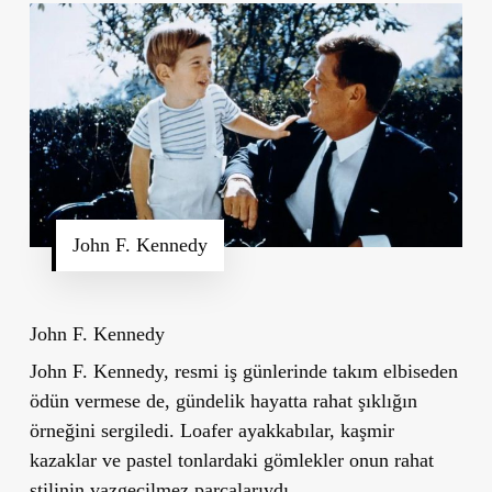
John F. Kennedy
John F. Kennedy
John F. Kennedy, resmi iş günlerinde takım elbiseden
ödün vermese de, gündelik hayatta rahat şıklığın
örneğini sergiledi. Loafer ayakkabılar, kaşmir
kazaklar ve pastel tonlardaki gömlekler onun rahat
stilinin vazgeçilmez parçalarıydı.