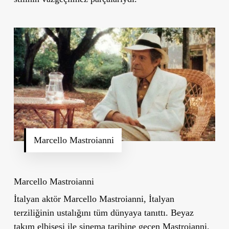
Marcello Mastroianni
Marcello Mastroianni
İtalyan aktör Marcello Mastroianni, İtalyan
terziliğinin ustalığını tüm dünyaya tanıttı. Beyaz
takım elbisesi ile sinema tarihine geçen Mastroianni,