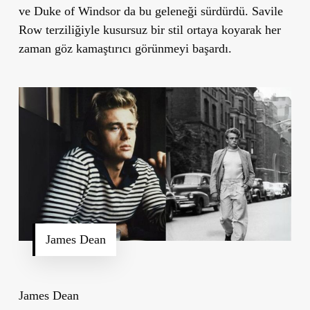
ve Duke of Windsor da bu geleneği sürdürdü. Savile
Row terziliğiyle kusursuz bir stil ortaya koyarak her
zaman göz kamaştırıcı görünmeyi başardı.
James Dean
James Dean