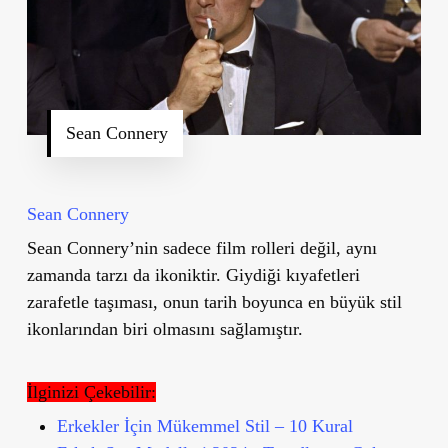
Sean Connery
Sean Connery
Sean Connery
’
nin sadece film rolleri değil, aynı
zamanda tarzı da ikoniktir. Giydiği kıyafetleri
zarafetle taşıması, onun tarih boyunca en büyük stil
ikonlarından biri olmasını sağlamıştır.
İlginizi Çekebilir:
Erkekler İçin Mükemmel Stil – 10 Kural