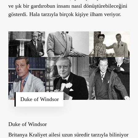
ve şık bir gardırobun insanı nasıl dönüştürebileceğini
gösterdi. Hala tarzıyla birçok kişiye ilham veriyor.
Duke of Windsor
Duke of Windsor
Britanya Kraliyet ailesi uzun süredir tarzıyla biliniyor