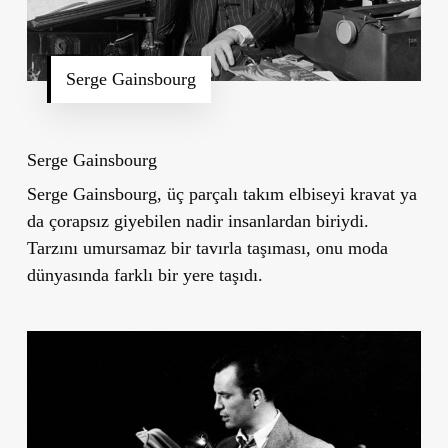
Serge Gainsbourg
Serge Gainsbourg
Serge Gainsbourg, üç parçalı takım elbiseyi kravat ya
da çorapsız giyebilen nadir insanlardan biriydi.
Tarzını umursamaz bir tavırla taşıması, onu moda
dünyasında farklı bir yere taşıdı.