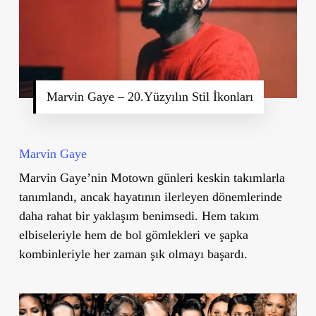
Marvin Gaye – 20.Yüzyılın Stil İkonları
Marvin Gaye
Marvin Gaye
’
nin Motown günleri keskin takımlarla
tanımlandı, ancak hayatının ilerleyen dönemlerinde
daha rahat bir yaklaşım benimsedi. Hem takım
elbiseleriyle hem de bol gömlekleri ve şapka
kombinleriyle her zaman şık olmayı başardı.