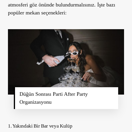
atmosferi göz önünde bulundurmalısınız. İşte bazı
popüler mekan seçenekleri:
Düğün Sonrası Parti After Party
Organizasyonu
1. Yakındaki Bir Bar veya Kulüp