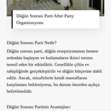
Düğün Sonrası Parti After Party
Organizasyonu
Düğün Sonrası Parti Nedir?
Düğün sonrası parti, düğün resepsiyonunun hemen
ardından başlayan ve kutlamaların ikinci turunu
temsil eden bir etkinliktir. Genellikle çiftin ev
sahipliğinde gerçekleştirilir ve düğün bütçesine dahil
edilir.
Ancak, misafirlerin kendi masraflarını
karşılaması bekleniyorsa, bu durum önceden açıkça
belirtilmelidir.
Düğün Sonrası Partinin Avantajları: