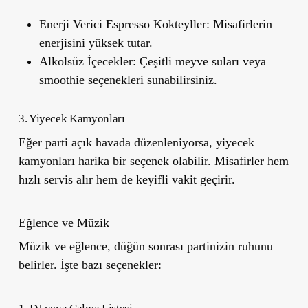
Enerji Verici Espresso Kokteyller:
Misafirlerin
enerjisini yüksek tutar.
Alkolsüz İçecekler:
Çeşitli meyve suları veya
smoothie seçenekleri sunabilirsiniz.
3. Yiyecek Kamyonları
Eğer parti açık havada düzenleniyorsa, yiyecek
kamyonları harika bir seçenek olabilir. Misafirler hem
hızlı servis alır hem de keyifli vakit geçirir.
Eğlence ve Müzik
Müzik ve eğlence, düğün sonrası partinizin ruhunu
belirler. İşte bazı seçenekler: