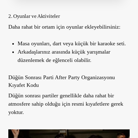
2. Oyunlar ve Aktiviteler
Daha rahat bir ortam için oyunlar ekleyebilirsiniz:
Masa oyunları, dart veya küçük bir karaoke seti.
Arkadaşlarınız arasında küçük yarışmalar
düzenlemek de eğlenceli olabilir.
Düğün Sonrası Parti After Party Organizasyonu
Kıyafet Kodu
Düğün sonrası partiler genellikle daha rahat bir
atmosfere sahip olduğu için resmi kıyafetlere gerek
yoktur.