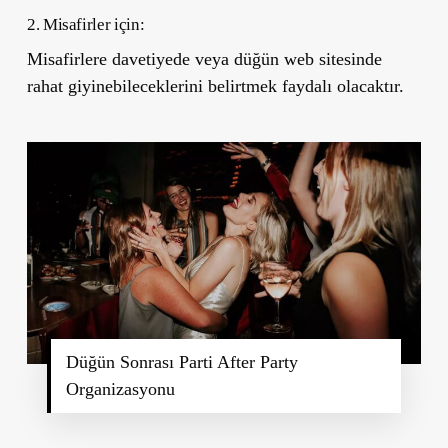
2. Misafirler iç
in:
Misafirlere davetiyede veya düğün web sitesinde
rahat giyinebileceklerini belirtmek faydalı olacaktır.
Düğün Sonrası Parti After Party
Organizasyonu