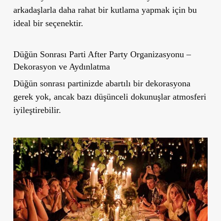
arkadaşlarla daha rahat bir kutlama yapmak için bu
ideal bir seçenektir.
Düğün Sonrası Parti After Party Organizasyonu –
Dekorasyon ve Aydınlatma
Düğün sonrası partinizde abartılı bir dekorasyona
gerek yok, ancak bazı düşünceli dokunuşlar atmosferi
iyileştirebilir.