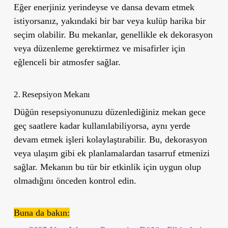
Eğer enerjiniz yerindeyse ve dansa devam etmek
istiyorsanız, yakındaki bir bar veya kulüp harika bir
seçim olabilir. Bu mekanlar, genellikle ek dekorasyon
veya düzenleme gerektirmez ve misafirler için
eğlenceli bir atmosfer sağlar.
2. Resepsiyon Mekanı
Düğün resepsiyonunuzu düzenlediğiniz mekan gece
geç saatlere kadar kullanılabiliyorsa, aynı yerde
devam etmek işleri kolaylaştırabilir. Bu, dekorasyon
veya ulaşım gibi ek planlamalardan tasarruf etmenizi
sağlar. Mekanın bu tür bir etkinlik için uygun olup
olmadığını önceden kontrol edin.
Buna da bakın: