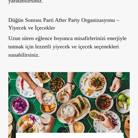
yaratabilirsiniz.
Düğün Sonrası Parti After Party Organizasyonu –
Yiyecek ve İçecekler
Uzun süren eğlence boyunca misafirlerinizi enerjiyle
tutmak için lezzetli yiyecek ve içecek seçenekleri
sunabilirsiniz.