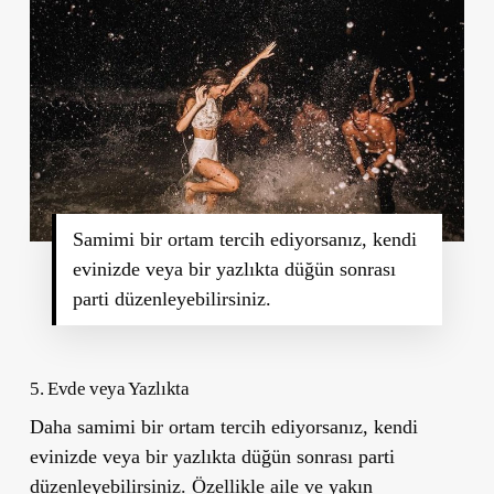
Samimi bir ortam tercih ediyorsanız, kendi
evinizde veya bir yazlıkta düğün sonrası
parti düzenleyebilirsiniz.
5. Evde veya Yazlıkta
Daha samimi bir ortam tercih ediyorsanız, kendi
evinizde veya bir yazlıkta düğün sonrası parti
düzenleyebilirsiniz. Özellikle aile ve yakın