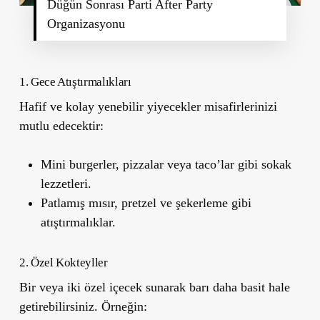
Düğün Sonrası Parti After Party
Organizasyonu
1. Gece Atıştırmalıkları
Hafif ve kolay yenebilir yiyecekler misafirlerinizi
mutlu edecektir:
Mini burgerler, pizzalar veya taco’lar gibi sokak
lezzetleri.
Patlamış mısır, pretzel ve şekerleme gibi
atıştırmalıklar.
2. Özel Kokteyller
Bir veya iki özel içecek sunarak barı daha basit hale
getirebilirsiniz. Örneğin: