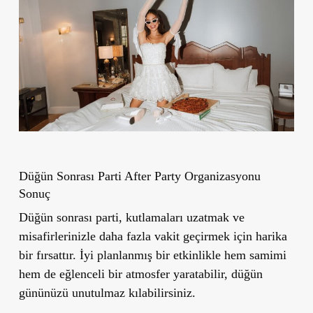
Düğün Sonrası Parti After Party Organizasyonu
Sonuç
Düğün sonrası parti, kutlamaları uzatmak ve
misafirlerinizle daha fazla vakit geçirmek için harika
bir fırsattır. İyi planlanmış bir etkinlikle hem samimi
hem de eğlenceli bir atmosfer yaratabilir, düğün
gününüzü unutulmaz kılabilirsiniz.