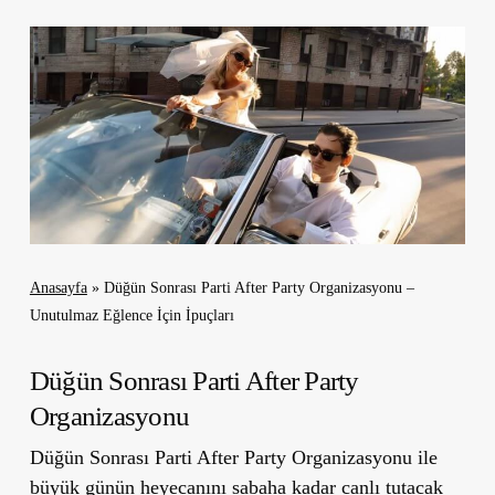
Anasayfa
»
Düğün Sonrası Parti After Party Organizasyonu –
Unutulmaz Eğlence İçin İpuçları
Düğün Sonrası Parti After Party
Organizasyonu
Düğün Sonrası Parti After Party Organizasyonu ile
büyük günün heyecanını sabaha kadar canlı tutacak