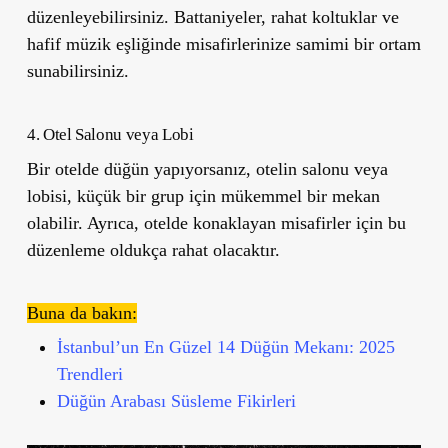
düzenleyebilirsiniz. Battaniyeler, rahat koltuklar ve
hafif müzik eşliğinde misafirlerinize samimi bir ortam
sunabilirsiniz.
4. Otel Salonu veya Lobi
Bir otelde düğün yapıyorsanız, otelin salonu veya
lobisi, küçük bir grup için mükemmel bir mekan
olabilir. Ayrıca, otelde konaklayan misafirler için bu
düzenleme oldukça rahat olacaktır.
Buna da bakın:
İstanbul’un En Güzel 14 Düğün Mekanı: 2025
Trendleri
Düğün Arabası Süsleme Fikirleri