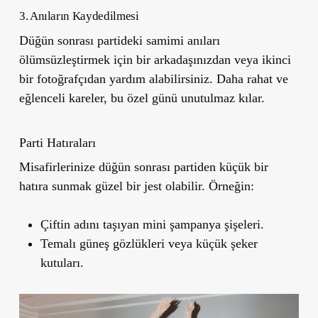
3. Anıların Kaydedilmesi
Düğün sonrası partideki samimi anıları
ölümsüzleştirmek için bir arkadaşınızdan veya ikinci
bir fotoğrafçıdan yardım alabilirsiniz. Daha rahat ve
eğlenceli kareler, bu özel günü unutulmaz kılar.
Parti Hatıraları
Misafirlerinize düğün sonrası partiden küçük bir
hatıra sunmak güzel bir jest olabilir. Örneğin:
Çiftin adını taşıyan mini şampanya şişeleri.
Temalı güneş gözlükleri veya küçük şeker
kutuları.