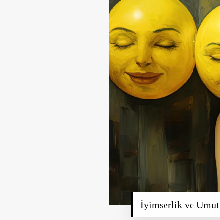
İyimserlik ve Umut