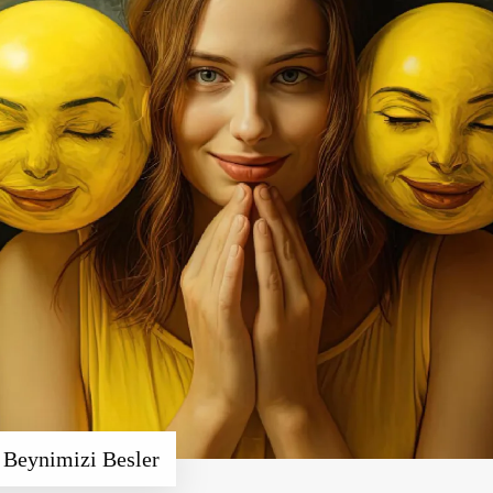
 Beynimizi Besler