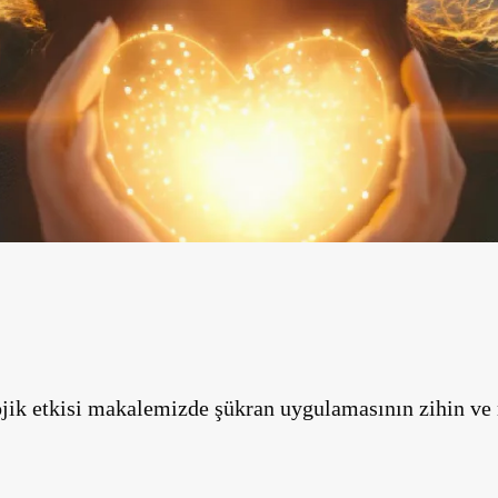
jik etkisi makalemizde şükran uygulamasının zihin ve 