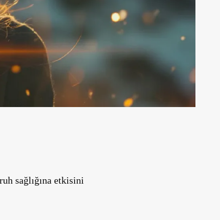
ruh sağlığına etkisini