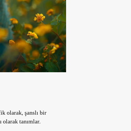
k olarak, şanslı bir
 olarak tanımlar.