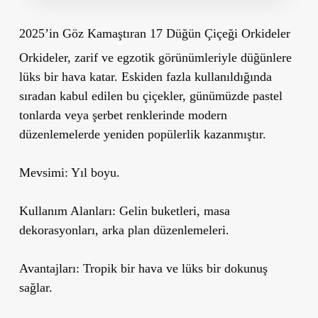
2025’in Göz Kamaştıran 17 Düğün Çiçeği Orkideler
Orkideler,
zarif ve egzotik
görünümleriyle düğünlere
lüks bir hava
katar. Eskiden fazla kullanıldığında
sıradan kabul edilen bu çiçekler, günümüzde pastel
tonlarda veya şerbet renklerinde modern
düzenlemelerde yeniden popülerlik kazanmıştır.
Mevsimi:
Yıl boyu.
Kullanım Alanları:
Gelin buketleri, masa
dekorasyonları, arka plan düzenlemeleri.
Avantajları:
Tropik bir hava ve lüks bir dokunuş
sağlar.