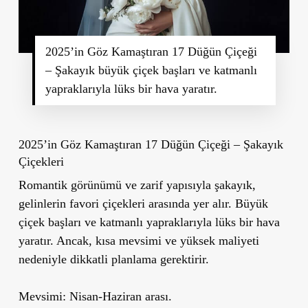
2025’in Göz Kamaştıran 17 Düğün Çiçeği
– Şakayık büyük çiçek başları ve katmanlı
yapraklarıyla lüks bir hava yaratır.
2025’in Göz Kamaştıran 17 Düğün Çiçeği – Şakayık
Çiçekleri
Romantik görünümü ve zarif yapısıyla şakayık,
gelinlerin favori çiçekleri arasında yer alır. Büyük
çiçek başları ve katmanlı yapraklarıyla lüks bir hava
yaratır. Ancak, kısa mevsimi ve yüksek maliyeti
nedeniyle dikkatli planlama gerektirir.
Mevsimi:
Nisan-Haziran arası.