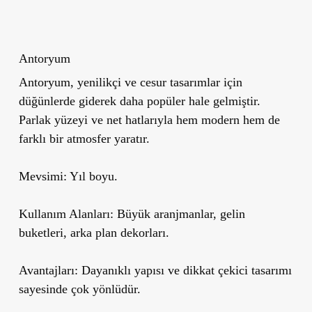
Antoryum
Antoryum, yenilikçi ve cesur tasarımlar için
düğünlerde giderek daha popüler hale gelmiştir.
Parlak yüzeyi ve net hatlarıyla hem modern hem de
farklı bir atmosfer yaratır.
Mevsimi:
Yıl boyu.
Kullanım Alanları:
Büyük aranjmanlar, gelin
buketleri, arka plan dekorları.
Avantajları:
Dayanıklı yapısı ve dikkat çekici tasarımı
sayesinde çok yönlüdür.