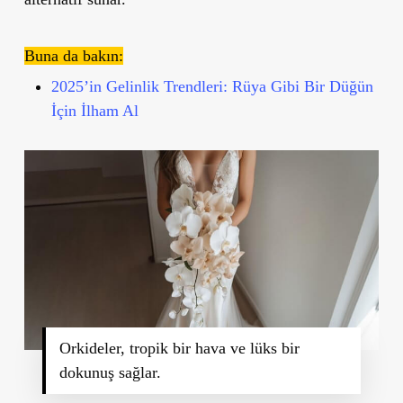
Buna da bakın:
2025’in Gelinlik Trendleri: Rüya Gibi Bir Düğün
İçin İlham Al
Orkideler, tropik bir hava ve lüks bir
dokunuş sağlar.