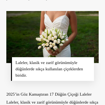
Laleler, klasik ve zarif görünümüyle
düğünlerde sıkça kullanılan çiçeklerden
biridir.
2025’in Göz Kamaştıran 17 Düğün Çiçeği Laleler
Laleler,
klasik ve zarif
görünümüyle düğünlerde sıkça