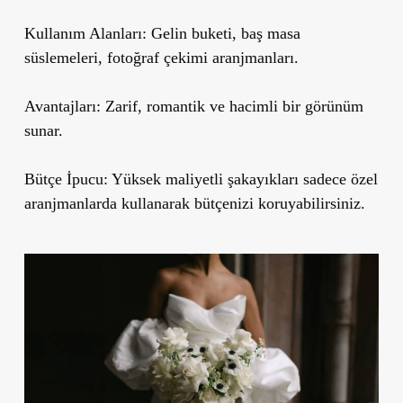
Kullanım Alanları:
Gelin buketi, baş masa
süslemeleri, fotoğraf çekimi aranjmanları.
Avantajları:
Zarif, romantik ve hacimli bir görünüm
sunar.
Bütçe İpucu:
Yüksek maliyetli şakayıkları sadece özel
aranjmanlarda kullanarak bütçenizi koruyabilirsiniz.