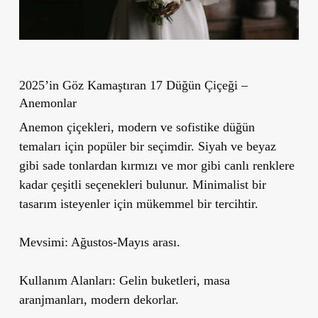
2025’in Göz Kamaştıran 17 Düğün Çiçeği –
Anemonlar
Anemon çiçekleri, modern ve sofistike düğün
temaları için popüler bir seçimdir. Siyah ve beyaz
gibi sade tonlardan kırmızı ve mor gibi canlı renklere
kadar çeşitli seçenekleri bulunur. Minimalist bir
tasarım isteyenler için mükemmel bir tercihtir.
Mevsimi:
Ağustos-Mayıs arası.
Kullanım Alanları:
Gelin buketleri, masa
aranjmanları, modern dekorlar.