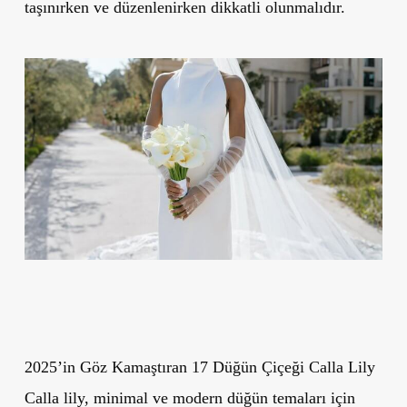
taşınırken ve düzenlenirken dikkatli olunmalıdır.
2025’in Göz Kamaştıran 17 Düğün Çiçeği Calla Lily
Calla lily,
minimal ve modern düğün temaları
için