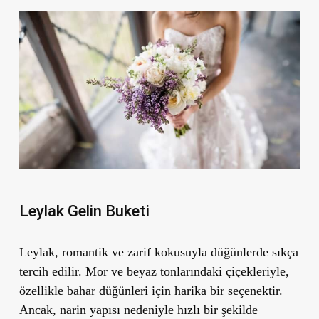
Leylak Gelin Buketi
Leylak, romantik ve zarif kokusuyla düğünlerde sıkça
tercih edilir. Mor ve beyaz tonlarındaki çiçekleriyle,
özellikle bahar düğünleri için harika bir seçenektir.
Ancak, narin yapısı nedeniyle hızlı bir şekilde