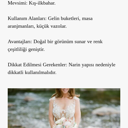
Mevsimi:
Kış-ilkbahar.
Kullanım Alanları:
Gelin buketleri, masa
aranjmanları, küçük vazolar.
Avantajları:
Doğal bir görünüm sunar ve renk
çeşitliliği geniştir.
Dikkat Edilmesi Gerekenler:
Narin yapısı nedeniyle
dikkatli kullanılmalıdır.