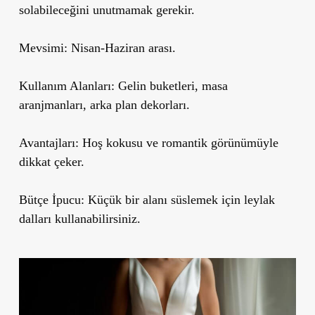
solabileceğini unutmamak gerekir.
Mevsimi:
Nisan-Haziran arası.
Kullanım Alanları:
Gelin buketleri, masa
aranjmanları, arka plan dekorları.
Avantajları:
Hoş kokusu ve romantik görünümüyle
dikkat çeker.
Bütçe İpucu:
Küçük bir alanı süslemek için leylak
dalları kullanabilirsiniz.