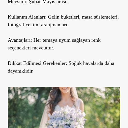
Mevsimi:
Şubat-Mayıs arası.
Kullanım Alanları:
Gelin buketleri, masa süslemeleri,
fotoğraf çekimi aranjmanları.
Avantajları:
Her temaya uyum sağlayan renk
seçenekleri mevcuttur.
Dikkat Edilmesi Gerekenler:
Soğuk havalarda daha
dayanıklıdır.