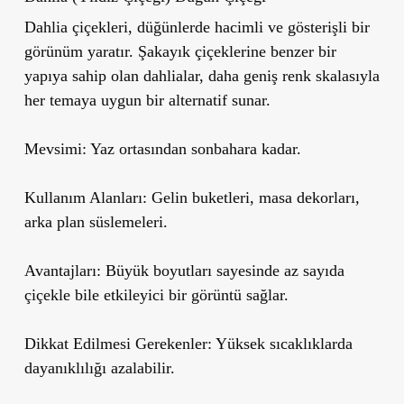
Dahlia çiçekleri, düğünlerde hacimli ve gösterişli bir
görünüm yaratır. Şakayık çiçeklerine benzer bir
yapıya sahip olan dahlialar, daha geniş renk skalasıyla
her temaya uygun bir alternatif sunar.
Mevsimi:
Yaz ortasından sonbahara kadar.
Kullanım Alanları:
Gelin buketleri, masa dekorları,
arka plan süslemeleri.
Avantajları:
Büyük boyutları sayesinde az sayıda
çiçekle bile etkileyici bir görüntü sağlar.
Dikkat Edilmesi Gerekenler:
Yüksek sıcaklıklarda
dayanıklılığı azalabilir.