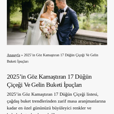
Anasayfa
»
2025’in Göz Kamaştıran 17 Düğün Çiçeği Ve Gelin
Buketi İpuçları
2025’in Göz Kamaştıran 17 Düğün
Çiçeği Ve Gelin Buketi İpuçları
2025’in Göz Kamaştıran 17 Düğün Çiçeği listesi,
çağdaş buket trendlerinden zarif masa aranjmanlarına
kadar en özel gününüzü büyüleyici renkler ve