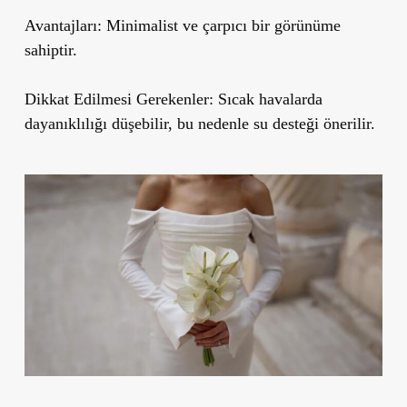
Avantajları:
Minimalist ve çarpıcı bir görünüme
sahiptir.
Dikkat Edilmesi Gerekenler:
Sıcak havalarda
dayanıklılığı düşebilir, bu nedenle su desteği önerilir.