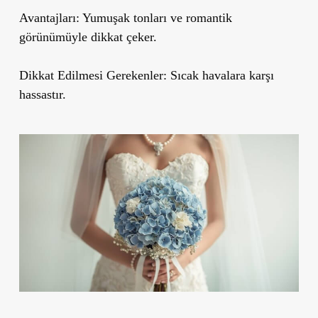
Avantajları:
Yumuşak tonları ve romantik
görünümüyle dikkat çeker.
Dikkat Edilmesi Gerekenler:
Sıcak havalara karşı
hassastır.