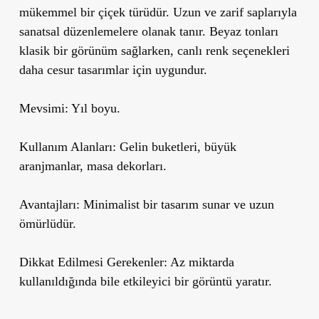
mükemmel bir çiçek türüdür. Uzun ve zarif saplarıyla
sanatsal düzenlemelere olanak tanır. Beyaz tonları
klasik bir görünüm sağlarken, canlı renk seçenekleri
daha cesur tasarımlar için uygundur.
Mevsimi:
Yıl boyu.
Kullanım Alanları:
Gelin buketleri, büyük
aranjmanlar, masa dekorları.
Avantajları:
Minimalist bir tasarım sunar ve uzun
ömürlüdür.
Dikkat Edilmesi Gerekenler:
Az miktarda
kullanıldığında bile etkileyici bir görüntü yaratır.