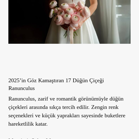
2025’in Göz Kamaştıran 17 Düğün Çiçeği
Ranunculus
Ranunculus, zarif ve romantik görünümüyle düğün
çiçekleri arasında sıkça tercih edilir. Zengin renk
seçenekleri ve küçük yaprakları sayesinde buketlere
hareketlilik katar.