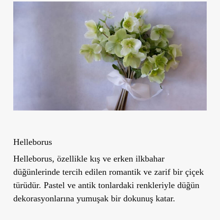
Helleborus
Helleborus, özellikle
kış ve erken ilkbahar
düğünlerinde tercih edilen
romantik ve zarif bir çiçek
türüdür. Pastel ve antik tonlardaki renkleriyle düğün
dekorasyonlarına yumuşak bir dokunuş katar.