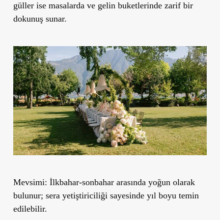
güller ise masalarda ve gelin buketlerinde zarif bir
dokunuş sunar.
Mevsimi:
İlkbahar-sonbahar arasında yoğun olarak
bulunur; sera yetiştiriciliği sayesinde yıl boyu temin
edilebilir.