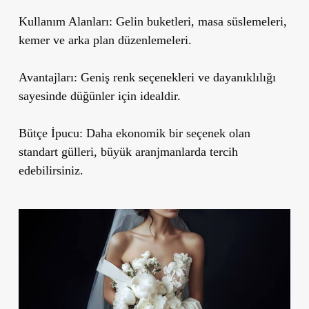
Kullanım Alanları:
Gelin buketleri, masa süslemeleri,
kemer ve arka plan düzenlemeleri.
Avantajları:
Geniş renk seçenekleri ve dayanıklılığı
sayesinde düğünler için idealdir.
Bütçe İpucu:
Daha ekonomik bir seçenek olan
standart gülleri, büyük aranjmanlarda tercih
edebilirsiniz.