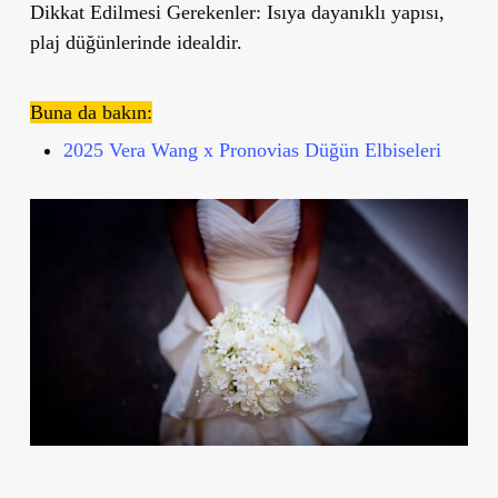
Dikkat Edilmesi Gerekenler:
Isıya dayanıklı yapısı,
plaj düğünlerinde idealdir.
Buna da bakın:
2025 Vera Wang x Pronovias Düğün Elbiseleri