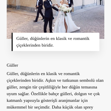
Güller, düğünlerin en klasik ve romantik
çiçeklerinden biridir.
Gü
ller
Güller, düğünlerin en klasik ve romantik
çiçeklerinden biridir. Aşkın ve tutkunun sembolü olan
güller, zengin tür çeşitliliğiyle her düğün temasına
uyum sağlar. Özellikle bahçe gülleri, dolgun ve çok
katmanlı yapısıyla gösterişli aranjmanlar için
mükemmel bir seçimdir. Daha küçük olan sprey