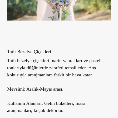
Tatlı Bezelye Çiçekleri
Tatlı bezelye çiçekleri, narin yaprakları ve pastel
tonlarıyla düğünlerde zarafeti temsil eder. Hoş
kokusuyla aranjmanlara farklı bir hava katar.
Mevsimi:
Aralık-Mayıs arası.
Kullanım Alanları:
Gelin buketleri, masa
aranjmanları, küçük dekorlar.