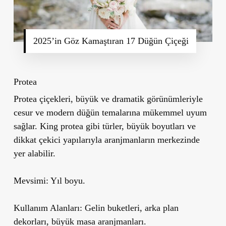
2025’in Göz Kamaştıran 17 Düğün Çiçeği
Protea
Protea çiçekleri, büyük ve dramatik görünümleriyle
cesur ve modern düğün temalarına
mükemmel uyum
sağlar. King protea gibi türler, büyük boyutları ve
dikkat çekici yapılarıyla aranjmanların merkezinde
yer alabilir.
Mevsimi:
Yıl boyu.
Kullanım Alanları:
Gelin buketleri, arka plan
dekorları, büyük masa aranjmanları.