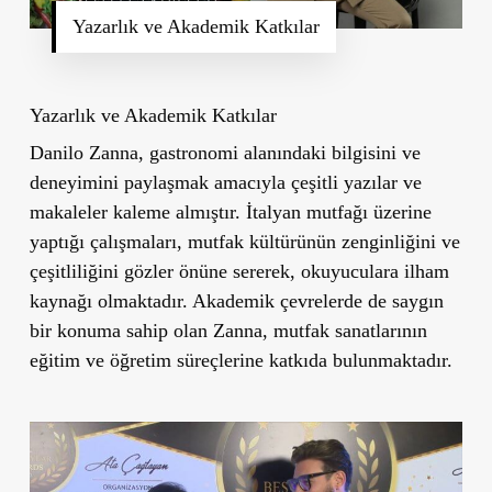
Yazarlık ve Akademik Katkılar
Yazarlık ve Akademik Katkılar
Danilo Zanna, gastronomi alanındaki bilgisini ve
deneyimini paylaşmak amacıyla çeşitli yazılar ve
makaleler kaleme almıştır. İtalyan mutfağı üzerine
yaptığı çalışmaları, mutfak kültürünün zenginliğini ve
çeşitliliğini gözler önüne sererek, okuyuculara ilham
kaynağı olmaktadır. Akademik çevrelerde de saygın
bir konuma sahip olan Zanna, mutfak sanatlarının
eğitim ve öğretim süreçlerine katkıda bulunmaktadır.