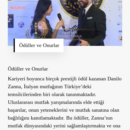
Ödüller ve Onurlar
Ödüller ve Onurlar
Kariyeri boyunca birçok prestijli ödül kazanan Danilo
Zanna, İtalyan mutfağının Türkiye’deki
temsilcilerinden biri olarak tanınmaktadır.
Uluslararası mutfak yarışmalarında elde ettiği
başarılar, onun yeteneklerini ve mutfak sanatına olan
bağlılığını kanıtlamaktadır. Bu ödüller, Zanna’nın
mutfak dünyasındaki yerini sağlamlaştırmakta ve ona