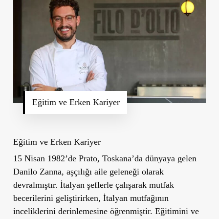
Eğitim ve Erken Kariyer
Eğitim ve Erken Kariyer
15 Nisan 1982’de Prato, Toskana’da dünyaya gelen
Danilo Zanna, aşçılığı aile geleneği olarak
devralmıştır. İtalyan şeflerle çalışarak mutfak
becerilerini geliştirirken, İtalyan mutfağının
inceliklerini derinlemesine öğrenmiştir. Eğitimini ve