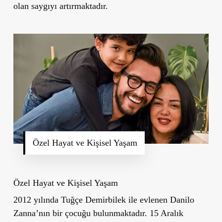
olan saygıyı artırmaktadır.
Özel Hayat ve Kişisel Yaşam
Özel Hayat ve Kişisel Yaşam
2012 yılında Tuğçe Demirbilek ile evlenen Danilo
Zanna’nın bir çocuğu bulunmaktadır. 15 Aralık