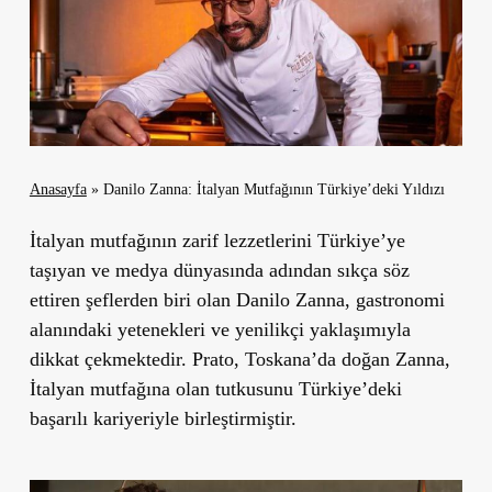
Anasayfa
»
Danilo Zanna: İtalyan Mutfağının Türkiye’deki Yıldızı
İtalyan mutfağının zarif lezzetlerini Türkiye’ye
taşıyan ve medya dünyasında adından sıkça söz
ettiren şeflerden biri olan Danilo Zanna, gastronomi
alanındaki yetenekleri ve yenilikçi yaklaşımıyla
dikkat çekmektedir. Prato, Toskana’da doğan Zanna,
İtalyan mutfağına olan tutkusunu Türkiye’deki
başarılı kariyeriyle birleştirmiştir.