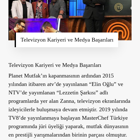
Televizyon Kariyeri ve Medya Başarıları
Televizyon Kariyeri ve Medya Başarıları
Planet Mutfak’ın kapanmasının ardından 2015
yılından itibaren atv’de yayınlanan “Elin Oğlu” ve
NTV’de yayımlanan “Lezzetin Şarkısı” adlı
programlarda yer alan Zanna, televizyon ekranlarında
izleyicilerle buluşmaya devam etmiştir. 2019 yılında
TV8’de yayınlanmaya başlayan MasterChef Türkiye
programında jüri üyeliği yaparak, mutfak dünyasının
en prestijli yarışmalarından birinin parçası olmuştur.