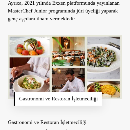
Ayrıca, 2021 yılında Exxen platformunda yayınlanan
MasterChef Junior programında jüri üyeliği yaparak
genç aşçılara ilham vermektedir.
Gastronomi ve Restoran İşletmeciliği
Gastronomi ve Restoran İşletmeciliği