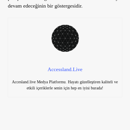
devam edeceğinin bir göstergesidir.
Accessland.Live
Accesland.live Medya Platformu. Hayatı güzelleştiren kaliteli ve
etkili içeriklerle senin için hep en iyisi burada!