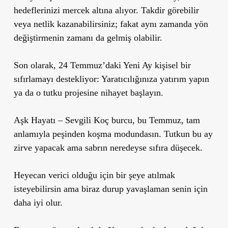
hedeflerinizi mercek altına alıyor. Takdir görebilir
veya netlik kazanabilirsiniz; fakat aynı zamanda yön
değiştirmenin zamanı da gelmiş olabilir.
Son olarak, 24 Temmuz’daki Yeni Ay kişisel bir
sıfırlamayı destekliyor: Yaratıcılığınıza yatırım yapın
ya da o tutku projesine nihayet başlayın.
Aşk Hayatı –
Sevgili Koç burcu, bu Temmuz, tam
anlamıyla peşinden koşma modundasın. Tutkun bu ay
zirve yapacak ama sabrın neredeyse sıfıra düşecek.
Heyecan verici olduğu için bir şeye atılmak
isteyebilirsin ama biraz durup yavaşlaman senin için
daha iyi olur.