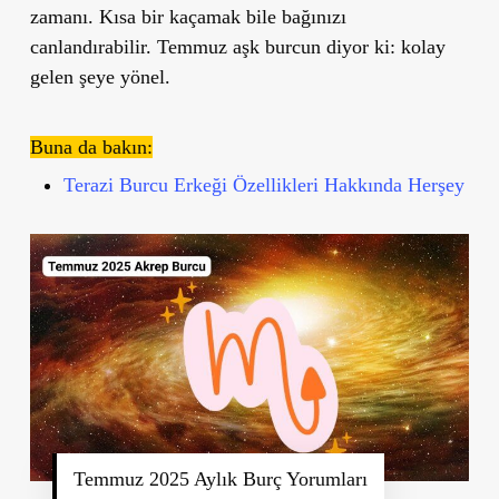
zamanı. Kısa bir kaçamak bile bağınızı
canlandırabilir.
Temmuz aşk burcun diyor ki: kolay
gelen şeye yönel.
Buna da bakın:
Terazi Burcu Erkeği Özellikleri Hakkında Herşey
Temmuz 2025 Aylık Burç Yorumları