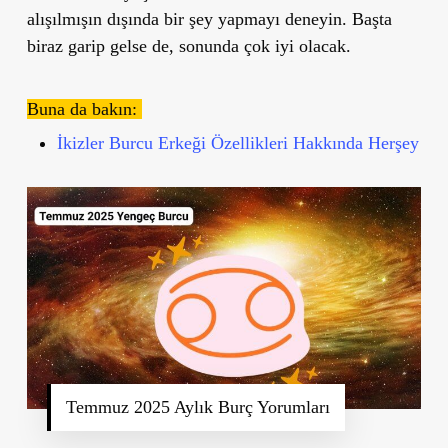
alışılmışın dışında bir şey yapmayı deneyin. Başta
biraz garip gelse de, sonunda çok iyi olacak.
Buna da bakın:
İkizler Burcu Erkeği Özellikleri Hakkında Herşey
Temmuz 2025 Aylık Burç Yorumları