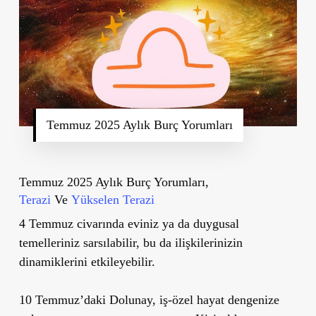
Temmuz 2025 Aylık Burç Yorumları
Temmuz 2025 Aylık Burç Yorumları,
Terazi
Ve
Yükselen Terazi
4 Temmuz civarında eviniz ya da duygusal
temelleriniz sarsılabilir, bu da ilişkilerinizin
dinamiklerini etkileyebilir.
10 Temmuz’daki Dolunay, iş-özel hayat dengenize