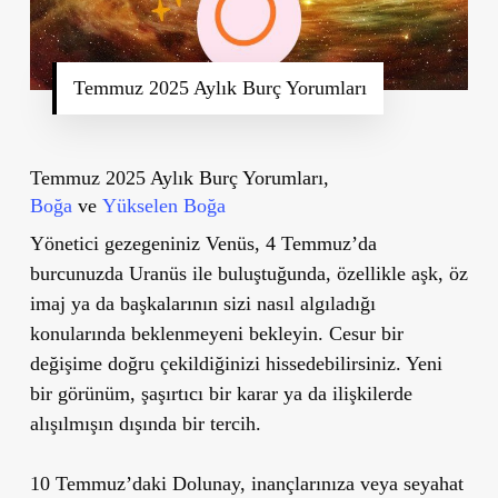
Temmuz 2025 Aylık Burç Yorumları
Temmuz 2025 Aylık Burç Yorumları,
Boğa
ve
Yükselen Boğa
Yönetici gezegeniniz Venüs, 4 Temmuz’da
burcunuzda Uranüs ile buluştuğunda, özellikle aşk, öz
imaj ya da başkalarının sizi nasıl algıladığı
konularında beklenmeyeni bekleyin. Cesur bir
değişime doğru çekildiğinizi hissedebilirsiniz. Yeni
bir görünüm, şaşırtıcı bir karar ya da ilişkilerde
alışılmışın dışında bir tercih.
10 Temmuz’daki Dolunay, inançlarınıza veya seyahat