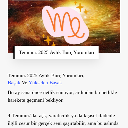
Temmuz 2025 Aylık Burç Yorumları
Temmuz 2025 Aylık Burç Yorumları,
Başak
Ve
Yükselen Başak
Bu ay sana önce netlik sunuyor, ardından bu netlikle
harekete geçmeni bekliyor.
4 Temmuz’da, aşk, yaratıcılık ya da kişisel ifadenle
ilgili cesur bir gerçek seni şaşırtabilir, ama bu aslında