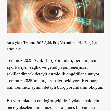
Anasayfa
»
Temmuz 2025 Aylık Burç Yorumları – Her Burç İçin
Tahminler
Temmuz 2025 Aylık Burç Yorumları, her burç için
aşk, kariyer, sağlık ve genel yaşam enerjinizi
şekillendirecek detaylı astrolojik öngörüler sunuyor.
Temmuz 2025’te burçları neler bekliyor? Her burç
için Temmuz ayının detaylı burç yorumlarını okuyun.
Bu yorumlardan en doğru şekilde faydalanmak için
önce yükselen burcunuzu sonra güneş burcunuzu