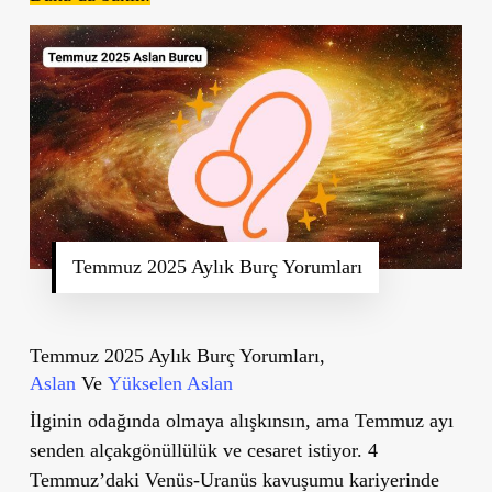
Temmuz 2025 Aylık Burç Yorumları
Temmuz 2025 Aylık Burç Yorumları,
Aslan
Ve
Yükselen Aslan
İlginin odağında olmaya alışkınsın, ama Temmuz ayı
senden alçakgönüllülük ve cesaret istiyor. 4
Temmuz’daki Venüs-Uranüs kavuşumu kariyerinde