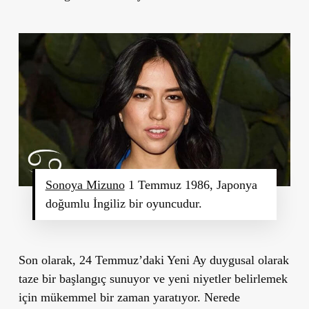
Sonoya Mizuno
1 Temmuz 1986, Japonya
doğumlu İngiliz bir oyuncudur.
Son olarak,
24 Temmuz’daki Yeni Ay
duygusal olarak
taze bir başlangıç sunuyor ve yeni niyetler belirlemek
için mükemmel bir zaman yaratıyor. Nerede