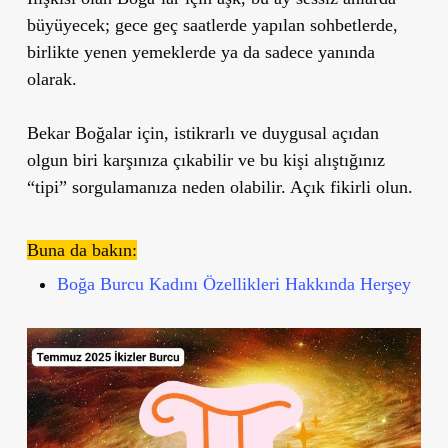
büyüyecek; gece geç saatlerde yapılan sohbetlerde,
birlikte yenen yemeklerde ya da sadece yanında
olarak.
Bekar Boğalar için, istikrarlı ve duygusal açıdan
olgun biri karşınıza çıkabilir ve bu kişi alıştığınız
“tipi” sorgulamanıza neden olabilir. Açık fikirli olun.
Buna da bakın:
Boğa Burcu Kadını Özellikleri Hakkında Herşey