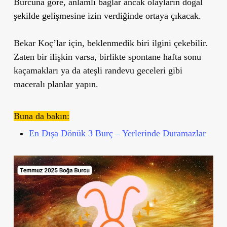
Burcuna göre, anlamlı bağlar ancak olayların doğal
şekilde gelişmesine izin verdiğinde ortaya çıkacak.
Bekar Koç’lar için, beklenmedik biri ilgini çekebilir.
Zaten bir ilişkin varsa, birlikte spontane hafta sonu
kaçamakları ya da ateşli randevu geceleri gibi
maceralı planlar yapın.
Buna da bakın:
En Dışa Dönük 3 Burç – Yerlerinde Duramazlar