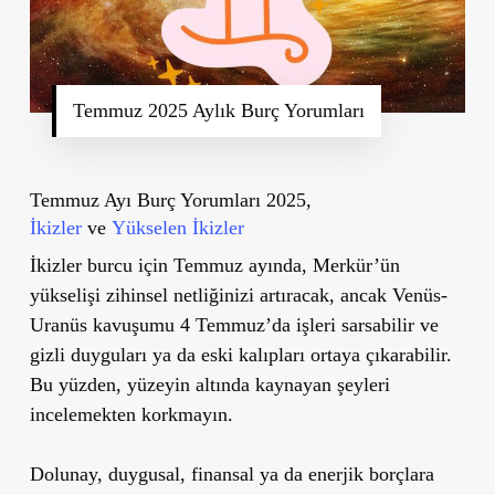
Temmuz 2025 Aylık Burç Yorumları
Temmuz Ayı Burç Yorumları 2025,
İkizler
ve
Yükselen İkizler
İkizler burcu için Temmuz ayında, Merkür’ün
yükselişi zihinsel netliğinizi artıracak, ancak Venüs-
Uranüs kavuşumu 4 Temmuz’da işleri sarsabilir ve
gizli duyguları ya da eski kalıpları ortaya çıkarabilir.
Bu yüzden, yüzeyin altında kaynayan şeyleri
incelemekten korkmayın.
Dolunay, duygusal, finansal ya da enerjik borçlara