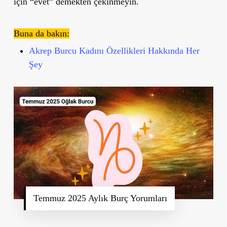
için “evet” demekten çekinmeyin.
Buna da bakın:
Akrep Burcu Kadını Özellikleri Hakkında Her
Şey
Temmuz 2025 Aylık Burç Yorumları