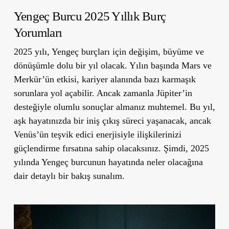
Yengeç Burcu 2025 Yıllık Burç
Yorumları
2025 yılı, Yengeç burçları için değişim, büyüme ve
dönüşümle dolu bir yıl olacak. Yılın başında Mars ve
Merkür’ün etkisi, kariyer alanında bazı karmaşık
sorunlara yol açabilir. Ancak zamanla Jüpiter’in
desteğiyle olumlu sonuçlar almanız muhtemel. Bu yıl,
aşk hayatınızda bir iniş çıkış süreci yaşanacak, ancak
Venüs’ün teşvik edici enerjisiyle ilişkilerinizi
güçlendirme fırsatına sahip olacaksınız. Şimdi, 2025
yılında Yengeç burcunun hayatında neler olacağına
dair detaylı bir bakış sunalım.