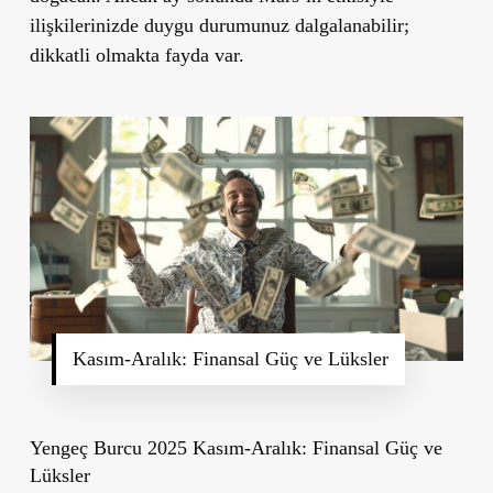
ilişkilerinizde duygu durumunuz dalgalanabilir;
dikkatli olmakta fayda var.
Kasım-Aralık: Finansal Güç ve Lüksler
Yengeç Burcu 2025 Kasım-Aralık: Finansal Güç ve
Lüksler