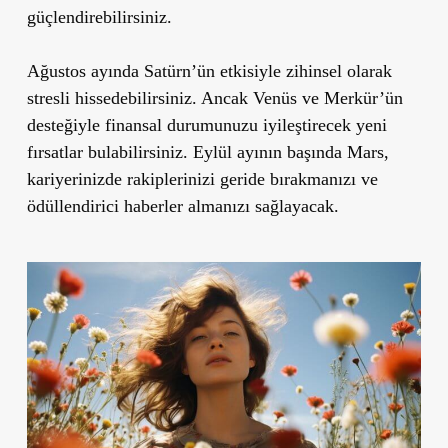
güçlendirebilirsiniz.
Ağustos ayında Satürn’ün etkisiyle zihinsel olarak
stresli hissedebilirsiniz. Ancak Venüs ve Merkür’ün
desteğiyle finansal durumunuzu iyileştirecek yeni
fırsatlar bulabilirsiniz. Eylül ayının başında Mars,
kariyerinizde rakiplerinizi geride bırakmanızı ve
ödüllendirici haberler almanızı sağlayacak.