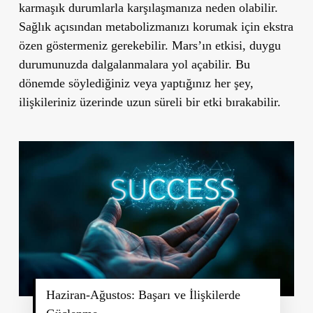
karmaşık durumlarla karşılaşmanıza neden olabilir.
Sağlık açısından metabolizmanızı korumak için ekstra
özen göstermeniz gerekebilir. Mars’ın etkisi, duygu
durumunuzda dalgalanmalara yol açabilir. Bu
dönemde söylediğiniz veya yaptığınız her şey,
ilişkileriniz üzerinde uzun süreli bir etki bırakabilir.
Haziran-Ağustos: Başarı ve İlişkilerde