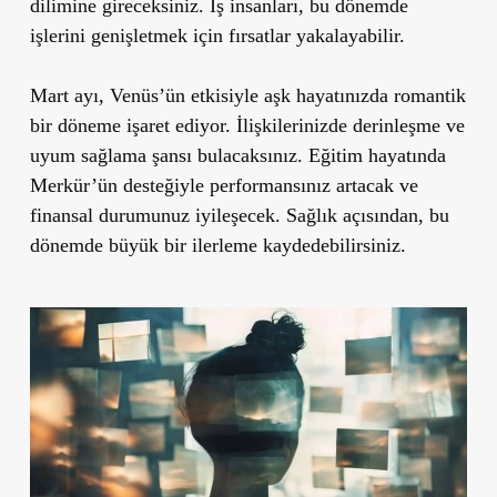
dilimine gireceksiniz. İş insanları, bu dönemde
işlerini genişletmek için fırsatlar yakalayabilir.
Mart ayı, Venüs’ün etkisiyle aşk hayatınızda romantik
bir döneme işaret ediyor. İlişkilerinizde derinleşme ve
uyum sağlama şansı bulacaksınız. Eğitim hayatında
Merkür’ün desteğiyle performansınız artacak ve
finansal durumunuz iyileşecek. Sağlık açısından, bu
dönemde büyük bir ilerleme kaydedebilirsiniz.