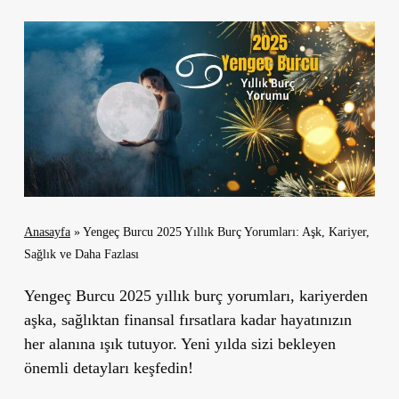
Anasayfa
»
Yengeç Burcu 2025 Yıllık Burç Yorumları: Aşk, Kariyer,
Sağlık ve Daha Fazlası
Yengeç Burcu 2025 yıllık burç yorumları,
kariyerden
aşka, sağlıktan finansal fırsatlara kadar hayatınızın
her alanına ışık tutuyor. Yeni yılda sizi bekleyen
önemli detayları keşfedin!