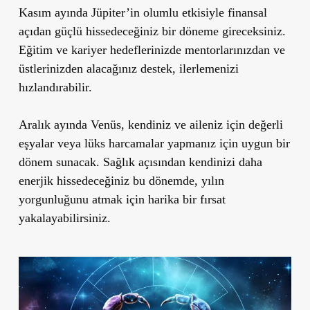
Kasım ayında Jüpiter’in olumlu etkisiyle finansal
açıdan güçlü hissedeceğiniz bir döneme gireceksiniz.
Eğitim ve kariyer hedeflerinizde mentorlarınızdan ve
üstlerinizden alacağınız destek, ilerlemenizi
hızlandırabilir.
Aralık ayında Venüs, kendiniz ve aileniz için değerli
eşyalar veya lüks harcamalar yapmanız için uygun bir
dönem sunacak. Sağlık açısından kendinizi daha
enerjik hissedeceğiniz bu dönemde, yılın
yorgunluğunu atmak için harika bir fırsat
yakalayabilirsiniz.