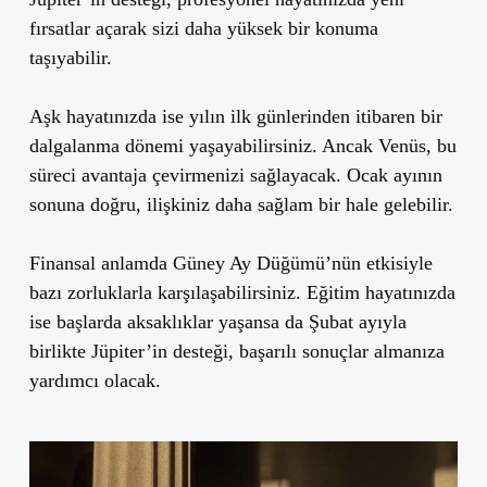
fırsatlar açarak sizi daha yüksek bir konuma
taşıyabilir.
Aşk hayatınızda ise yılın ilk günlerinden itibaren bir
dalgalanma dönemi yaşayabilirsiniz. Ancak Venüs, bu
süreci avantaja çevirmenizi sağlayacak. Ocak ayının
sonuna doğru, ilişkiniz daha sağlam bir hale gelebilir.
Finansal anlamda Güney Ay Düğümü’nün etkisiyle
bazı zorluklarla karşılaşabilirsiniz. Eğitim hayatınızda
ise başlarda aksaklıklar yaşansa da Şubat ayıyla
birlikte Jüpiter’in desteği, başarılı sonuçlar almanıza
yardımcı olacak.