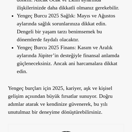
ilişkilerinizde daha dikkatli olmanız gerekebilir.
Yengeç Burcu 2025 Sağlık:
Mayıs ve Ağustos
aylarında sağlık sorunlarınıza dikkat edin.
Dengeli bir yaşam tarzı benimsemek bu
dönemlerde faydalı olacaktır.
Yengeç Burcu 2025 Finans:
Kasım ve Aralık
aylarında Jüpiter’in desteğiyle finansal anlamda
güçleneceksiniz. Ancak ani harcamalara dikkat
edin.
Yengeç burçları için 2025, kariyer, aşk ve kişisel
gelişim açısından büyük fırsatlar sunuyor. Doğru
adımlar atarak ve kendinize güvenerek, bu yılı
unutulmaz bir deneyime dönüştürebilirsiniz.