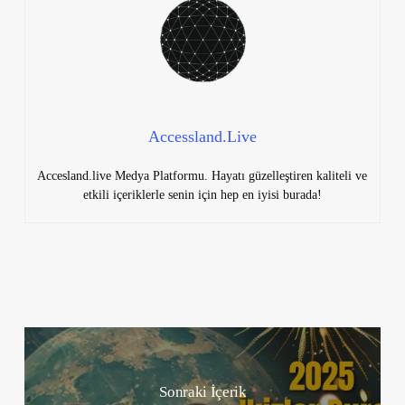
Accessland.Live
Accesland.live Medya Platformu. Hayatı güzelleştiren kaliteli ve
etkili içeriklerle senin için hep en iyisi burada!
Sonraki İçerik