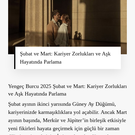
Şubat ve Mart: Kariyer Zorlukları ve Aşk
Hayatında Parlama
Yengeç Burcu 2025 Şubat ve Mart: Kariyer Zorlukları
ve Aşk Hayatında Parlama
Şubat ayının ikinci yarısında Güney Ay Düğümü,
kariyerinizde karmaşıklıklara yol açabilir. Ancak Mart
ayının başında, Merkür ve Jüpiter’in birleşik etkisiyle
yeni fikirleri hayata geçirmek için güçlü bir zaman