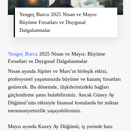
Yengeç Burcu 2025 Nisan ve Mayıs:
Büyüme Fırsatları ve Duygusal
Dalgalanmalar
Yengeç Burcu
2025 Nisan ve Mayıs: Büyüme
Fırsatları ve Duygusal Dalgalanmalar
Nisan ayında Jüpiter ve Mars’ın birleşik etkisi,
profesyonel yaşamınızda büyüme ve kazanç fırsatları
getirecek. Bu dönemde, ilişkilerinizdeki bağları
güçlendirme şansı bulabilirsiniz. Ancak Güney Ay
Düğümü’nün etkisiyle finansal konularda bir miktar
memnuniyetsizlik yaşayabilirsiniz.
Mayıs ayında Kuzey Ay Düğümü, iş yerinde bazı