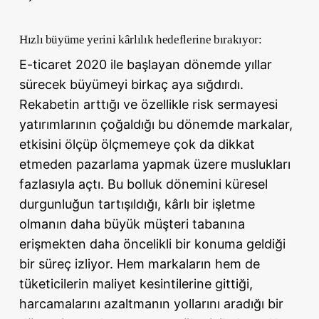
Hızlı büyüme yerini kârlılık hedeflerine bırakıyor:
E-ticaret 2020 ile başlayan dönemde yıllar
sürecek büyümeyi birkaç aya sığdırdı.
Rekabetin arttığı ve özellikle risk sermayesi
yatırımlarının çoğaldığı bu dönemde markalar,
etkisini ölçüp ölçmemeye çok da dikkat
etmeden pazarlama yapmak üzere muslukları
fazlasıyla açtı. Bu bolluk dönemini küresel
durgunluğun tartışıldığı, kârlı bir işletme
olmanın daha büyük müşteri tabanına
erişmekten daha öncelikli bir konuma geldiği
bir süreç izliyor. Hem markaların hem de
tüketicilerin maliyet kesintilerine gittiği,
harcamalarını azaltmanın yollarını aradığı bir