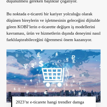
düşünülmesi gereken başlıklar çoğalıyor.
Bu noktada e-ticareti bir kariyer yolculuğu olarak
düşünen bireylerin ve işletmesinin geleceğini dijitalde
gören KOBİ’lerin e-ticarette değişen iş modellerini
kavraması, ürün ve hizmetlerin dışında deneyimi nasıl
farklılaştırabileceğini öğrenmesi önem kazanıyor.
2023’te e-ticarete hangi trendler damga