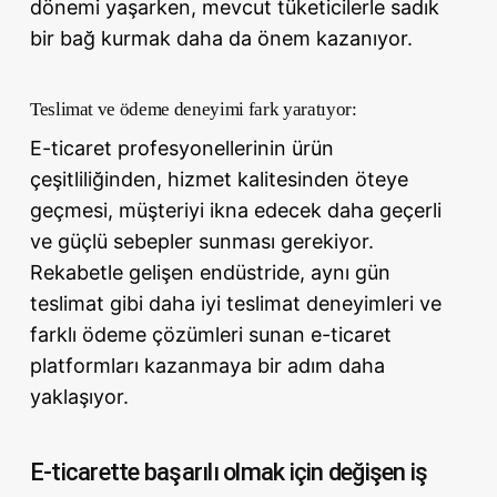
dönemi yaşarken, mevcut tüketicilerle sadık
bir bağ kurmak daha da önem kazanıyor.
Teslimat ve ödeme deneyimi fark yaratıyor:
E-ticaret profesyonellerinin ürün
çeşitliliğinden, hizmet kalitesinden öteye
geçmesi, müşteriyi ikna edecek daha geçerli
ve güçlü sebepler sunması gerekiyor.
Rekabetle gelişen endüstride, aynı gün
teslimat gibi daha iyi teslimat deneyimleri ve
farklı ödeme çözümleri sunan e-ticaret
platformları kazanmaya bir adım daha
yaklaşıyor.
E-ticarette başarılı olmak için değişen iş