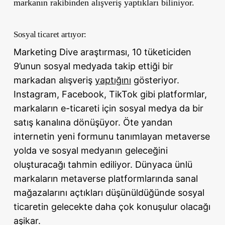
markanın rakibinden alışveriş yaptıkları biliniyor.
Sosyal ticaret artıyor:
Marketing Dive araştırması, 10 tüketiciden
9’unun sosyal medyada takip ettiği bir
markadan alışveriş
yaptığını
gösteriyor.
Instagram, Facebook, TikTok gibi platformlar,
markaların e-ticareti için sosyal medya da bir
satış kanalına dönüşüyor. Öte yandan
internetin yeni formunu tanımlayan metaverse
yolda ve sosyal medyanın geleceğini
oluşturacağı tahmin ediliyor. Dünyaca ünlü
markaların metaverse platformlarında sanal
mağazalarını açtıkları düşünüldüğünde sosyal
ticaretin gelecekte daha çok konuşulur olacağı
aşikar.