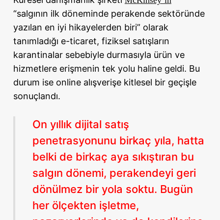
“salgının ilk döneminde perakende sektöründe
yazılan en iyi hikayelerden biri” olarak
tanımladığı e-ticaret, fiziksel satışların
karantinalar sebebiyle durmasıyla ürün ve
hizmetlere erişmenin tek yolu haline geldi. Bu
durum ise online alışverişe kitlesel bir geçişle
sonuçlandı.
On yıllık dijital satış
penetrasyonunu birkaç yıla, hatta
belki de birkaç aya sıkıştıran bu
salgın dönemi, perakendeyi geri
dönülmez bir yola soktu. Bugün
her ölçekten işletme,