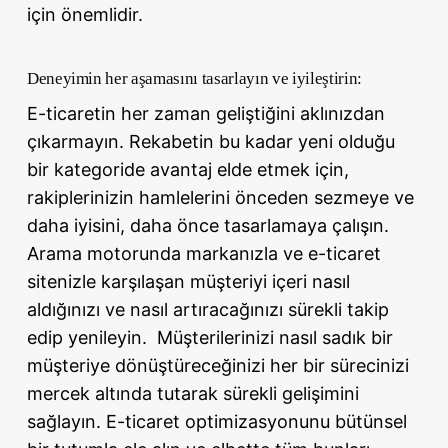
için önemlidir.
Deneyimin her aşamasını tasarlayın ve iyileştirin:
E-ticaretin her zaman geliştiğini aklınızdan
çıkarmayın. Rekabetin bu kadar yeni olduğu
bir kategoride avantaj elde etmek için,
rakiplerinizin hamlelerini önceden sezmeye ve
daha iyisini, daha önce tasarlamaya çalışın.
Arama motorunda markanızla ve e-ticaret
sitenizle karşılaşan müşteriyi içeri nasıl
aldığınızı ve nasıl artıracağınızı sürekli takip
edip yenileyin. Müşterilerinizi nasıl sadık bir
müşteriye dönüştüreceğinizi her bir sürecinizi
mercek altında tutarak sürekli gelişimini
sağlayın. E-ticaret optimizasyonunu bütünsel