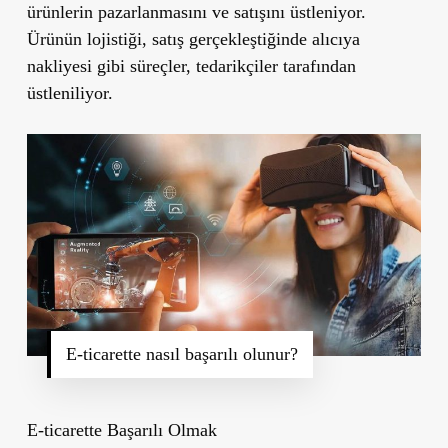
ürünlerin pazarlanmasını ve satışını üstleniyor.
Ürünün lojistiği, satış gerçekleştiğinde alıcıya
nakliyesi gibi süreçler, tedarikçiler tarafından
üstleniliyor.
E-ticarette nasıl başarılı olunur?
E-ticarette Başarılı Olmak