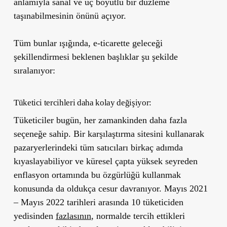
anlamıyla sanal ve üç boyutlu bir düzleme
taşınabilmesinin önünü açıyor.
Tüm bunlar ışığında, e-ticarette geleceği
şekillendirmesi beklenen başlıklar şu şekilde
sıralanıyor:
Tüketici tercihleri daha kolay değişiyor:
Tüketiciler bugün, her zamankinden daha fazla
seçeneğe sahip. Bir karşılaştırma sitesini kullanarak
pazaryerlerindeki tüm satıcıları birkaç adımda
kıyaslayabiliyor ve küresel çapta yüksek seyreden
enflasyon ortamında bu özgürlüğü kullanmak
konusunda da oldukça cesur davranıyor. Mayıs 2021
– Mayıs 2022 tarihleri arasında 10 tüketiciden
yedisinden
fazlasının
, normalde tercih ettikleri