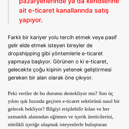
pazaryerlerinde ya da kendilerine
ait e-ticaret kanallarında satış
yapıyor.
Farklı bir kariyer yolu tercih etmek veya pasif
gelir elde etmek isteyen bireyler de
dropshipping gibi yöntemlerle e-ticaret
yapmaya başlıyor. Görünen o ki e-ticaret,
gelecekte çoğu kişinin yetenek geliştirmesi
gereken bir alan olarak öne çıkıyor.
Peki veriler de bu durumu destekliyor mu? Son üç
yılını ışık hızında geçiren e-ticaret sektörünü nasıl bir
gelecek bekliyor? Bilgiyi erişilebilir kılan ve her
uzmanlık alanından eğitmen ve içerik üreticilerini,
nitelikli içeriğe ulaşmak isteyenlerle buluşturan