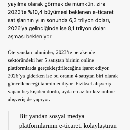
yayılma olarak görmek de mümkün, zira
2023’te %10,4 büyümesi beklenen e-ticaret
satışlarının yılın sonunda 6,3 trilyon doları,
2026’ya gelindiğinde ise 8,1 trilyon doları
aşması bekleniyor.
Öte yandan tahminler, 2023’te perakende
sektöründeki her 5 satıştan birinin online
platformlarda gerçekleştirileceğine işaret ediyor.
2026’ya giderken ise bu oranın 4 satıştan biri olarak
güncelleneceği tahmin ediliyor. Fiziksel alışveriş
yapan beş kişiden dördü, ayda en az bir kez online
alışveriş de yapıyor.
Bir yandan sosyal medya
platformlarının e-ticareti kolaylaştıran