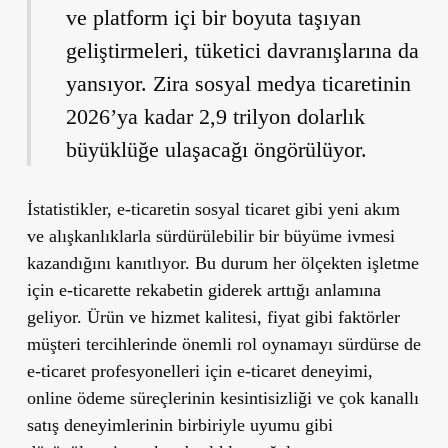
ve platform içi bir boyuta taşıyan
geliştirmeleri, tüketici davranışlarına da
yansıyor. Zira sosyal medya ticaretinin
2026’ya kadar 2,9 trilyon dolarlık
büyüklüğe ulaşacağı öngörülüyor.
İstatistikler, e-ticaretin sosyal ticaret gibi yeni akım
ve alışkanlıklarla sürdürülebilir bir büyüme ivmesi
kazandığını kanıtlıyor. Bu durum her ölçekten işletme
için e-ticarette rekabetin giderek arttığı anlamına
geliyor. Ürün ve hizmet kalitesi, fiyat gibi faktörler
müşteri tercihlerinde önemli rol oynamayı sürdürse de
e-ticaret profesyonelleri için e-ticaret deneyimi,
online ödeme süreçlerinin kesintisizliği ve çok kanallı
satış deneyimlerinin birbiriyle uyumu gibi