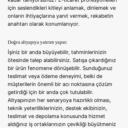
için seslendikleri kitleyi anlamak, dinlemek ve
onların ihtiyaçlarına yanıt vermek, rekabetin
anahtarı olarak konumlanıyor.
Doğru altyapıya yatırım yapın:
İşiniz bir anda büyüyebilir, tahminlerinizin
ötesinde talep alabilirsiniz. Satışa çıkardığınız
bir ürün fenomene dönüşebilir. Sunduğunuz
teslimat veya ödeme deneyimi, belki de
müşterilerin önemli bir acı noktasına çözüm
getirdiği için bir anda çok tutulabilir.
Altyapınızın her senaryoya hazırlıklı olması,
teknik yeterliliklerinizin, destek ekibinizin,
teslimat ve depolama konusunda hizmet
aldığınız iş ortaklarınızın çevikliği büyütmeniz