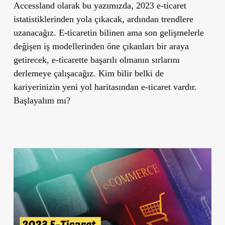
Accessland olarak bu yazımızda, 2023 e-ticaret
istatistiklerinden yola çıkacak, ardından trendlere
uzanacağız. E-ticaretin bilinen ama son gelişmelerle
değişen iş modellerinden öne çıkanları bir araya
getirecek, e-ticarette başarılı olmanın sırlarını
derlemeye çalışacağız. Kim bilir belki de
kariyerinizin yeni yol haritasından e-ticaret vardır.
Başlayalım mı?