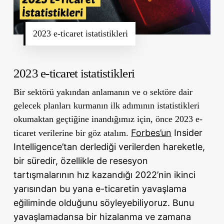
2023 e-ticaret istatistikleri
2023 e-ticaret istatistikleri
Bir sektörü yakından anlamanın ve o sektöre dair
gelecek planları kurmanın ilk adımının istatistikleri
okumaktan geçtiğine inandığımız için, önce 2023 e-
Forbes’un
Insider
ticaret verilerine bir göz atalım.
Intelligence’tan derlediği verilerden hareketle,
bir süredir, özellikle de resesyon
tartışmalarının hız kazandığı 2022’nin ikinci
yarısından bu yana e-ticaretin yavaşlama
eğiliminde olduğunu söyleyebiliyoruz. Bunu
yavaşlamadansa bir hizalanma ve zamana