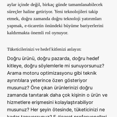
aylar içinde değil, birkaç günde tamamlanabilecek
süreçler haline getiriyor. Yeni teknolojileri takip
etmek, doğru zamanda doğru teknoloji yatırımları
yapmak, e-ticaretin önündeki büyüme bariyerlerini
kaldırmakta önemli rol oynuyor.
Tüketicilerinizi ve hedef kitlenizi anlayın:
Doğru ürünü, doğru pazarda, doğru hedef
kitleye, doğru söylemlerle mi sunuyorsunuz?
Arama motoru optimizasyonu gibi teknik
ayrıntılara yeterince özen gösteriyor
musunuz? Öne çıkan ürünlerinizi doğru
zamanda tanıtarak daha çok kişinin o ürün ve
hizmetlere erişmesini kolaylaştırabiliyor
musunuz? Her şeyin ötesinde, tüketicinizi ne
kadar tanıyorsunuz? E-ticaret profesyonelleri