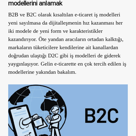
modellerini anlamak
B2B ve B2C olarak kısaltılan e-ticaret iş modelleri
yeni sayılmasa da dijitalleşmenin hız kazanması her
iki modele de yeni form ve karakteristikler
kazandırıyor. Öte yandan aracıların ortadan kalktığı,
markaların tüketicilere kendilerine ait kanallardan
doğrudan ulaştığı D2C gibi iş modelleri de giderek
yaygınlaşıyor. Gelin e-ticarette en çok tercih edilen iş
modellerine yakından bakalım.