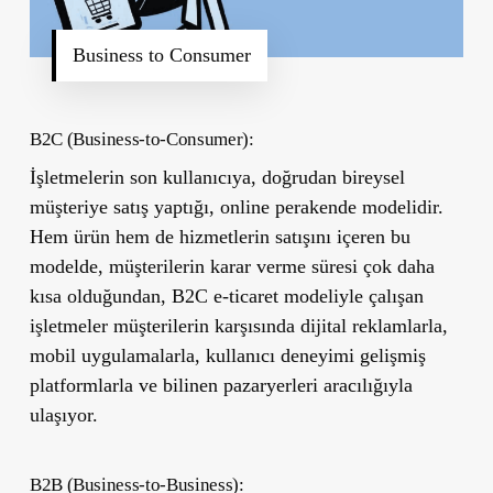
Business to Consumer
B2C (Business-to-Consumer):
İşletmelerin son kullanıcıya, doğrudan bireysel
müşteriye satış yaptığı, online perakende modelidir.
Hem ürün hem de hizmetlerin satışını içeren bu
modelde, müşterilerin karar verme süresi çok daha
kısa olduğundan, B2C e-ticaret modeliyle çalışan
işletmeler müşterilerin karşısında dijital reklamlarla,
mobil uygulamalarla, kullanıcı deneyimi gelişmiş
platformlarla ve bilinen pazaryerleri aracılığıyla
ulaşıyor.
B2B (Business-to-Business):