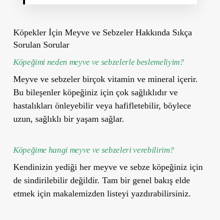
Köpekler İçin Meyve ve Sebzeler Hakkında
Sıkça
Sorulan Sorular
Köpeğimi neden meyve ve sebzelerle beslemeliyim?
Meyve ve sebzeler birçok vitamin ve mineral içerir.
Bu bileşenler köpeğiniz için çok sağlıklıdır ve
hastalıkları önleyebilir veya hafifletebilir, böylece
uzun, sağlıklı bir yaşam sağlar.
Köpeğime hangi meyve ve sebzeleri verebilirim?
Kendinizin yediği her meyve ve sebze köpeğiniz için
de sindirilebilir değildir. Tam bir genel bakış elde
etmek için makalemizden listeyi yazdırabilirsiniz.