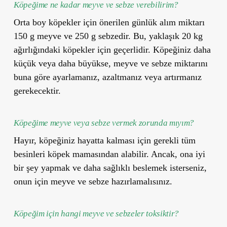
Köpeğime ne kadar meyve ve sebze verebilirim?
Orta boy köpekler için önerilen günlük alım miktarı
150 g meyve ve 250 g sebzedir. Bu, yaklaşık 20 kg
ağırlığındaki köpekler için geçerlidir. Köpeğiniz daha
küçük veya daha büyükse, meyve ve sebze miktarını
buna göre ayarlamanız, azaltmanız veya artırmanız
gerekecektir.
Köpeğime meyve veya sebze vermek zorunda mıyım?
Hayır, köpeğiniz hayatta kalması için gerekli tüm
besinleri köpek mamasından alabilir. Ancak, ona iyi
bir şey yapmak ve daha sağlıklı beslemek isterseniz,
onun için meyve ve sebze hazırlamalısınız.
Köpeğim için hangi meyve ve sebzeler toksiktir?