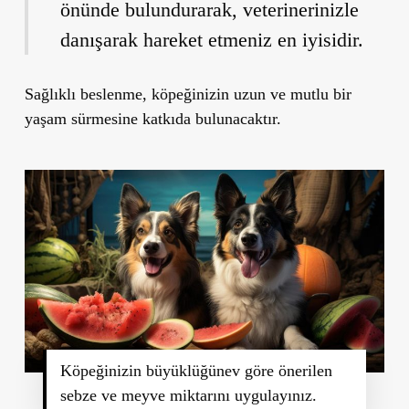
önünde bulundurarak, veterinerinizle
danışarak hareket etmeniz en iyisidir.
Sağlıklı beslenme, köpeğinizin uzun ve mutlu bir
yaşam sürmesine katkıda bulunacaktır.
Köpeğinizin büyüklüğünev göre önerilen
sebze ve meyve miktarını uygulayınız.