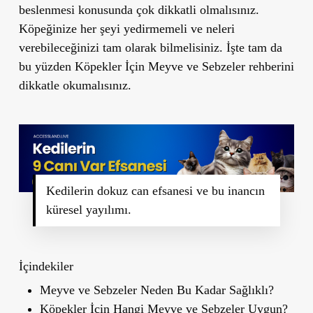
beslenmesi konusunda çok dikkatli olmalısınız.
Köpeğinize her şeyi yedirmemeli ve neleri
verebileceğinizi tam olarak bilmelisiniz. İşte tam da
bu yüzden
Köpekler İçin Meyve ve Sebzeler
rehberini
dikkatle okumalısınız.
Kedilerin dokuz can efsanesi ve bu inancın
küresel yayılımı.
İçindekiler
Meyve ve Sebzeler Neden Bu Kadar Sağlıklı?
Köpekler İçin Hangi Meyve ve Sebzeler Uygun?