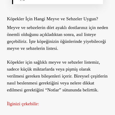
Köpekler İçin Hangi Meyve ve Sebzeler Uygun?
Meyve ve sebzelerin dört ayaklı dostlarınız için neden
önemli olduğunu açıkladıktan sonra, asıl listeye
geçebiliriz. İşte köpeğinizin öğünlerinde yiyebileceği
meyve ve sebzelerin listesi.
Köpekler için sağlıklı meyve ve sebzeler listemiz,
sadece küçük miktarlarda veya pişmiş olarak
verilmesi gereken bileşenleri içerir. Bireysel çeşitlerin
nasıl beslenmesi gerektiğini veya nelere dikkat
edilmesi gerektiğini “Notlar” sütununda belirttik.
İlginizi çekebilir: