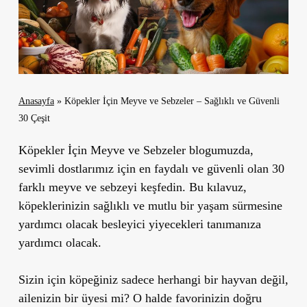
Anasayfa
»
Köpekler İçin Meyve ve Sebzeler – Sağlıklı ve Güvenli
30 Çeşit
Köpekler İçin Meyve ve Sebzeler blogumuzda,
sevimli dostlarımız için en faydalı ve güvenli olan 30
farklı meyve ve sebzeyi keşfedin. Bu kılavuz,
köpeklerinizin sağlıklı ve mutlu bir yaşam sürmesine
yardımcı olacak besleyici yiyecekleri tanımanıza
yardımcı olacak.
Sizin için köpeğiniz sadece herhangi bir hayvan değil,
ailenizin bir üyesi mi? O halde favorinizin doğru