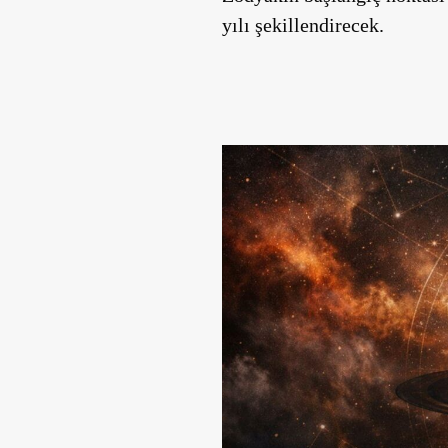
yılı şekillendirecek.