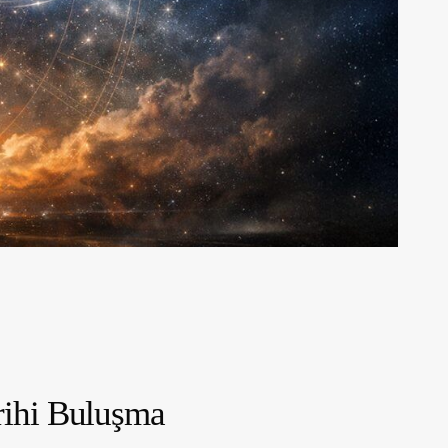
rihi Buluşma