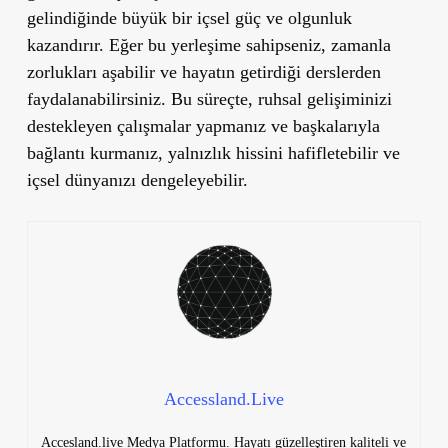
gelindiğinde büyük bir içsel güç ve olgunluk
kazandırır. Eğer bu yerleşime sahipseniz, zamanla
zorlukları aşabilir ve hayatın getirdiği derslerden
faydalanabilirsiniz. Bu süreçte, ruhsal gelişiminizi
destekleyen çalışmalar yapmanız ve başkalarıyla
bağlantı kurmanız, yalnızlık hissini hafifletebilir ve
içsel dünyanızı dengeleyebilir.
Accessland.Live
Accesland.live Medya Platformu. Hayatı güzelleştiren kaliteli ve