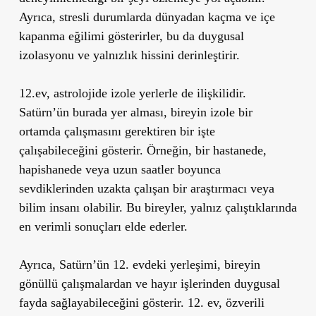
Ayrıca, stresli durumlarda dünyadan kaçma ve içe
kapanma eğilimi gösterirler, bu da duygusal
izolasyonu ve yalnızlık hissini derinleştirir.
12.ev, astrolojide izole yerlerle de ilişkilidir.
Satürn’ün burada yer alması, bireyin izole bir
ortamda çalışmasını gerektiren bir işte
çalışabileceğini gösterir. Örneğin, bir hastanede,
hapishanede veya uzun saatler boyunca
sevdiklerinden uzakta çalışan bir araştırmacı veya
bilim insanı olabilir. Bu bireyler, yalnız çalıştıklarında
en verimli sonuçları elde ederler.
Ayrıca, Satürn’ün 12. evdeki yerleşimi, bireyin
gönüllü çalışmalardan ve hayır işlerinden duygusal
fayda sağlayabileceğini gösterir. 12. ev, özverili