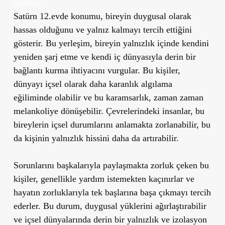
açabilir.
Satürn 12.evde konumu, bireyin duygusal olarak
hassas olduğunu ve yalnız kalmayı tercih ettiğini
gösterir. Bu yerleşim, bireyin yalnızlık içinde kendini
yeniden şarj etme ve kendi iç dünyasıyla derin bir
bağlantı kurma ihtiyacını vurgular. Bu kişiler,
dünyayı içsel olarak daha karanlık algılama
eğiliminde olabilir ve bu karamsarlık, zaman zaman
melankoliye dönüşebilir. Çevrelerindeki insanlar, bu
bireylerin içsel durumlarını anlamakta zorlanabilir, bu
da kişinin yalnızlık hissini daha da artırabilir.
Sorunlarını başkalarıyla paylaşmakta zorluk çeken bu
kişiler, genellikle yardım istemekten kaçınırlar ve
hayatın zorluklarıyla tek başlarına başa çıkmayı tercih
ederler. Bu durum, duygusal yüklerini ağırlaştırabilir
ve içsel dünyalarında derin bir yalnızlık ve izolasyon