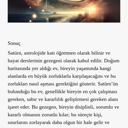
Sonuç
Satürn, astrolojide katı öğretmen olarak bilinir ve
hayat derslerinin gezegeni olarak kabul edilir. Doğum
haritasında yer aldığı ev, bireyin yaşamında hangi
alanlarda en büyük zorluklarla karşılaşacağını ve bu
zorlukları nasıl aşması gerektiğini gösterir. Satürn’ün
bulunduğu bu ev, genellikle bireyin en çok çalışması
gereken, sabır ve kararlılık geliştirmesi gereken alanı
işaret eder. Bu gezegen, bireyin disiplinli, sorumlu ve
kararlı olmasını zorunlu kılar; bu süreçte kişi,
sınırlarını zorlayarak daha olgun bir hale gelir ve