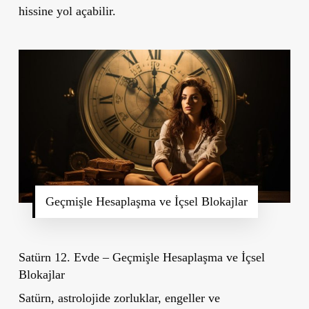
hissine yol açabilir.
Geçmişle Hesaplaşma ve İçsel Blokajlar
Satürn 12. Evde – Geçmişle Hesaplaşma ve İçsel
Blokajlar
Satürn, astrolojide zorluklar, engeller ve