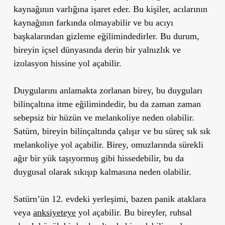
kaynağının varlığına işaret eder. Bu kişiler, acılarının
kaynağının farkında olmayabilir ve bu acıyı
başkalarından gizleme eğilimindedirler. Bu durum,
bireyin içsel dünyasında derin bir yalnızlık ve
izolasyon hissine yol açabilir.
Duygularını anlamakta zorlanan birey, bu duyguları
bilinçaltına itme eğilimindedir, bu da zaman zaman
sebepsiz bir hüzün ve melankoliye neden olabilir.
Satürn, bireyin bilinçaltında çalışır ve bu süreç sık sık
melankoliye yol açabilir. Birey, omuzlarında sürekli
ağır bir yük taşıyormuş gibi hissedebilir, bu da
duygusal olarak sıkışıp kalmasına neden olabilir.
Satürn’ün 12. evdeki yerleşimi, bazen panik ataklara
veya
anksiyeteye
yol açabilir. Bu bireyler, ruhsal